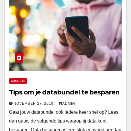
GADGETS
Tips om je databundel te besparen
NOVEMBER 27, 2019
ADMIN
Gaat jouw databundel ook iedere keer snel op? Lees
dan gauw de volgende tips waarop jij data kunt
besparen. Data besparen is een stuk eenvoudiger dan