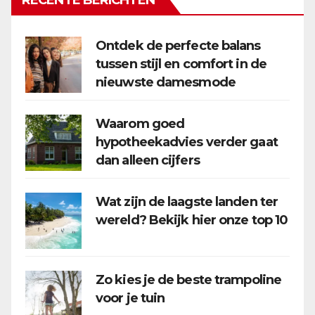
RECENTE BERICHTEN
Ontdek de perfecte balans
tussen stijl en comfort in de
nieuwste damesmode
Waarom goed
hypotheekadvies verder gaat
dan alleen cijfers
Wat zijn de laagste landen ter
wereld? Bekijk hier onze top 10
Zo kies je de beste trampoline
voor je tuin