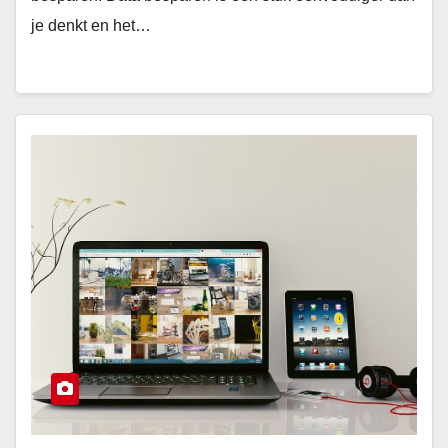
je denkt en het…