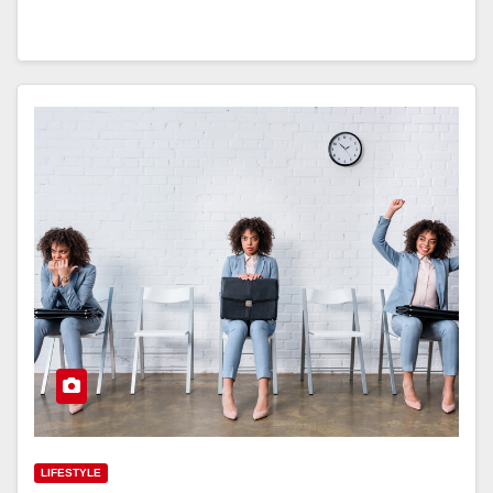
LIFESTYLE