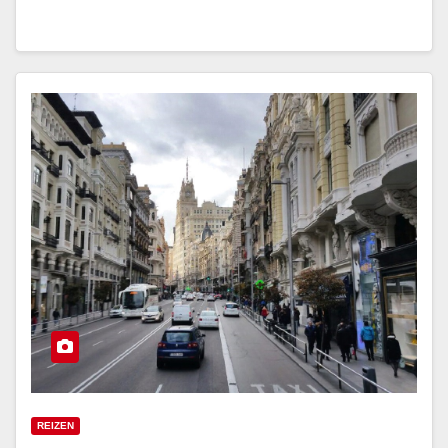
REIZEN