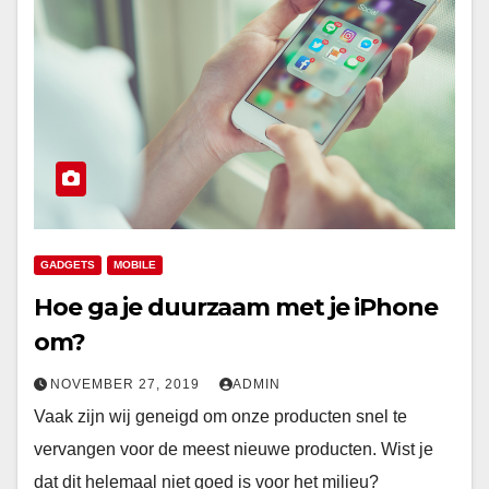
GADGETS
MOBILE
Hoe ga je duurzaam met je iPhone
om?
NOVEMBER 27, 2019
ADMIN
Vaak zijn wij geneigd om onze producten snel te
vervangen voor de meest nieuwe producten. Wist je
dat dit helemaal niet goed is voor het milieu?