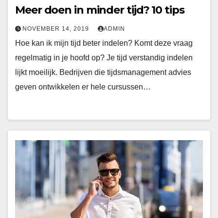
Meer doen in minder tijd? 10 tips
NOVEMBER 14, 2019
ADMIN
Hoe kan ik mijn tijd beter indelen? Komt deze vraag
regelmatig in je hoofd op? Je tijd verstandig indelen
lijkt moeilijk. Bedrijven die tijdsmanagement advies
geven ontwikkelen er hele cursussen…