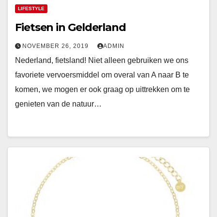
LIFESTYLE
Fietsen in Gelderland
NOVEMBER 26, 2019
ADMIN
Nederland, fietsland! Niet alleen gebruiken we ons
favoriete vervoersmiddel om overal van A naar B te
komen, we mogen er ook graag op uittrekken om te
genieten van de natuur…