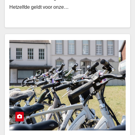
Hetzelfde geldt voor onze…