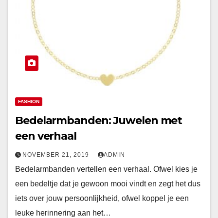
FASHION
Bedelarmbanden: Juwelen met
een verhaal
NOVEMBER 21, 2019
ADMIN
Bedelarmbanden vertellen een verhaal. Ofwel kies je
een bedeltje dat je gewoon mooi vindt en zegt het dus
iets over jouw persoonlijkheid, ofwel koppel je een
leuke herinnering aan het…