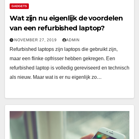
GADGETS
Wat zijn nu eigenlijk de voordelen
van een refurbished laptop?
NOVEMBER 27, 2019
ADMIN
Refurbished laptops zijn laptops die gebruikt zijn,
maar een flinke opfrisser hebben gekregen. Een
refurbished laptop is volledig gereviseerd en technisch
als nieuw. Maar wat is er nu eigenlijk zo…