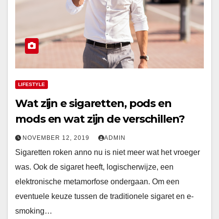
LIFESTYLE
Wat zijn e sigaretten, pods en
mods en wat zijn de verschillen?
NOVEMBER 12, 2019
ADMIN
Sigaretten roken anno nu is niet meer wat het vroeger
was. Ook de sigaret heeft, logischerwijze, een
elektronische metamorfose ondergaan. Om een
eventuele keuze tussen de traditionele sigaret en e-
smoking…