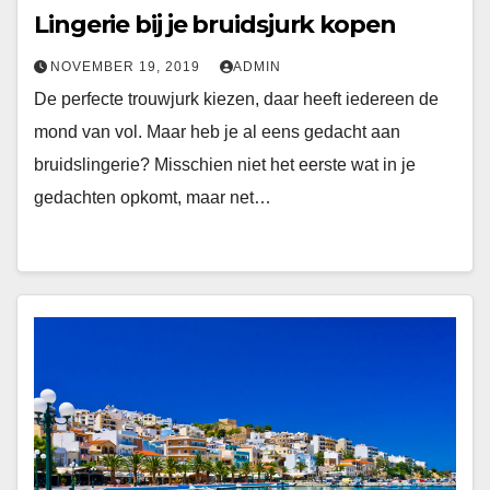
Lingerie bij je bruidsjurk kopen
NOVEMBER 19, 2019
ADMIN
De perfecte trouwjurk kiezen, daar heeft iedereen de
mond van vol. Maar heb je al eens gedacht aan
bruidslingerie? Misschien niet het eerste wat in je
gedachten opkomt, maar net…