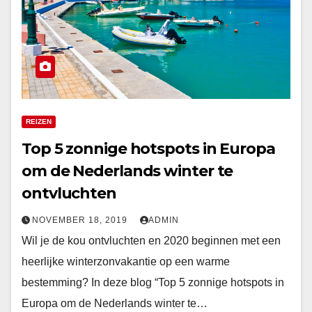
REIZEN
Top 5 zonnige hotspots in Europa
om de Nederlands winter te
ontvluchten
NOVEMBER 18, 2019
ADMIN
Wil je de kou ontvluchten en 2020 beginnen met een
heerlijke winterzonvakantie op een warme
bestemming? In deze blog “Top 5 zonnige hotspots in
Europa om de Nederlands winter te…