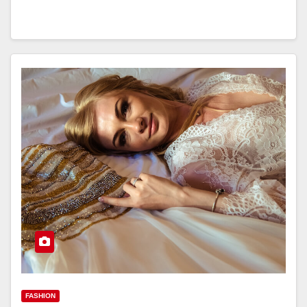
FASHION