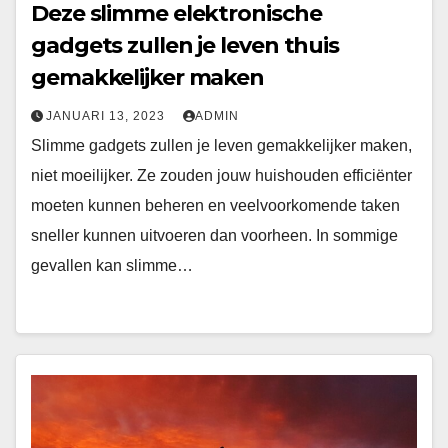
Deze slimme elektronische
gadgets zullen je leven thuis
gemakkelijker maken
JANUARI 13, 2023
ADMIN
Slimme gadgets zullen je leven gemakkelijker maken,
niet moeilijker. Ze zouden jouw huishouden efficiënter
moeten kunnen beheren en veelvoorkomende taken
sneller kunnen uitvoeren dan voorheen. In sommige
gevallen kan slimme…