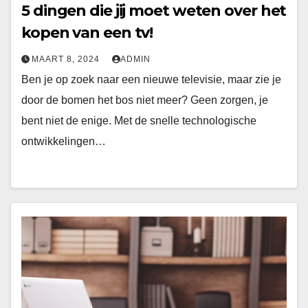
5 dingen die jij moet weten over het
kopen van een tv!
MAART 8, 2024
ADMIN
Ben je op zoek naar een nieuwe televisie, maar zie je
door de bomen het bos niet meer? Geen zorgen, je
bent niet de enige. Met de snelle technologische
ontwikkelingen…