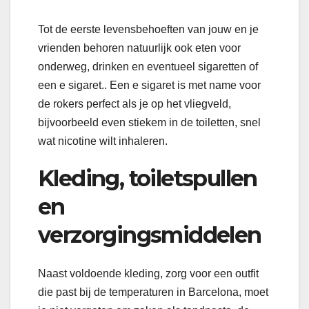
Tot de eerste levensbehoeften van jouw en je
vrienden behoren natuurlijk ook eten voor
onderweg, drinken en eventueel sigaretten of
een e sigaret.. Een e sigaret is met name voor
de rokers perfect als je op het vliegveld,
bijvoorbeeld even stiekem in de toiletten, snel
wat nicotine wilt inhaleren.
Kleding, toiletspullen
en
verzorgingsmiddelen
Naast voldoende kleding, zorg voor een outfit
die past bij de temperaturen in Barcelona, moet