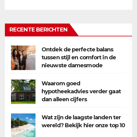
RECENTE BERICHTEN
Ontdek de perfecte balans
tussen stijl en comfort in de
nieuwste damesmode
Waarom goed
hypotheekadvies verder gaat
dan alleen cijfers
Wat zijn de laagste landen ter
wereld? Bekijk hier onze top 10