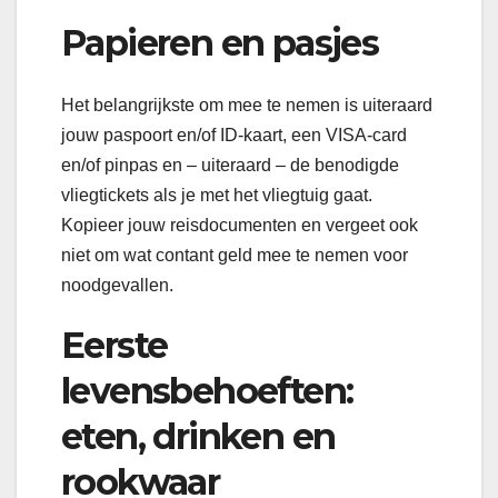
Papieren en pasjes
Het belangrijkste om mee te nemen is uiteraard
jouw paspoort en/of ID-kaart, een VISA-card
en/of pinpas en – uiteraard – de benodigde
vliegtickets als je met het vliegtuig gaat.
Kopieer jouw reisdocumenten en vergeet ook
niet om wat contant geld mee te nemen voor
noodgevallen.
Eerste
levensbehoeften:
eten, drinken en
rookwaar