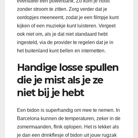
eventueel een powerbank. Zo kom je nooit
zonder stroom te zitten. Zorg verder dat je
oordopjes meeneemt, zodat je een filmpje kunt
kijken of een muziekje kunt luisteren. Vergeet
ook niet om, als je dat niet standaard hebt
ingesteld, via de provider te regelen dat je in
het buitenland kunt bellen en internetten.
Handige losse spullen
die je mist als je ze
niet bij je hebt
Een bidon is superhandig om mee te nemen. In
Barcelona kunnen de temperaturen, zeker in de
zomermaanden, flink oplopen. Het is lekker als
je dan een drinkflesje of bidon uit jouw rugzak