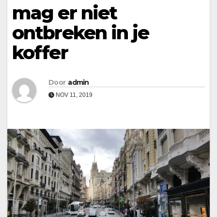
mag er niet
ontbreken in je
koffer
Door
admin
NOV 11, 2019