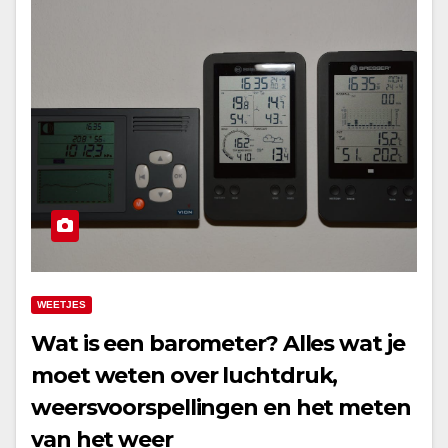
WEETJES
Wat is een barometer? Alles wat je
moet weten over luchtdruk,
weersvoorspellingen en het meten
van het weer