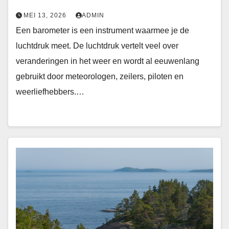
MEI 13, 2026
ADMIN
Een barometer is een instrument waarmee je de
luchtdruk meet. De luchtdruk vertelt veel over
veranderingen in het weer en wordt al eeuwenlang
gebruikt door meteorologen, zeilers, piloten en
weerliefhebbers.…