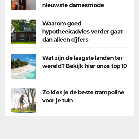
nieuwste damesmode
Waarom goed
hypotheekadvies verder gaat
dan alleen cijfers
Wat zijn de laagste landen ter
wereld? Bekijk hier onze top 10
Zo kies je de beste trampoline
voor je tuin