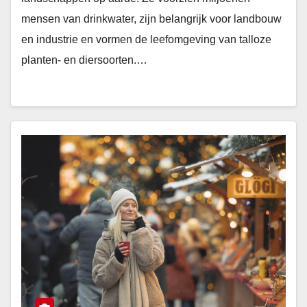
mensen van drinkwater, zijn belangrijk voor landbouw
en industrie en vormen de leefomgeving van talloze
planten- en diersoorten.…