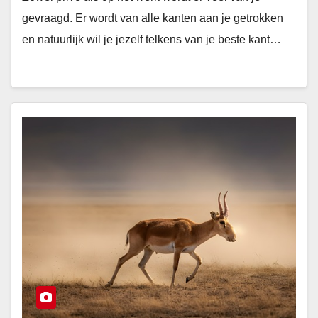
gevraagd. Er wordt van alle kanten aan je getrokken
en natuurlijk wil je jezelf telkens van je beste kant…