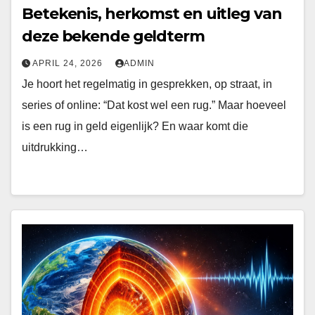
Betekenis, herkomst en uitleg van
deze bekende geldterm
APRIL 24, 2026
ADMIN
Je hoort het regelmatig in gesprekken, op straat, in
series of online: “Dat kost wel een rug.” Maar hoeveel
is een rug in geld eigenlijk? En waar komt die
uitdrukking…