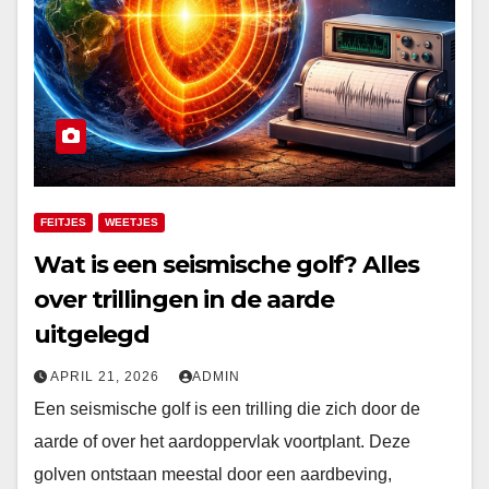
FEITJES
WEETJES
Wat is een seismische golf? Alles
over trillingen in de aarde
uitgelegd
APRIL 21, 2026
ADMIN
Een seismische golf is een trilling die zich door de
aarde of over het aardoppervlak voortplant. Deze
golven ontstaan meestal door een aardbeving,