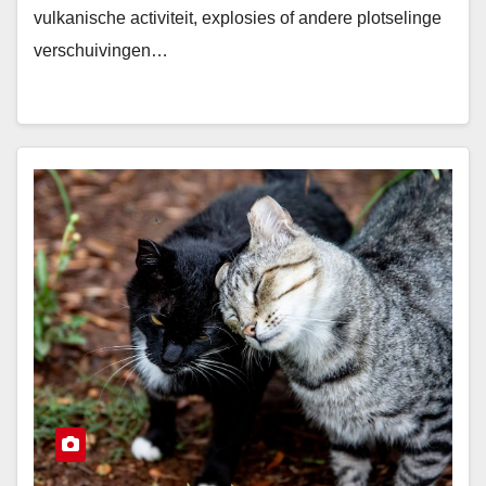
vulkanische activiteit, explosies of andere plotselinge
verschuivingen…