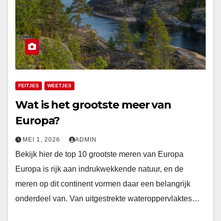
FEITJES
WEETJES
Wat is het grootste meer van
Europa?
MEI 1, 2026
ADMIN
Bekijk hier de top 10 grootste meren van Europa
Europa is rijk aan indrukwekkende natuur, en de
meren op dit continent vormen daar een belangrijk
onderdeel van. Van uitgestrekte wateroppervlaktes…