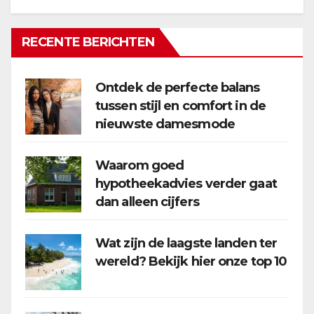
RECENTE BERICHTEN
Ontdek de perfecte balans
tussen stijl en comfort in de
nieuwste damesmode
Waarom goed
hypotheekadvies verder gaat
dan alleen cijfers
Wat zijn de laagste landen ter
wereld? Bekijk hier onze top 10