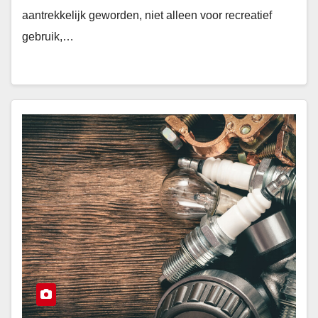
aantrekkelijk geworden, niet alleen voor recreatief
gebruik,…