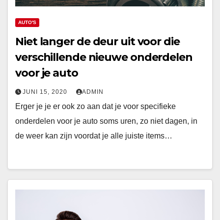
AUTO'S
Niet langer de deur uit voor die
verschillende nieuwe onderdelen
voor je auto
JUNI 15, 2020
ADMIN
Erger je je er ook zo aan dat je voor specifieke
onderdelen voor je auto soms uren, zo niet dagen, in
de weer kan zijn voordat je alle juiste items…