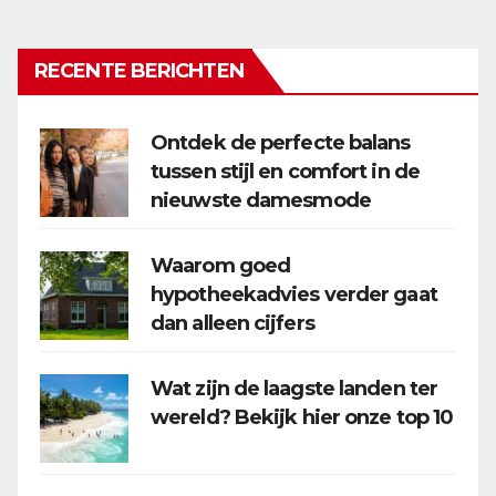
paginering
RECENTE BERICHTEN
Ontdek de perfecte balans
tussen stijl en comfort in de
nieuwste damesmode
Waarom goed
hypotheekadvies verder gaat
dan alleen cijfers
Wat zijn de laagste landen ter
wereld? Bekijk hier onze top 10