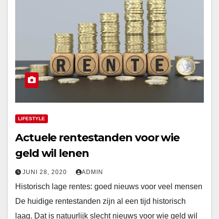
LIFESTYLE
Actuele rentestanden voor wie
geld wil lenen
JUNI 28, 2020
ADMIN
Historisch lage rentes: goed nieuws voor veel mensen
De huidige rentestanden zijn al een tijd historisch
laag. Dat is natuurlijk slecht nieuws voor wie geld wil