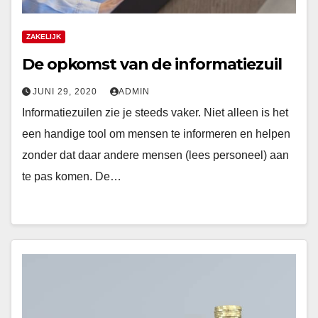
ZAKELIJK
De opkomst van de informatiezuil
JUNI 29, 2020
ADMIN
Informatiezuilen zie je steeds vaker. Niet alleen is het
een handige tool om mensen te informeren en helpen
zonder dat daar andere mensen (lees personeel) aan
te pas komen. De…