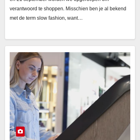
verantwoord te shoppen. Misschien ben je al bekend
met de term slow fashion, want…