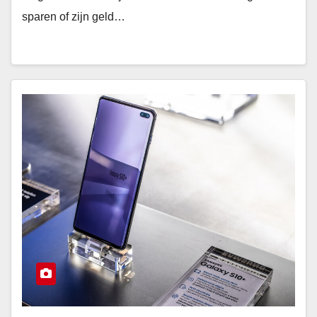
sparen of zijn geld…