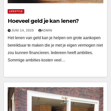
LIFESTYLE
Hoeveel geld je kan lenen?
JUNI 14, 2020
ADMIN
Het lenen van geld kan je helpen om grote aankopen
bereikbaar te maken die je met je eigen vermogen niet
zou kunnen financieren. Iedereen heeft ambities.
Sommige ambities kosten veel…