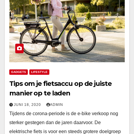
GADGETS
LIFESTYLE
Tips om je fietsaccu op de juiste
manier op te laden
JUNI 18, 2020
ADMIN
Tijdens de corona-periode is de e-bike verkoop nog
sterker gestegen dan de jaren daarvoor. De
elektrische fiets is voor een steeds grotere doelgroep