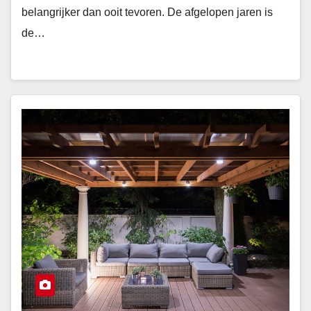
belangrijker dan ooit tevoren. De afgelopen jaren is
de…