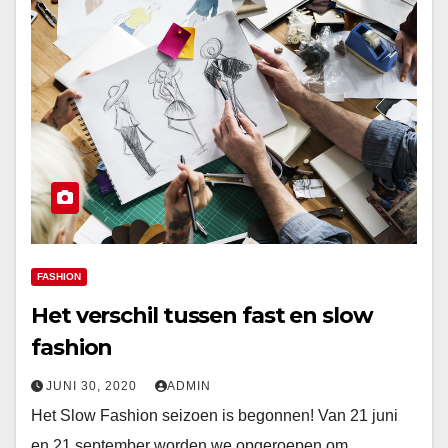
FASHION
Het verschil tussen fast en slow
fashion
JUNI 30, 2020
ADMIN
Het Slow Fashion seizoen is begonnen! Van 21 juni
en 21 september worden we opgeroepen om