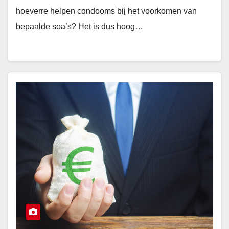
hoeverre helpen condooms bij het voorkomen van
bepaalde soa’s? Het is dus hoog…