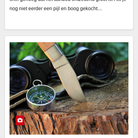
nog niet eerder een pijl en boog gekocht…