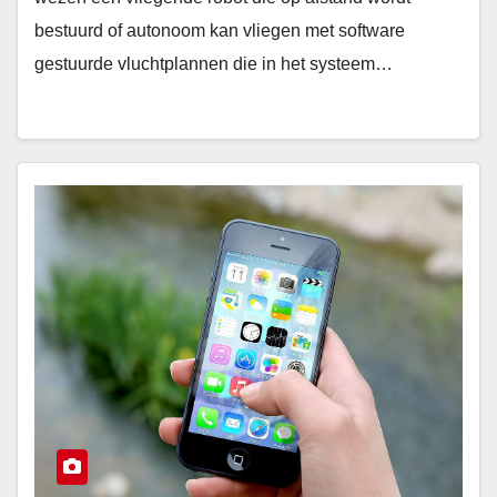
bestuurd of autonoom kan vliegen met software
gestuurde vluchtplannen die in het systeem…