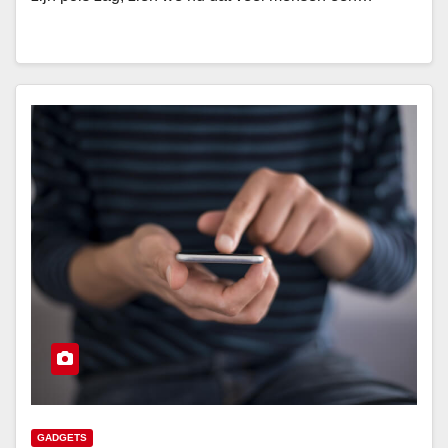
GADGETS