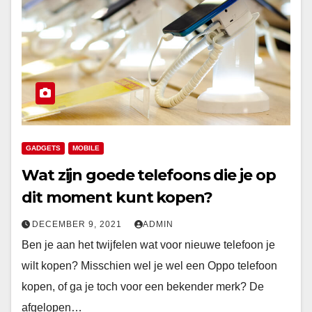
GADGETS
MOBILE
Wat zijn goede telefoons die je op
dit moment kunt kopen?
DECEMBER 9, 2021
ADMIN
Ben je aan het twijfelen wat voor nieuwe telefoon je
wilt kopen? Misschien wel je wel een Oppo telefoon
kopen, of ga je toch voor een bekender merk? De
afgelopen…