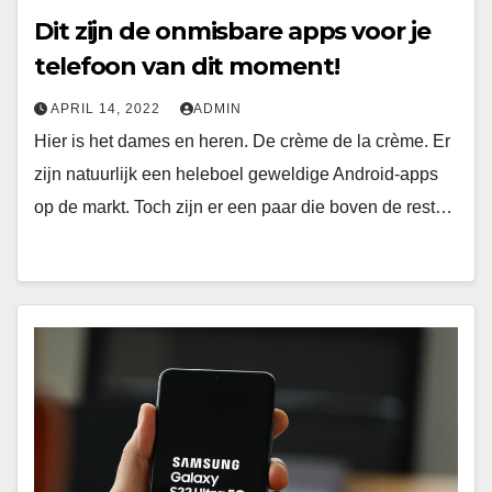
Dit zijn de onmisbare apps voor je
telefoon van dit moment!
APRIL 14, 2022
ADMIN
Hier is het dames en heren. De crème de la crème. Er
zijn natuurlijk een heleboel geweldige Android-apps
op de markt. Toch zijn er een paar die boven de rest…