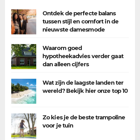
Ontdek de perfecte balans
tussen stijl en comfort in de
nieuwste damesmode
Waarom goed
hypotheekadvies verder gaat
dan alleen cijfers
Wat zijn de laagste landen ter
wereld? Bekijk hier onze top 10
Zo kies je de beste trampoline
voor je tuin