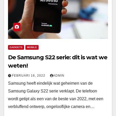
GADGETS
MOBILE
De Samsung S22 serie: dit is wat we
weten!
FEBRUARI 16, 2022
ADMIN
Samsung heeft eindelijk wat geheimen van de
Samsung Galaxy S22 serie verklapt. De telefoon
wordt getipt als een van de beste van 2022, met een
verbluffend ontwerp, ongelooflijke camera en…