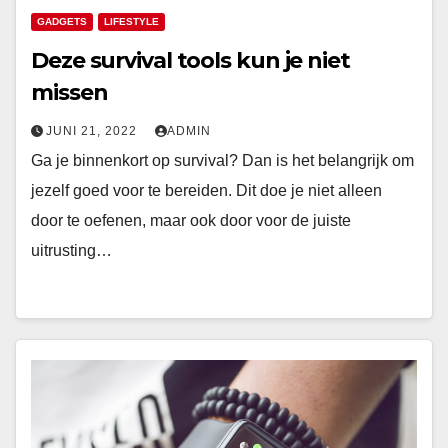
GADGETS
LIFESTYLE
Deze survival tools kun je niet
missen
JUNI 21, 2022
ADMIN
Ga je binnenkort op survival? Dan is het belangrijk om
jezelf goed voor te bereiden. Dit doe je niet alleen
door te oefenen, maar ook door voor de juiste
uitrusting…