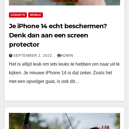
GADGETS
MOBILE
Je iPhone 14 echt beschermen?
Denk dan aan een screen
protector
SEPTEMBER 2, 2022
ADMIN
Het is altijd leuk om iets leuks te hebben om naar uit te
kijken. Je nieuwe iPhone 14 is dat zeker. Zoals het
met een opvolger gaat, is ook dit…