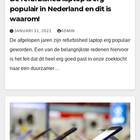
populair in Nederland en dit is
waarom!
JANUARI 31, 2022
ADMIN
De afgelopen jaren zijn refurbished laptop erg populair
geworden. Een van de belangrijkste redenen hiervoor
is het feit dat dit heel erg goed past in onze zoektocht
naar een duurzamer…