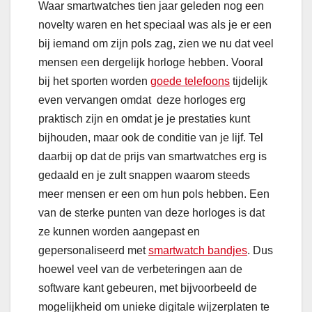
Waar smartwatches tien jaar geleden nog een
novelty waren en het speciaal was als je er een
bij iemand om zijn pols zag, zien we nu dat veel
mensen een dergelijk horloge hebben. Vooral
bij het sporten worden
goede telefoons
tijdelijk
even vervangen omdat deze horloges erg
praktisch zijn en omdat je je prestaties kunt
bijhouden, maar ook de conditie van je lijf. Tel
daarbij op dat de prijs van smartwatches erg is
gedaald en je zult snappen waarom steeds
meer mensen er een om hun pols hebben. Een
van de sterke punten van deze horloges is dat
ze kunnen worden aangepast en
gepersonaliseerd met
smartwatch bandjes
. Dus
hoewel veel van de verbeteringen aan de
software kant gebeuren, met bijvoorbeeld de
mogelijkheid om unieke digitale wijzerplaten te