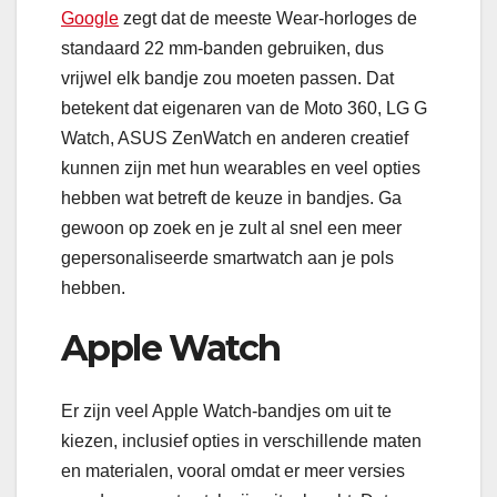
Google
zegt dat de meeste Wear-horloges de
standaard 22 mm-banden gebruiken, dus
vrijwel elk bandje zou moeten passen. Dat
betekent dat eigenaren van de Moto 360, LG G
Watch, ASUS ZenWatch en anderen creatief
kunnen zijn met hun wearables en veel opties
hebben wat betreft de keuze in bandjes. Ga
gewoon op zoek en je zult al snel een meer
gepersonaliseerde smartwatch aan je pols
hebben.
Apple Watch
Er zijn veel Apple Watch-bandjes om uit te
kiezen, inclusief opties in verschillende maten
en materialen, vooral omdat er meer versies