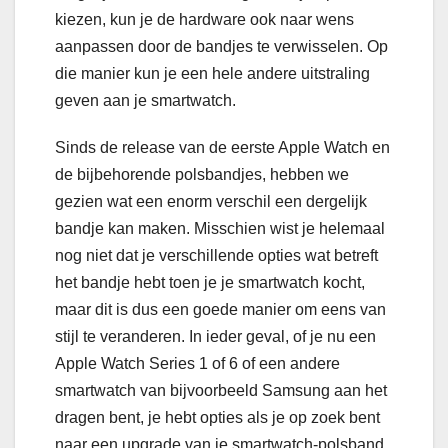
kiezen, kun je de hardware ook naar wens
aanpassen door de bandjes te verwisselen. Op
die manier kun je een hele andere uitstraling
geven aan je smartwatch.
Sinds de release van de eerste Apple Watch en
de bijbehorende polsbandjes, hebben we
gezien wat een enorm verschil een dergelijk
bandje kan maken. Misschien wist je helemaal
nog niet dat je verschillende opties wat betreft
het bandje hebt toen je je smartwatch kocht,
maar dit is dus een goede manier om eens van
stijl te veranderen. In ieder geval, of je nu een
Apple Watch Series 1 of 6 of een andere
smartwatch van bijvoorbeeld Samsung aan het
dragen bent, je hebt opties als je op zoek bent
naar een upgrade van je smartwatch-polsband.