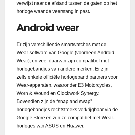
verwijst naar de afstand tussen de gaten op het
horloge waar de veerstang in past.
Android wear
Er zijn verschillende smartwatches met de
Wear-software van Google (voorheen Android
Wear), en veel daarvan zijn compatibel met
horlogebandjes van andere merken. Er zijn
zelfs enkele officiële horlogeband partners voor
Wear-apparaten, waaronder E3 Motorcycles,
Worn & Wound en Clockwork Synergy.
Bovendien zijn de “snap and swap”
horlogebandjes rechtstreeks verkrijgbaar via de
Google Store en zijn ze compatibel met Wear-
horloges van ASUS en Huawei.