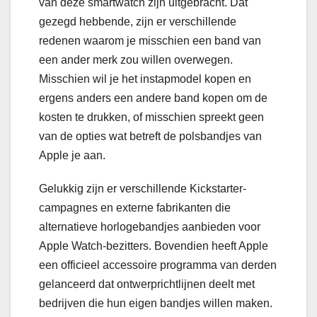
van deze smartwatch zijn uitgebracht. Dat
gezegd hebbende, zijn er verschillende
redenen waarom je misschien een band van
een ander merk zou willen overwegen.
Misschien wil je het instapmodel kopen en
ergens anders een andere band kopen om de
kosten te drukken, of misschien spreekt geen
van de opties wat betreft de polsbandjes van
Apple je aan.
Gelukkig zijn er verschillende Kickstarter-
campagnes en externe fabrikanten die
alternatieve horlogebandjes aanbieden voor
Apple Watch-bezitters. Bovendien heeft Apple
een officieel accessoire programma van derden
gelanceerd dat ontwerprichtlijnen deelt met
bedrijven die hun eigen bandjes willen maken.