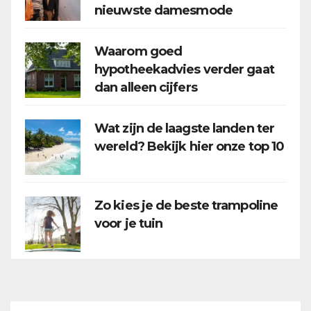
nieuwste damesmode
Waarom goed
hypotheekadvies verder gaat
dan alleen cijfers
Wat zijn de laagste landen ter
wereld? Bekijk hier onze top 10
Zo kies je de beste trampoline
voor je tuin