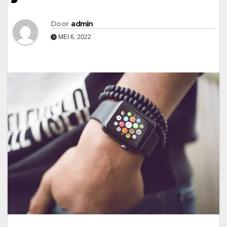
Door
admin
MEI 6, 2022