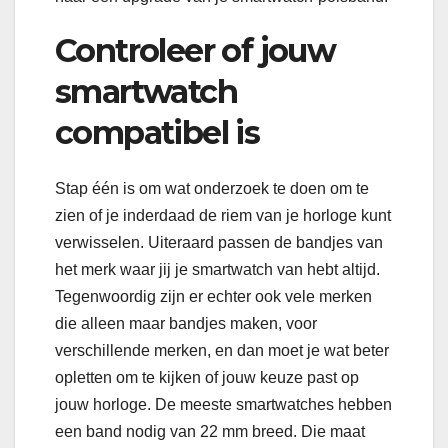
Controleer of jouw
smartwatch
compatibel is
Stap één is om wat onderzoek te doen om te
zien of je inderdaad de riem van je horloge kunt
verwisselen. Uiteraard passen de bandjes van
het merk waar jij je smartwatch van hebt altijd.
Tegenwoordig zijn er echter ook vele merken
die alleen maar bandjes maken, voor
verschillende merken, en dan moet je wat beter
opletten om te kijken of jouw keuze past op
jouw horloge. De meeste smartwatches hebben
een band nodig van 22 mm breed. Die maat