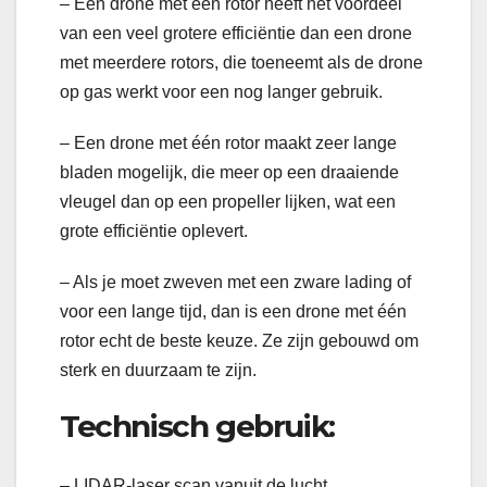
– Een drone met één rotor heeft het voordeel
van een veel grotere efficiëntie dan een drone
met meerdere rotors, die toeneemt als de drone
op gas werkt voor een nog langer gebruik.
– Een drone met één rotor maakt zeer lange
bladen mogelijk, die meer op een draaiende
vleugel dan op een propeller lijken, wat een
grote efficiëntie oplevert.
– Als je moet zweven met een zware lading of
voor een lange tijd, dan is een drone met één
rotor echt de beste keuze. Ze zijn gebouwd om
sterk en duurzaam te zijn.
Technisch gebruik:
– LIDAR-laser scan vanuit de lucht