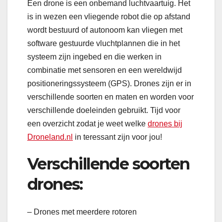
Een drone is een onbemand luchtvaartuig. Het
is in wezen een vliegende robot die op afstand
wordt bestuurd of autonoom kan vliegen met
software gestuurde vluchtplannen die in het
systeem zijn ingebed en die werken in
combinatie met sensoren en een wereldwijd
positioneringssysteem (GPS). Drones zijn er in
verschillende soorten en maten en worden voor
verschillende doeleinden gebruikt. Tijd voor
een overzicht zodat je weet welke
drones bij
Droneland.nl
in teressant zijn voor jou!
Verschillende soorten
drones:
– Drones met meerdere rotoren