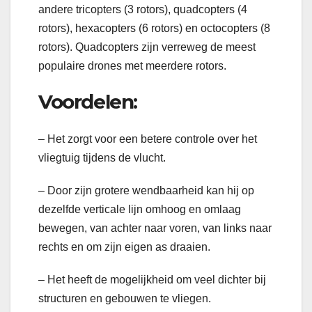
andere tricopters (3 rotors), quadcopters (4
rotors), hexacopters (6 rotors) en octocopters (8
rotors). Quadcopters zijn verreweg de meest
populaire drones met meerdere rotors.
Voordelen:
– Het zorgt voor een betere controle over het
vliegtuig tijdens de vlucht.
– Door zijn grotere wendbaarheid kan hij op
dezelfde verticale lijn omhoog en omlaag
bewegen, van achter naar voren, van links naar
rechts en om zijn eigen as draaien.
– Het heeft de mogelijkheid om veel dichter bij
structuren en gebouwen te vliegen.