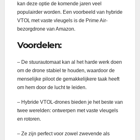
kan deze optie de komende jaren veel
populairder worden. Een voorbeeld van hybride
VTOL met vaste vleugels is de Prime Air-
bezorgdrone van Amazon.
Voordelen:
– De stuurautomaat kan al het harde werk doen
om de drone stabiel te houden, waardoor de
menselijke piloot de gemakkelijkere taak heeft
om hem door de lucht te leiden.
– Hybride VTOL-drones bieden je het beste van
twee werelden: ontwerpen met vaste vleugels
en rotoren.
– Ze zijn perfect voor zowel zwevende als