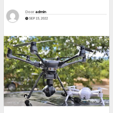
Door
admin
SEP 15, 2022