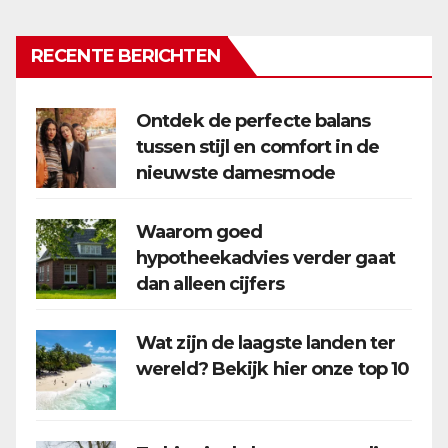
RECENTE BERICHTEN
Ontdek de perfecte balans
tussen stijl en comfort in de
nieuwste damesmode
Waarom goed
hypotheekadvies verder gaat
dan alleen cijfers
Wat zijn de laagste landen ter
wereld? Bekijk hier onze top 10