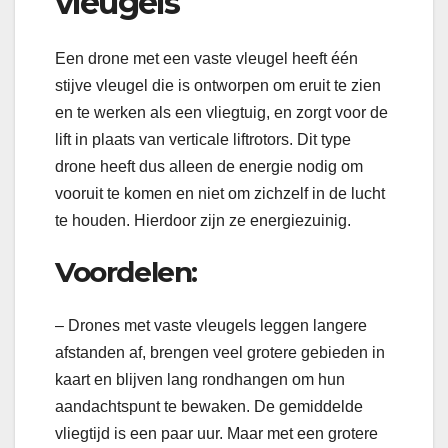
vleugels
Een drone met een vaste vleugel heeft één
stijve vleugel die is ontworpen om eruit te zien
en te werken als een vliegtuig, en zorgt voor de
lift in plaats van verticale liftrotors. Dit type
drone heeft dus alleen de energie nodig om
vooruit te komen en niet om zichzelf in de lucht
te houden. Hierdoor zijn ze energiezuinig.
Voordelen:
– Drones met vaste vleugels leggen langere
afstanden af, brengen veel grotere gebieden in
kaart en blijven lang rondhangen om hun
aandachtspunt te bewaken. De gemiddelde
vliegtijd is een paar uur. Maar met een grotere