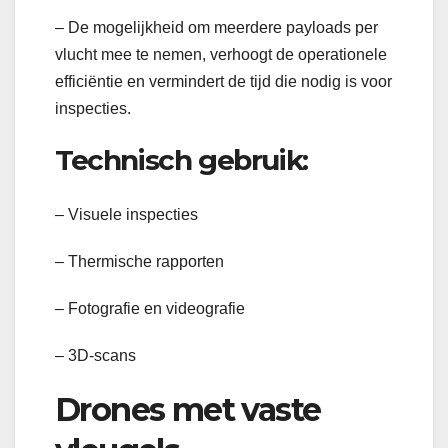
– De mogelijkheid om meerdere payloads per
vlucht mee te nemen, verhoogt de operationele
efficiëntie en vermindert de tijd die nodig is voor
inspecties.
Technisch gebruik:
– Visuele inspecties
– Thermische rapporten
– Fotografie en videografie
– 3D-scans
Drones met vaste