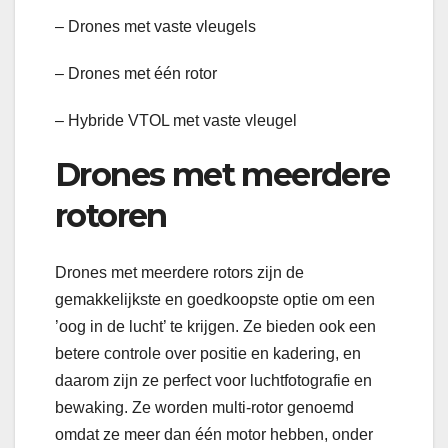
– Drones met vaste vleugels
– Drones met één rotor
– Hybride VTOL met vaste vleugel
Drones met meerdere
rotoren
Drones met meerdere rotors zijn de
gemakkelijkste en goedkoopste optie om een ​​
’oog in de lucht’ te krijgen. Ze bieden ook een
betere controle over positie en kadering, en
daarom zijn ze perfect voor luchtfotografie en
bewaking. Ze worden multi-rotor genoemd
omdat ze meer dan één motor hebben, onder