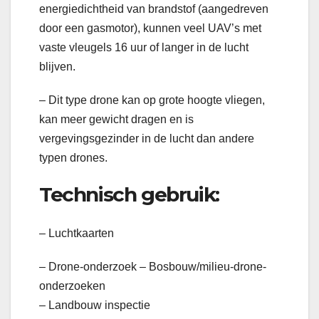
energiedichtheid van brandstof (aangedreven
door een gasmotor), kunnen veel UAV’s met
vaste vleugels 16 uur of langer in de lucht
blijven.
– Dit type drone kan op grote hoogte vliegen,
kan meer gewicht dragen en is
vergevingsgezinder in de lucht dan andere
typen drones.
Technisch gebruik:
– Luchtkaarten
– Drone-onderzoek – Bosbouw/milieu-drone-
onderzoeken
– Landbouw inspectie