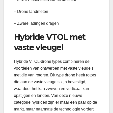
– Drone landmeten
– Zware ladingen dragen
Hybride VTOL met
vaste vleugel
Hybride VTOL-drone types combineren de
voordelen van ontwerpen met vaste vleugels
met die van rotoren. Dit type drone heeft rotors
die aan de vaste vleugels zijn bevestigd,
waardoor het kan zweven en verticaal kan
opstijgen en landen. Van deze nieuwe
categorie hybriden zijn er maar een paar op de
markt, maar naarmate de technologie vordert,