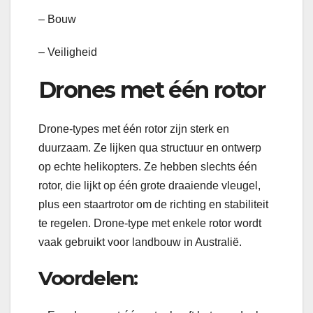
– Bouw
– Veiligheid
Drones met één rotor
Drone-types met één rotor zijn sterk en
duurzaam. Ze lijken qua structuur en ontwerp
op echte helikopters. Ze hebben slechts één
rotor, die lijkt op één grote draaiende vleugel,
plus een staartrotor om de richting en stabiliteit
te regelen. Drone-type met enkele rotor wordt
vaak gebruikt voor landbouw in Australië.
Voordelen: