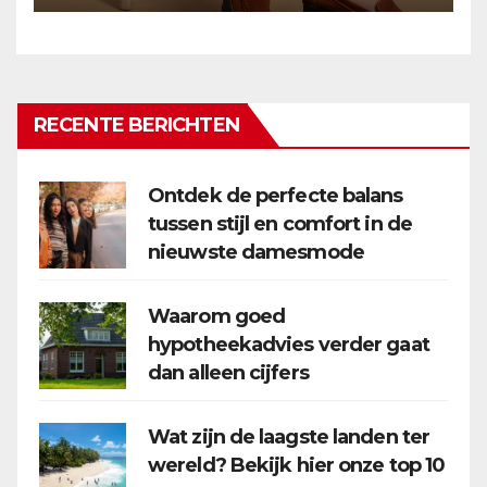
RECENTE BERICHTEN
Ontdek de perfecte balans
tussen stijl en comfort in de
nieuwste damesmode
Waarom goed
hypotheekadvies verder gaat
dan alleen cijfers
Wat zijn de laagste landen ter
wereld? Bekijk hier onze top 10