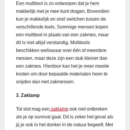
Een multitool is zo ontworpen dat je hem
makkelijk met je mee kunt dragen. Bovendien
kun je makkelijk en snel switchen tussen de
verschillende tools. Sommige mensen kopen
een multitool in plaats van een zakmes, maar
dit is niet altijd verstandig. Multitools
beschikken weliswaar over één of meerdere
messen, maar deze zijn een stuk kleiner dan
een zakmes. Hierdoor kan het je meer moeite
kosten om door bepaalde materialen heen te
snijden dan met zakmessen.
3. Zaklamp
Tot slot mag een
zaklamp
ook niet ontbreken
als je op survival gaat. Dit is zeker het geval als
jij je ook in het donker in de natuur begeeft. Met