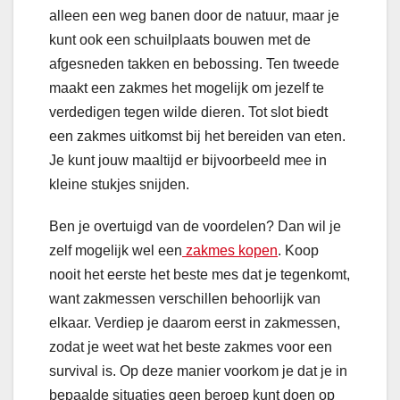
alleen een weg banen door de natuur, maar je
kunt ook een schuilplaats bouwen met de
afgesneden takken en bebossing. Ten tweede
maakt een zakmes het mogelijk om jezelf te
verdedigen tegen wilde dieren. Tot slot biedt
een zakmes uitkomst bij het bereiden van eten.
Je kunt jouw maaltijd er bijvoorbeeld mee in
kleine stukjes snijden.
Ben je overtuigd van de voordelen? Dan wil je
zelf mogelijk wel een
zakmes kopen
. Koop
nooit het eerste het beste mes dat je tegenkomt,
want zakmessen verschillen behoorlijk van
elkaar. Verdiep je daarom eerst in zakmessen,
zodat je weet wat het beste zakmes voor een
survival is. Op deze manier voorkom je dat je in
bepaalde situaties geen beroep kunt doen op