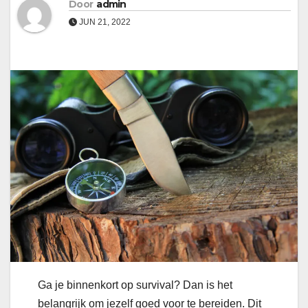
Door
admin
JUN 21, 2022
Ga je binnenkort op survival? Dan is het
belangrijk om jezelf goed voor te bereiden. Dit