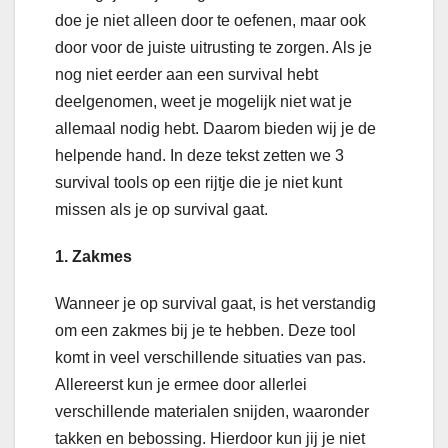
doe je niet alleen door te oefenen, maar ook
door voor de juiste uitrusting te zorgen. Als je
nog niet eerder aan een survival hebt
deelgenomen, weet je mogelijk niet wat je
allemaal nodig hebt. Daarom bieden wij je de
helpende hand. In deze tekst zetten we 3
survival tools op een rijtje die je niet kunt
missen als je op survival gaat.
1. Zakmes
Wanneer je op survival gaat, is het verstandig
om een zakmes bij je te hebben. Deze tool
komt in veel verschillende situaties van pas.
Allereerst kun je ermee door allerlei
verschillende materialen snijden, waaronder
takken en bebossing. Hierdoor kun jij je niet