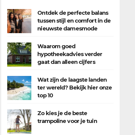
Ontdek de perfecte balans
tussen stijl en comfort in de
nieuwste damesmode
Waarom goed
hypotheekadvies verder
gaat dan alleen cijfers
Wat zijn de laagste landen
ter wereld? Bekijk hier onze
top 10
Zo kies je de beste
trampoline voor je tuin