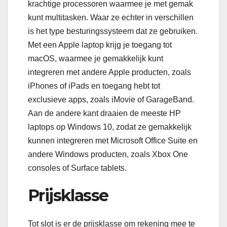
krachtige processoren waarmee je met gemak
kunt multitasken. Waar ze echter in verschillen
is het type besturingssysteem dat ze gebruiken.
Met een Apple laptop krijg je toegang tot
macOS, waarmee je gemakkelijk kunt
integreren met andere Apple producten, zoals
iPhones of iPads en toegang hebt tot
exclusieve apps, zoals iMovie of GarageBand.
Aan de andere kant draaien de meeste HP
laptops op Windows 10, zodat ze gemakkelijk
kunnen integreren met Microsoft Office Suite en
andere Windows producten, zoals Xbox One
consoles of Surface tablets.
Prijsklasse
Tot slot is er de prijsklasse om rekening mee te