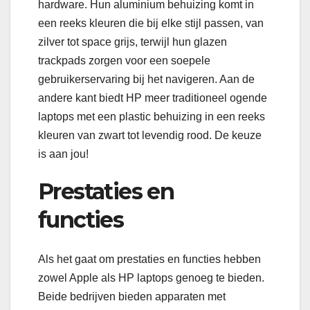
hardware. Hun aluminium behuizing komt in
een reeks kleuren die bij elke stijl passen, van
zilver tot space grijs, terwijl hun glazen
trackpads zorgen voor een soepele
gebruikerservaring bij het navigeren. Aan de
andere kant biedt HP meer traditioneel ogende
laptops met een plastic behuizing in een reeks
kleuren van zwart tot levendig rood. De keuze
is aan jou!
Prestaties en
functies
Als het gaat om prestaties en functies hebben
zowel Apple als HP laptops genoeg te bieden.
Beide bedrijven bieden apparaten met