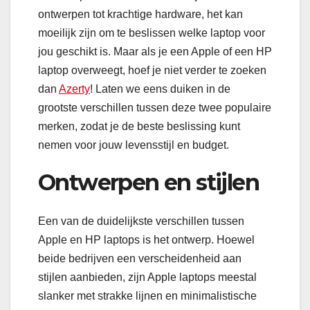
ontwerpen tot krachtige hardware, het kan
moeilijk zijn om te beslissen welke laptop voor
jou geschikt is. Maar als je een Apple of een HP
laptop overweegt, hoef je niet verder te zoeken
dan
Azerty
! Laten we eens duiken in de
grootste verschillen tussen deze twee populaire
merken, zodat je de beste beslissing kunt
nemen voor jouw levensstijl en budget.
Ontwerpen en stijlen
Een van de duidelijkste verschillen tussen
Apple en HP laptops is het ontwerp. Hoewel
beide bedrijven een verscheidenheid aan
stijlen aanbieden, zijn Apple laptops meestal
slanker met strakke lijnen en minimalistische