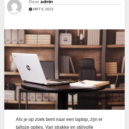
Door
admin
MRT 6, 2023
Als je op zoek bent naar een laptop, zijn er
talloze opties. Van strakke en stijlvolle