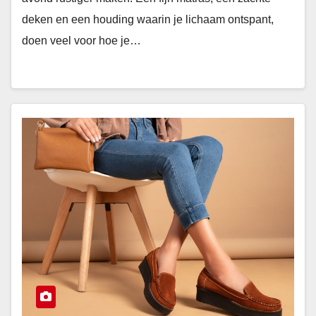
deken en een houding waarin je lichaam ontspant,
doen veel voor hoe je…