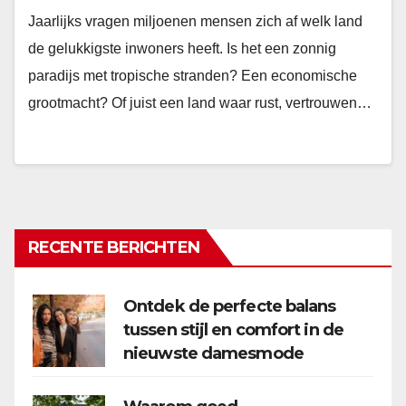
Jaarlijks vragen miljoenen mensen zich af welk land
de gelukkigste inwoners heeft. Is het een zonnig
paradijs met tropische stranden? Een economische
grootmacht? Of juist een land waar rust, vertrouwen…
RECENTE BERICHTEN
Ontdek de perfecte balans
tussen stijl en comfort in de
nieuwste damesmode