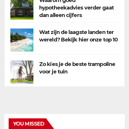
Waarom goed
hypotheekadvies verder gaat
dan alleen cijfers
Wat zijn de laagste landen ter
wereld? Bekijk hier onze top 10
Zo kies je de beste trampoline
voor je tuin
YOU MISSED