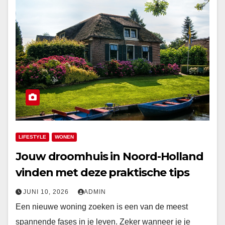
LIFESTYLE
WONEN
Jouw droomhuis in Noord-Holland
vinden met deze praktische tips
JUNI 10, 2026
ADMIN
Een nieuwe woning zoeken is een van de meest
spannende fases in je leven. Zeker wanneer je je