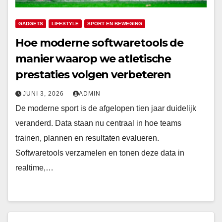
GADGETS
LIFESTYLE
SPORT EN BEWEGING
Hoe moderne softwaretools de
manier waarop we atletische
prestaties volgen verbeteren
JUNI 3, 2026
ADMIN
De moderne sport is de afgelopen tien jaar duidelijk
veranderd. Data staan ​​nu centraal in hoe teams
trainen, plannen en resultaten evalueren.
Softwaretools verzamelen en tonen deze data in
realtime,…