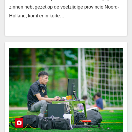
zinnen hebt gezet op de veelzijdige provincie Noord-
Holland, komt er in korte…