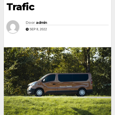
Trafic
Door
admin
SEP 8, 2022