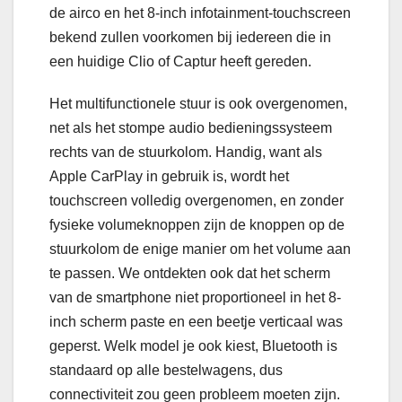
de airco en het 8-inch infotainment-touchscreen
bekend zullen voorkomen bij iedereen die in
een huidige Clio of Captur heeft gereden.
Het multifunctionele stuur is ook overgenomen,
net als het stompe audio bedieningssysteem
rechts van de stuurkolom. Handig, want als
Apple CarPlay in gebruik is, wordt het
touchscreen volledig overgenomen, en zonder
fysieke volumeknoppen zijn de knoppen op de
stuurkolom de enige manier om het volume aan
te passen. We ontdekten ook dat het scherm
van de smartphone niet proportioneel in het 8-
inch scherm paste en een beetje verticaal was
geperst. Welk model je ook kiest, Bluetooth is
standaard op alle bestelwagens, dus
connectiviteit zou geen probleem moeten zijn.