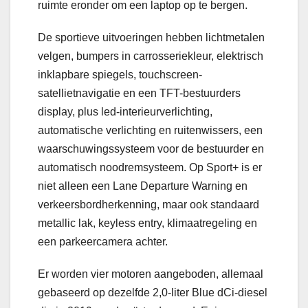
ruimte eronder om een ​​laptop op te bergen.
De sportieve uitvoeringen hebben lichtmetalen
velgen, bumpers in carrosseriekleur, elektrisch
inklapbare spiegels, touchscreen-
satellietnavigatie en een TFT-bestuurders
display, plus led-interieurverlichting,
automatische verlichting en ruitenwissers, een
waarschuwingssysteem voor de bestuurder en
automatisch noodremsysteem. Op Sport+ is er
niet alleen een Lane Departure Warning en
verkeersbordherkenning, maar ook standaard
metallic lak, keyless entry, klimaatregeling en
een parkeercamera achter.
Er worden vier motoren aangeboden, allemaal
gebaseerd op dezelfde 2,0-liter Blue dCi-diesel