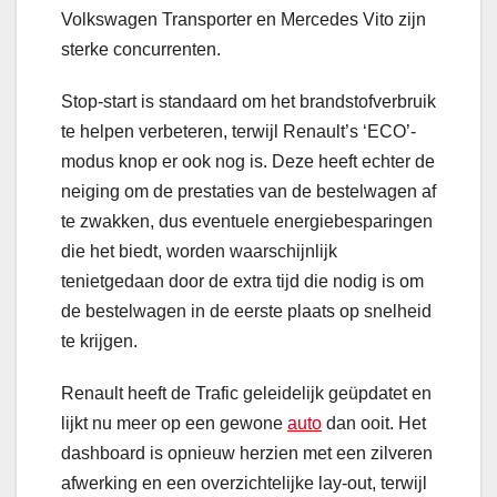
Volkswagen Transporter en Mercedes Vito zijn
sterke concurrenten.
Stop-start is standaard om het brandstofverbruik
te helpen verbeteren, terwijl Renault’s ‘ECO’-
modus knop er ook nog is. Deze heeft echter de
neiging om de prestaties van de bestelwagen af
​​te zwakken, dus eventuele energiebesparingen
die het biedt, worden waarschijnlijk
tenietgedaan door de extra tijd die nodig is om
de bestelwagen in de eerste plaats op snelheid
te krijgen.
Renault heeft de Trafic geleidelijk geüpdatet en
lijkt nu meer op een gewone
auto
dan ooit. Het
dashboard is opnieuw herzien met een zilveren
afwerking en een overzichtelijke lay-out, terwijl