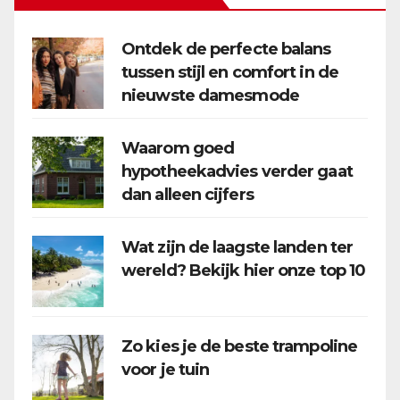
Ontdek de perfecte balans
tussen stijl en comfort in de
nieuwste damesmode
Waarom goed
hypotheekadvies verder gaat
dan alleen cijfers
Wat zijn de laagste landen ter
wereld? Bekijk hier onze top 10
Zo kies je de beste trampoline
voor je tuin