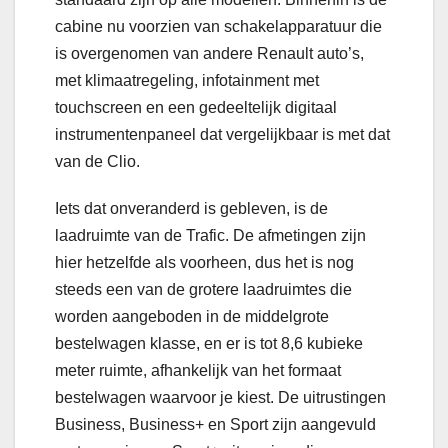
cabine nu voorzien van schakelapparatuur die
is overgenomen van andere Renault auto’s,
met klimaatregeling, infotainment met
touchscreen en een gedeeltelijk digitaal
instrumentenpaneel dat vergelijkbaar is met dat
van de Clio.
Iets dat onveranderd is gebleven, is de
laadruimte van de Trafic. De afmetingen zijn
hier hetzelfde als voorheen, dus het is nog
steeds een van de grotere laadruimtes die
worden aangeboden in de middelgrote
bestelwagen klasse, en er is tot 8,6 kubieke
meter ruimte, afhankelijk van het formaat
bestelwagen waarvoor je kiest. De uitrustingen
Business, Business+ en Sport zijn aangevuld