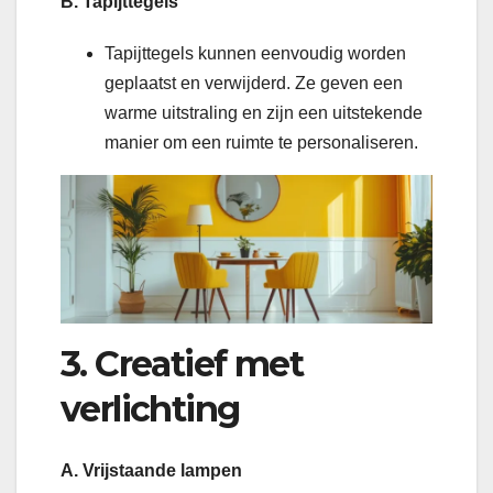
B. Tapijttegels
Tapijttegels kunnen eenvoudig worden
geplaatst en verwijderd. Ze geven een
warme uitstraling en zijn een uitstekende
manier om een ruimte te personaliseren.
3. Creatief met
verlichting
A. Vrijstaande lampen