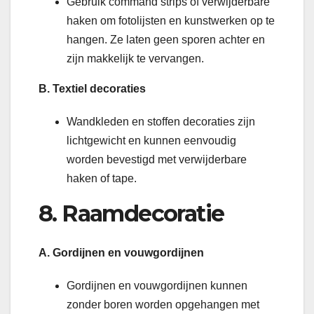
Gebruik command strips of verwijderbare
haken om fotolijsten en kunstwerken op te
hangen. Ze laten geen sporen achter en
zijn makkelijk te vervangen.
B. Textiel decoraties
Wandkleden en stoffen decoraties zijn
lichtgewicht en kunnen eenvoudig
worden bevestigd met verwijderbare
haken of tape.
8. Raamdecoratie
A. Gordijnen en vouwgordijnen
Gordijnen en vouwgordijnen kunnen
zonder boren worden opgehangen met