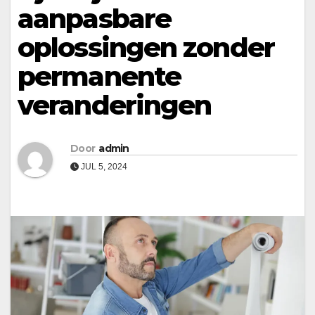
aanpasbare
oplossingen zonder
permanente
veranderingen
Door
admin
JUL 5, 2024