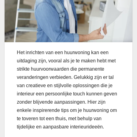
Het inrichten van een huurwoning kan een
uitdaging zijn, vooral als je te maken hebt met
strikte huurvoorwaarden die permanente
veranderingen verbieden. Gelukkig zijn er tal
van creatieve en stijlvolle oplossingen die je
interieur een persoonlijke touch kunnen geven
zonder blijvende aanpassingen. Hier zijn
enkele inspirerende tips om je huurwoning om
te toveren tot een thuis, met behulp van
tijdelijke en aanpasbare interieurideeën.