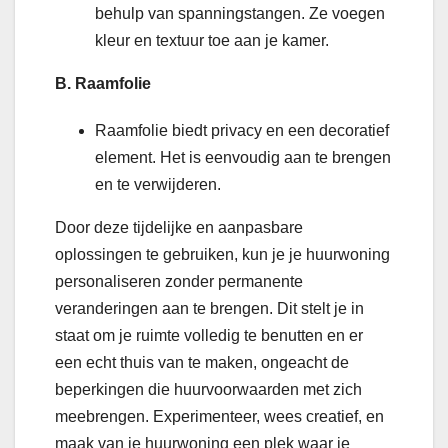
behulp van spanningstangen. Ze voegen
kleur en textuur toe aan je kamer.
B. Raamfolie
Raamfolie biedt privacy en een decoratief
element. Het is eenvoudig aan te brengen
en te verwijderen.
Door deze tijdelijke en aanpasbare
oplossingen te gebruiken, kun je je huurwoning
personaliseren zonder permanente
veranderingen aan te brengen. Dit stelt je in
staat om je ruimte volledig te benutten en er
een echt thuis van te maken, ongeacht de
beperkingen die huurvoorwaarden met zich
meebrengen. Experimenteer, wees creatief, en
maak van je huurwoning een plek waar je