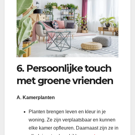
6. Persoonlijke touch
met groene vrienden
A. Kamerplanten
Planten brengen leven en kleur in je
woning. Ze zijn verplaatsbaar en kunnen
elke kamer opfleuren. Daarnaast zijn ze in