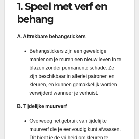
1. Speel met verf en
behang
A. Aftrekbare behangstickers
Behangstickers zijn een geweldige
manier om je muren een nieuw leven in te
blazen zonder permanente schade. Ze
zijn beschikbaar in allerlei patronen en
kleuren, en kunnen gemakkelijk worden
verwijderd wanneer je verhuist.
B. Tijdelijke muurverf
Overweeg het gebruik van tijdelijke
muurverf die je eenvoudig kunt afwassen.
Dit biedt je de vrijheid om kleuren te