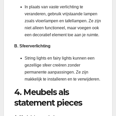
In plaats van vaste verlichting te
veranderen, gebruik vrijstaande lampen
zoals vloerlampen en tafellampen. Ze zijn
niet alleen functioneel, maar voegen ook
een decoratief element toe aan je ruimte.
B. Sfeerverlichting
String lights en fairy lights kunnen een
gezellige sfeer creëren zonder
permanente aanpassingen. Ze zijn
makkelijk te installeren en te verwijderen.
4. Meubels als
statement pieces