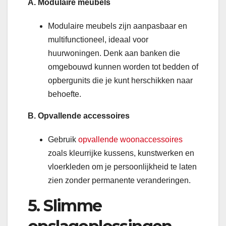
A. Modulaire meubels
Modulaire meubels zijn aanpasbaar en
multifunctioneel, ideaal voor
huurwoningen. Denk aan banken die
omgebouwd kunnen worden tot bedden of
opbergunits die je kunt herschikken naar
behoefte.
B. Opvallende accessoires
Gebruik
opvallende woonaccessoires
zoals kleurrijke kussens, kunstwerken en
vloerkleden om je persoonlijkheid te laten
zien zonder permanente veranderingen.
5. Slimme