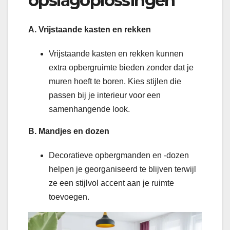
opslagoplossingen
A. Vrijstaande kasten en rekken
Vrijstaande kasten en rekken kunnen
extra opbergruimte bieden zonder dat je
muren hoeft te boren. Kies stijlen die
passen bij je interieur voor een
samenhangende look.
B. Mandjes en dozen
Decoratieve opbergmanden en -dozen
helpen je georganiseerd te blijven terwijl
ze een stijlvol accent aan je ruimte
toevoegen.