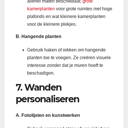
allerlei maten beschikbaar,
grote
kamerplanten
voor grote ruimtes met hoge
plafonds en wat kleinere kamerplanten
voor de kleinere plekjes.
B. Hangende planten
Gebruik haken of rekken om hangende
planten toe te voegen. Ze creëren visuele
interesse zonder dat je muren hoeft te
beschadigen.
7. Wanden
personaliseren
A. Fotolijsten en kunstwerken