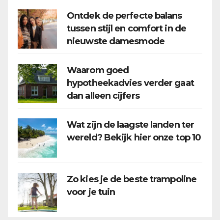
Ontdek de perfecte balans
tussen stijl en comfort in de
nieuwste damesmode
Waarom goed
hypotheekadvies verder gaat
dan alleen cijfers
Wat zijn de laagste landen ter
wereld? Bekijk hier onze top 10
Zo kies je de beste trampoline
voor je tuin