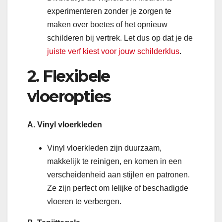
experimenteren zonder je zorgen te
maken over boetes of het opnieuw
schilderen bij vertrek. Let dus op dat je de
juiste verf kiest voor jouw schilderklus
.
2. Flexibele
vloeropties
A. Vinyl vloerkleden
Vinyl vloerkleden zijn duurzaam,
makkelijk te reinigen, en komen in een
verscheidenheid aan stijlen en patronen.
Ze zijn perfect om lelijke of beschadigde
vloeren te verbergen.