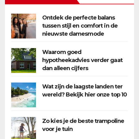
Ontdek de perfecte balans
tussen stijl en comfort in de
nieuwste damesmode
Waarom goed
hypotheekadvies verder gaat
dan alleen cijfers
Wat zijn de laagste landen ter
wereld? Bekijk hier onze top 10
Zo kies je de beste trampoline
voor je tuin