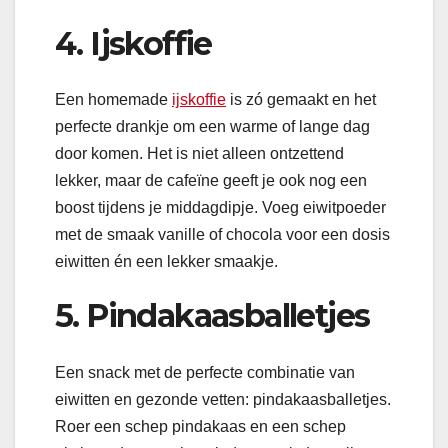
4. Ijskoffie
Een homemade
ijskoffie
is zó gemaakt en het
perfecte drankje om een warme of lange dag
door komen. Het is niet alleen ontzettend
lekker, maar de cafeïne geeft je ook nog een
boost tijdens je middagdipje. Voeg eiwitpoeder
met de smaak vanille of chocola voor een dosis
eiwitten én een lekker smaakje.
5. Pindakaasballetjes
Een snack met de perfecte combinatie van
eiwitten en gezonde vetten: pindakaasballetjes.
Roer een schep pindakaas en een schep