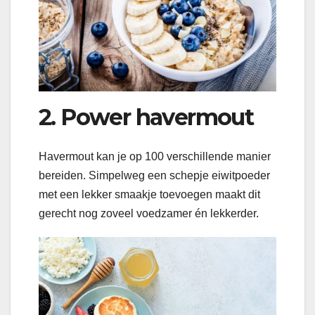
2. Power havermout
Havermout kan je op 100 verschillende manier
bereiden. Simpelweg een schepje eiwitpoeder
met een lekker smaakje toevoegen maakt dit
gerecht nog zoveel voedzamer én lekkerder.