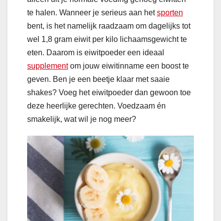
te halen. Wanneer je serieus aan het
sporten
bent, is het namelijk raadzaam om dagelijks tot
wel 1,8 gram eiwit per kilo lichaamsgewicht te
eten. Daarom is eiwitpoeder een ideaal
supplement
om jouw eiwitinname een boost te
geven. Ben je een beetje klaar met saaie
shakes? Voeg het eiwitpoeder dan gewoon toe
deze heerlijke gerechten. Voedzaam én
smakelijk, wat wil je nog meer?