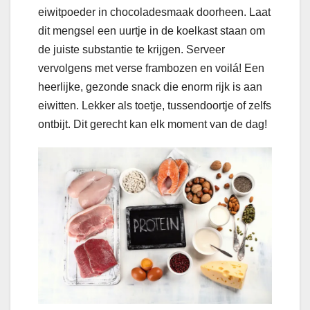
eiwitpoeder in chocoladesmaak doorheen. Laat
dit mengsel een uurtje in de koelkast staan om
de juiste substantie te krijgen. Serveer
vervolgens met verse frambozen en voilá! Een
heerlijke, gezonde snack die enorm rijk is aan
eiwitten. Lekker als toetje, tussendoortje of zelfs
ontbijt. Dit gerecht kan elk moment van de dag!