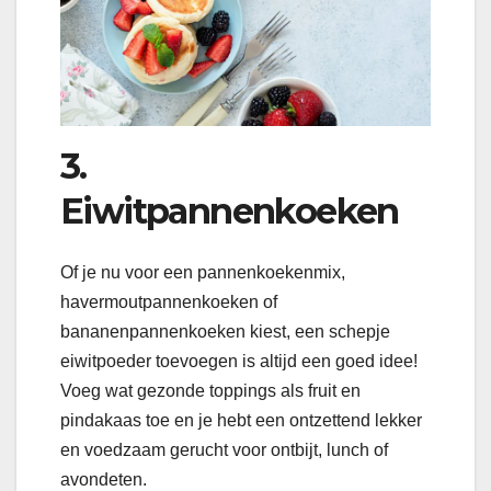
3.
Eiwitpannenkoeken
Of je nu voor een pannenkoekenmix,
havermoutpannenkoeken of
bananenpannenkoeken kiest, een schepje
eiwitpoeder toevoegen is altijd een goed idee!
Voeg wat gezonde toppings als fruit en
pindakaas toe en je hebt een ontzettend lekker
en voedzaam gerucht voor ontbijt, lunch of
avondeten.