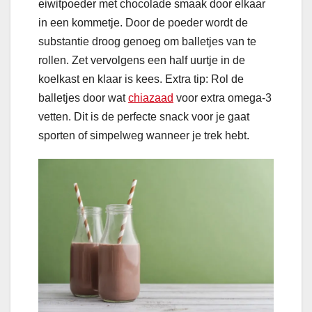
eiwitpoeder met chocolade smaak door elkaar
in een kommetje. Door de poeder wordt de
substantie droog genoeg om balletjes van te
rollen. Zet vervolgens een half uurtje in de
koelkast en klaar is kees. Extra tip: Rol de
balletjes door wat
chiazaad
voor extra omega-3
vetten. Dit is de perfecte snack voor je gaat
sporten of simpelweg wanneer je trek hebt.