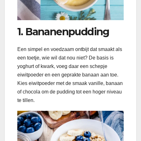
1. Bananenpudding
Een simpel en voedzaam ontbijt dat smaakt als
een toetje, wie wil dat nou niet? De basis is
yoghurt of kwark, voeg daar een schepje
eiwitpoeder en een geprakte banaan aan toe.
Kies eiwitpoeder met de smaak vanille, banaan
of chocola om de pudding tot een hoger niveau
te tillen.