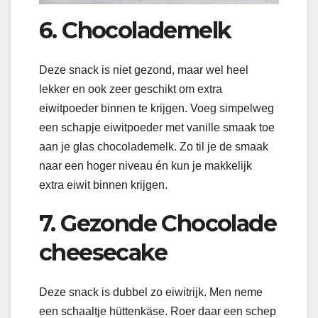
6. Chocolademelk
Deze snack is niet gezond, maar wel heel
lekker en ook zeer geschikt om extra
eiwitpoeder binnen te krijgen. Voeg simpelweg
een schapje eiwitpoeder met vanille smaak toe
aan je glas chocolademelk. Zo til je de smaak
naar een hoger niveau én kun je makkelijk
extra eiwit binnen krijgen.
7. Gezonde Chocolade
cheesecake
Deze snack is dubbel zo eiwitrijk. Men neme
een schaaltje hüttenkäse. Roer daar een schep