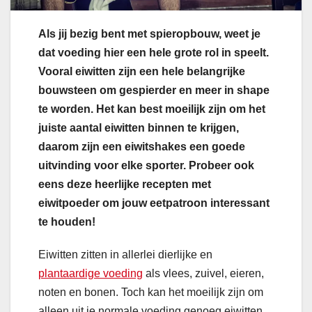
Als jij bezig bent met spieropbouw, weet je
dat voeding hier een hele grote rol in speelt.
Vooral eiwitten zijn een hele belangrijke
bouwsteen om gespierder en meer in shape
te worden. Het kan best moeilijk zijn om het
juiste aantal eiwitten binnen te krijgen,
daarom zijn een eiwitshakes een goede
uitvinding voor elke sporter. Probeer ook
eens deze heerlijke recepten met
eiwitpoeder om jouw eetpatroon interessant
te houden!
Eiwitten zitten in allerlei dierlijke en
plantaardige voeding
als vlees, zuivel, eieren,
noten en bonen. Toch kan het moeilijk zijn om
alleen uit je normale voeding genoeg eiwitten