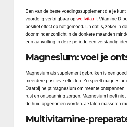
Een van de beste voedingssupplement die je kunt
voordelig verkrijgbaar op
wellvita.nl
. Vitamine D be
positief effect op het gemoed. En dat is, zeker 
door minder zonlicht in de donkere maanden minder
een aanvulling in deze periode een verstandig id
Magnesium: voel je ont
Magnesium als supplement gebruiken is een goed
meerdere positieve effecten. Zo speelt magnesium 
Daarbij helpt magnesium om meer te ontspannen. M
rust en ontspanning zorgen. Magnesium hoeft niet
de huid opgenomen worden. Je laten masseren me
Multivitamine-preparate