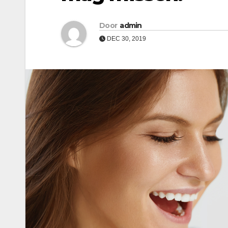
Door
admin
DEC 30, 2019