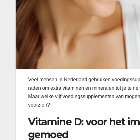
Veel mensen in Nederland gebruiken voedingssupp
raden om extra vitaminen en mineralen tot je te n
Maar welke vijf voedingssupplementen van mogen ec
voorzien?
Vitamine D: voor het 
gemoed