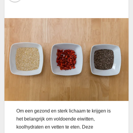
Om een gezond en sterk lichaam te krijgen is
het belangrijk om voldoende eiwitten,
koolhydraten en vetten te eten. Deze