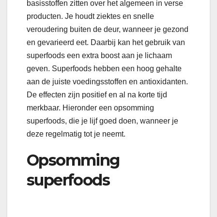
basisstoffen zitten over het algemeen in verse
producten. Je houdt ziektes en snelle
veroudering buiten de deur, wanneer je gezond
en gevarieerd eet. Daarbij kan het gebruik van
superfoods een extra boost aan je lichaam
geven. Superfoods hebben een hoog gehalte
aan de juiste voedingsstoffen en antioxidanten.
De effecten zijn positief en al na korte tijd
merkbaar. Hieronder een opsomming
superfoods, die je lijf goed doen, wanneer je
deze regelmatig tot je neemt.
Opsomming
superfoods