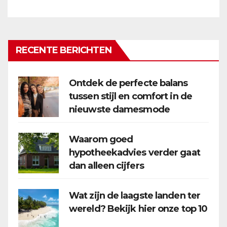
RECENTE BERICHTEN
Ontdek de perfecte balans
tussen stijl en comfort in de
nieuwste damesmode
Waarom goed
hypotheekadvies verder gaat
dan alleen cijfers
Wat zijn de laagste landen ter
wereld? Bekijk hier onze top 10