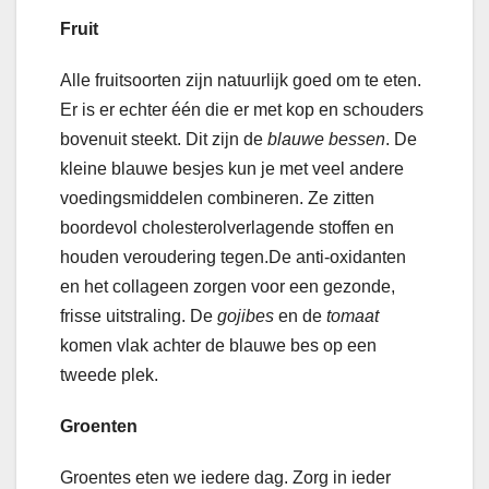
Fruit
Alle fruitsoorten zijn natuurlijk goed om te eten.
Er is er echter één die er met kop en schouders
bovenuit steekt. Dit zijn de
blauwe bessen
. De
kleine blauwe besjes kun je met veel andere
voedingsmiddelen combineren. Ze zitten
boordevol cholesterolverlagende stoffen en
houden veroudering tegen.De anti-oxidanten
en het collageen zorgen voor een gezonde,
frisse uitstraling. De
gojibes
en de
tomaat
komen vlak achter de blauwe bes op een
tweede plek.
Groenten
Groentes eten we iedere dag. Zorg in ieder