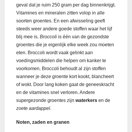
geval dat je ruim 250 gram per dag binnenkrijgt.
Vitamines en mineralen zitten volop in alle
soorten groentes. En een afwisseling geeft
steeds weer andere goede stoffen waar het lijf
blij mee is.
Broccoli
is één van de gezondste
groentes die je eigenlijk elke week zou moeten
eten. Broccoli wordt vaak gelinkt aan
voedingsmiddelen die helpen om kanker te
voorkomen. Broccoli behoudt al zijn stoffen
wanneer je deze groente kort kookt, blancheert
of wokt. Door lang koken gaat de geneeskracht
en de vitamines snel verloren. Andere
supergezonde groentes zijn
waterkers
en de
zoete aardappel
.
Noten, zaden en granen