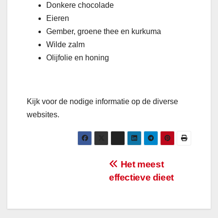
Donkere chocolade
Eieren
Gember, groene thee en kurkuma
Wilde zalm
Olijfolie en honing
Kijk voor de nodige informatie op de diverse
websites.
Bericht
Het meest
effectieve dieet
navigatie