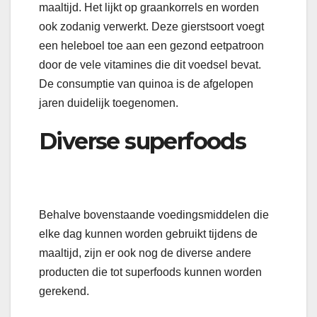
maaltijd. Het lijkt op graankorrels en worden
ook zodanig verwerkt. Deze gierstsoort voegt
een heleboel toe aan een gezond eetpatroon
door de vele vitamines die dit voedsel bevat.
De consumptie van quinoa is de afgelopen
jaren duidelijk toegenomen.
Diverse superfoods
Behalve bovenstaande voedingsmiddelen die
elke dag kunnen worden gebruikt tijdens de
maaltijd, zijn er ook nog de diverse andere
producten die tot superfoods kunnen worden
gerekend.