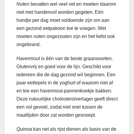
Noten
bevatten wel veel vet en moeten daarom
niet met handenvol worden gegeten. Eén
handje per dag moet voldoende zijn om aan
een gezond eetpatroon toe te voegen. Wel
moeten noten ongezouten zijn en het liefst ook
ongebrand.
Havermout
is één van de beste graansoorten.
Glutenvrij en goed voor de lijn. Geschikt voor
iedereen die de dag gezond wil beginnen. Een
paar eetlepels in de yoghurt of waarom niet af
en toe een havermout-pannenkoekje bakken.
Deze natuurlijke cholesterolverlager geeft direct
een vol gevoel, zodat niet snel tussen de
maaltijden door zal worden gesnoept.
Quinoa
kan net als rijst dienen als basis van de