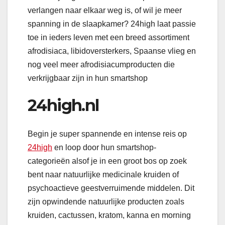
verlangen naar elkaar weg is, of wil je meer
spanning in de slaapkamer? 24high laat passie
toe in ieders leven met een breed assortiment
afrodisiaca, libidoversterkers, Spaanse vlieg en
nog veel meer afrodisiacumproducten die
verkrijgbaar zijn in hun smartshop
24high.nl
Begin je super spannende en intense reis op
24high
en loop door hun smartshop-
categorieën alsof je in een groot bos op zoek
bent naar natuurlijke medicinale kruiden of
psychoactieve geestverruimende middelen. Dit
zijn opwindende natuurlijke producten zoals
kruiden, cactussen, kratom, kanna en morning