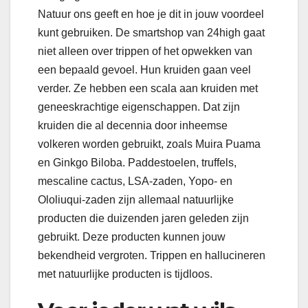
Natuur ons geeft en hoe je dit in jouw voordeel
kunt gebruiken. De smartshop van 24high gaat
niet alleen over trippen of het opwekken van
een bepaald gevoel. Hun kruiden gaan veel
verder. Ze hebben een scala aan kruiden met
geneeskrachtige eigenschappen. Dat zijn
kruiden die al decennia door inheemse
volkeren worden gebruikt, zoals Muira Puama
en Ginkgo Biloba. Paddestoelen, truffels,
mescaline cactus, LSA-zaden, Yopo- en
Ololiuqui-zaden zijn allemaal natuurlijke
producten die duizenden jaren geleden zijn
gebruikt. Deze producten kunnen jouw
bekendheid vergroten. Trippen en hallucineren
met natuurlijke producten is tijdloos.