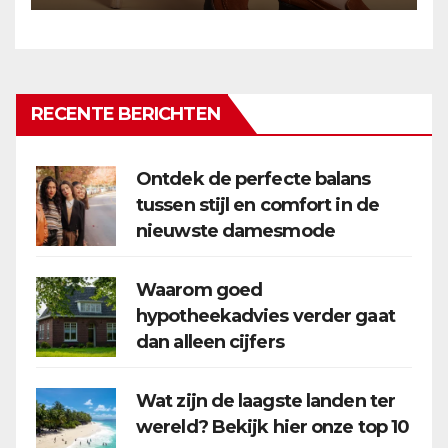
RECENTE BERICHTEN
Ontdek de perfecte balans
tussen stijl en comfort in de
nieuwste damesmode
Waarom goed
hypotheekadvies verder gaat
dan alleen cijfers
Wat zijn de laagste landen ter
wereld? Bekijk hier onze top 10