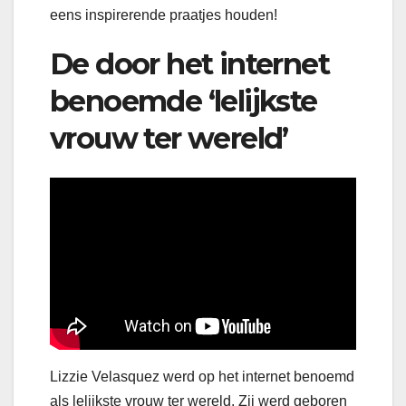
eens inspirerende praatjes houden!
De door het internet
benoemde ‘lelijkste
vrouw ter wereld’
Lizzie Velasquez werd op het internet benoemd
als lelijkste vrouw ter wereld. Zij werd geboren