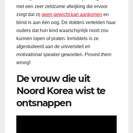
met een zeer zeldzame afwijking die ervoor
zorgt dat zij
geen gewicht kan aankomen
en
blind is aan één oog. De dokters vertelden haar
ouders dat hun kind waarschijnlijk nooit zou
kunnen lopen of praten. Inmiddels is ze
afgestudeerd aan de universiteit en
motivational speaker
geworden.
Proved them
wrong
!
De vrouw die uit
Noord Korea wist te
ontsnappen