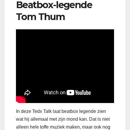
Beatbox-legende
Tom Thum
In deze Tedx Talk laat beatbox legende zien
wat hij allemaal met zijn mond kan. Dat is niet
alleen hele toffe muziek maken, maar ook nog