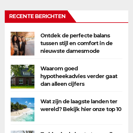
RECENTE BERICHTEN
Ontdek de perfecte balans
tussen stijl en comfort in de
nieuwste damesmode
Waarom goed
hypotheekadvies verder gaat
dan alleen cijfers
Wat zijn de laagste landen ter
wereld? Bekijk hier onze top 10