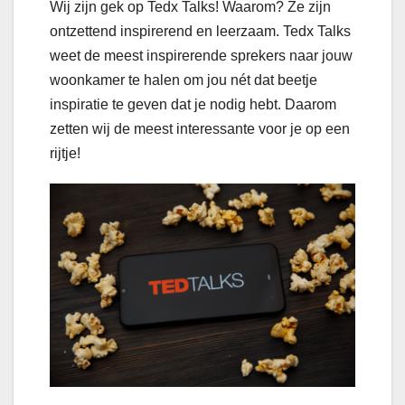
Wij zijn gek op Tedx Talks! Waarom? Ze zijn
ontzettend inspirerend en leerzaam. Tedx Talks
weet de meest inspirerende sprekers naar jouw
woonkamer te halen om jou nét dat beetje
inspiratie te geven dat je nodig hebt. Daarom
zetten wij de meest interessante voor je op een
rijtje!