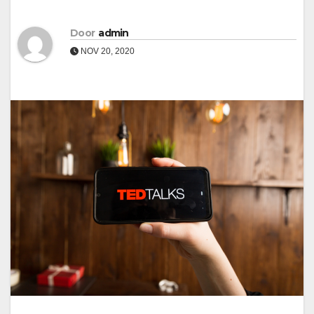
Door
admin
NOV 20, 2020