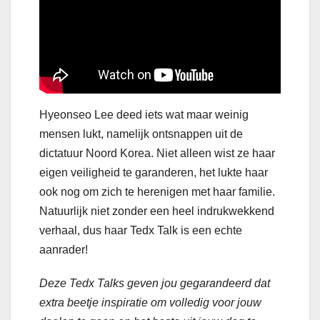
Hyeonseo Lee deed iets wat maar weinig
mensen lukt, namelijk ontsnappen uit de
dictatuur Noord Korea. Niet alleen wist ze haar
eigen veiligheid te garanderen, het lukte haar
ook nog om zich te herenigen met haar familie.
Natuurlijk niet zonder een heel indrukwekkend
verhaal, dus haar Tedx Talk is een echte
aanrader!
Deze Tedx Talks geven jou gegarandeerd dat
extra beetje inspiratie om volledig voor jouw