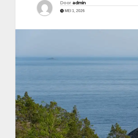
Door
admin
MEI 1, 2026