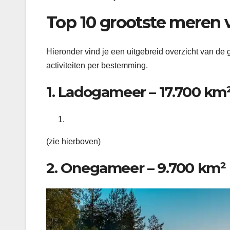
Top 10 grootste meren 
Hieronder vind je een uitgebreid overzicht van de 
activiteiten per bestemming.
1. Ladogameer – 17.700 km
(zie hierboven)
2. Onegameer – 9.700 km²