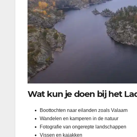
Wat kun je doen bij het 
Boottochten naar eilanden zoals Valaam
Wandelen en kamperen in de natuur
Fotografie van ongerepte landschappen
Vissen en kajakken