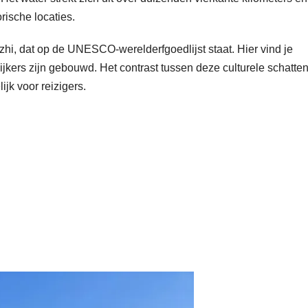
rische locaties.
zhi, dat op de UNESCO-werelderfgoedlijst staat. Hier vind je
kers zijn gebouwd. Het contrast tussen deze culturele schatte
ijk voor reizigers.