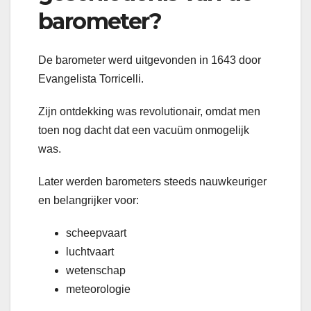
barometer?
De barometer werd uitgevonden in 1643 door
Evangelista Torricelli.
Zijn ontdekking was revolutionair, omdat men
toen nog dacht dat een vacuüm onmogelijk
was.
Later werden barometers steeds nauwkeuriger
en belangrijker voor:
scheepvaart
luchtvaart
wetenschap
meteorologie