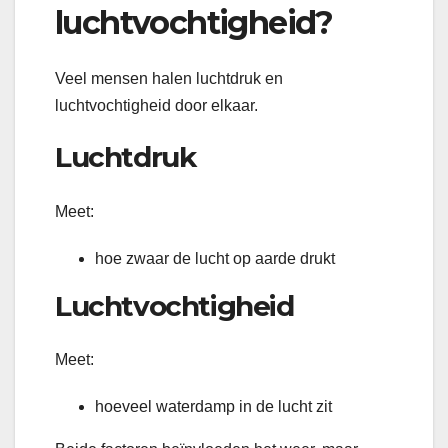
luchtvochtigheid?
Veel mensen halen luchtdruk en
luchtvochtigheid door elkaar.
Luchtdruk
Meet:
hoe zwaar de lucht op aarde drukt
Luchtvochtigheid
Meet:
hoeveel waterdamp in de lucht zit