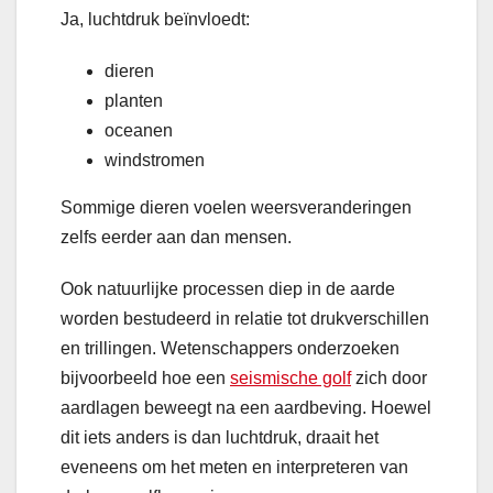
Ja, luchtdruk beïnvloedt:
dieren
planten
oceanen
windstromen
Sommige dieren voelen weersveranderingen
zelfs eerder aan dan mensen.
Ook natuurlijke processen diep in de aarde
worden bestudeerd in relatie tot drukverschillen
en trillingen. Wetenschappers onderzoeken
bijvoorbeeld hoe een
seismische golf
zich door
aardlagen beweegt na een aardbeving. Hoewel
dit iets anders is dan luchtdruk, draait het
eveneens om het meten en interpreteren van