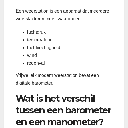
Een weerstation is een apparaat dat meerdere
weersfactoren meet, waaronder:
luchtdruk
temperatuur
luchtvochtigheid
wind
regenval
Vrijwel elk modern weerstation bevat een
digitale barometer.
Wat is het verschil
tussen een barometer
en een manometer?