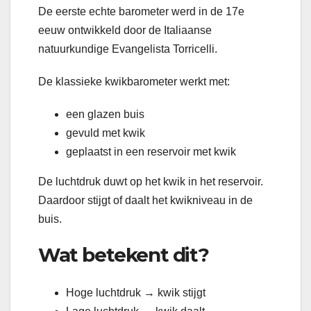
De eerste echte barometer werd in de 17e
eeuw ontwikkeld door de Italiaanse
natuurkundige Evangelista Torricelli.
De klassieke kwikbarometer werkt met:
een glazen buis
gevuld met kwik
geplaatst in een reservoir met kwik
De luchtdruk duwt op het kwik in het reservoir.
Daardoor stijgt of daalt het kwikniveau in de
buis.
Wat betekent dit?
Hoge luchtdruk → kwik stijgt