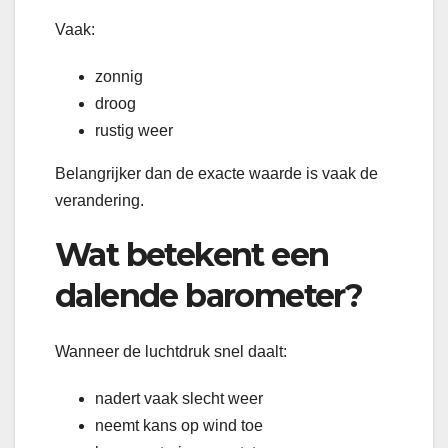
Vaak:
zonnig
droog
rustig weer
Belangrijker dan de exacte waarde is vaak de
verandering.
Wat betekent een
dalende barometer?
Wanneer de luchtdruk snel daalt:
nadert vaak slecht weer
neemt kans op wind toe