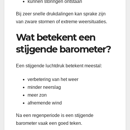
kunnen storingen ontstaan
Bij zeer snelle drukdalingen kan sprake zijn
van zware stormen of extreme weersituaties.
Wat betekent een
stijgende barometer?
Een stijgende luchtdruk betekent meestal:
verbetering van het weer
minder neerslag
meer zon
afnemende wind
Na een regenperiode is een stijgende
barometer vaak een goed teken.