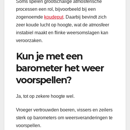
Soms spelen grootschalige atmosferische
processen een rol, bijvoorbeeld bij een
zogenoemde
koudeput
. Daarbij bevindt zich
zeer koude lucht op hoogte, wat de atmosfeer
instabiel maakt en flinke weersomslagen kan
veroorzaken.
Kun je met een
barometer het weer
voorspellen?
Ja, tot op zekere hoogte wel.
Vroeger vertrouwden boeren, vissers en zeilers
sterk op barometers om weersveranderingen te
voorspellen.