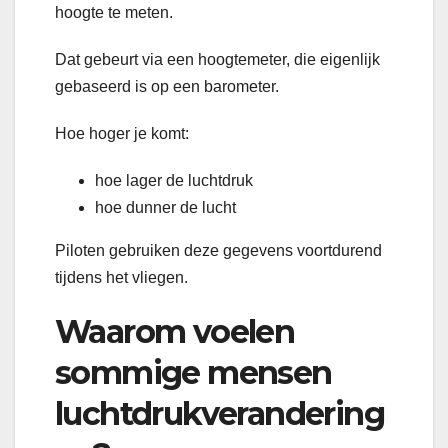
hoogte te meten.
Dat gebeurt via een hoogtemeter, die eigenlijk
gebaseerd is op een barometer.
Hoe hoger je komt:
hoe lager de luchtdruk
hoe dunner de lucht
Piloten gebruiken deze gegevens voortdurend
tijdens het vliegen.
Waarom voelen
sommige mensen
luchtdrukverandering