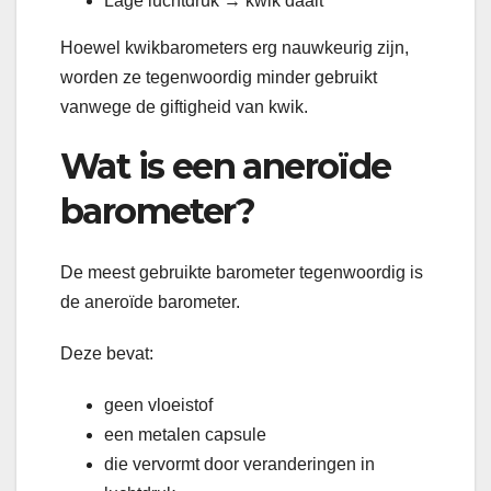
Lage luchtdruk → kwik daalt
Hoewel kwikbarometers erg nauwkeurig zijn,
worden ze tegenwoordig minder gebruikt
vanwege de giftigheid van kwik.
Wat is een aneroïde
barometer?
De meest gebruikte barometer tegenwoordig is
de aneroïde barometer.
Deze bevat:
geen vloeistof
een metalen capsule
die vervormt door veranderingen in