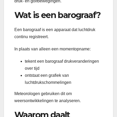
druk- en golfbewegingen.
Wat is een barograaf?
Een barograaf is een apparaat dat luchtdruk
continu registreert.
In plaats van alleen een momentopname:
tekent een barograaf drukveranderingen
over tijd
ontstaat een grafiek van
luchtdrukschommelingen
Meteorologen gebruiken dit om
weersontwikkelingen te analyseren.
Waarom daalt