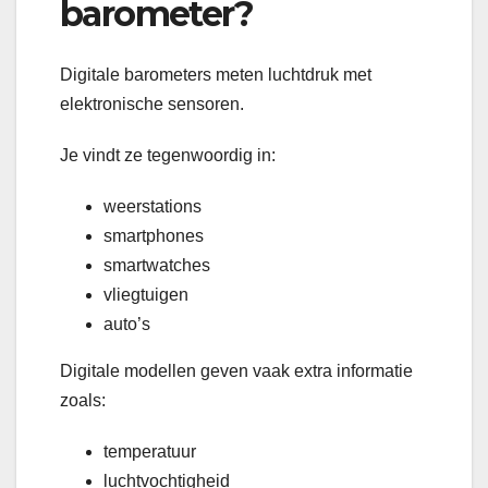
barometer?
Digitale barometers meten luchtdruk met
elektronische sensoren.
Je vindt ze tegenwoordig in:
weerstations
smartphones
smartwatches
vliegtuigen
auto’s
Digitale modellen geven vaak extra informatie
zoals:
temperatuur
luchtvochtigheid