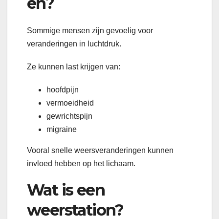
en?
Sommige mensen zijn gevoelig voor
veranderingen in luchtdruk.
Ze kunnen last krijgen van:
hoofdpijn
vermoeidheid
gewrichtspijn
migraine
Vooral snelle weersveranderingen kunnen
invloed hebben op het lichaam.
Wat is een
weerstation?