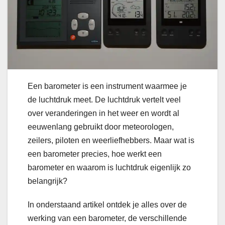
Een barometer is een instrument waarmee je
de luchtdruk meet. De luchtdruk vertelt veel
over veranderingen in het weer en wordt al
eeuwenlang gebruikt door meteorologen,
zeilers, piloten en weerliefhebbers. Maar wat is
een barometer precies, hoe werkt een
barometer en waarom is luchtdruk eigenlijk zo
belangrijk?
In onderstaand artikel ontdek je alles over de
werking van een barometer, de verschillende