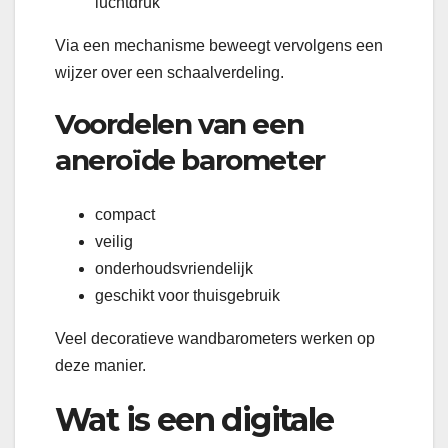
luchtdruk
Via een mechanisme beweegt vervolgens een
wijzer over een schaalverdeling.
Voordelen van een
aneroïde barometer
compact
veilig
onderhoudsvriendelijk
geschikt voor thuisgebruik
Veel decoratieve wandbarometers werken op
deze manier.
Wat is een digitale