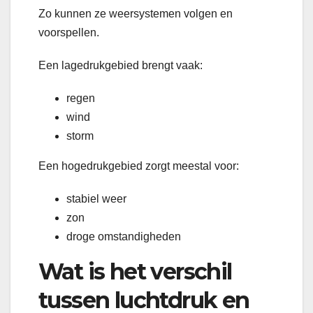
Zo kunnen ze weersystemen volgen en
voorspellen.
Een lagedrukgebied brengt vaak:
regen
wind
storm
Een hogedrukgebied zorgt meestal voor:
stabiel weer
zon
droge omstandigheden
Wat is het verschil
tussen luchtdruk en