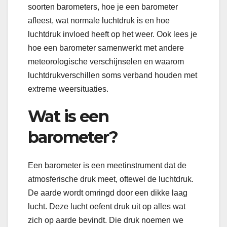
soorten barometers, hoe je een barometer
afleest, wat normale luchtdruk is en hoe
luchtdruk invloed heeft op het weer. Ook lees je
hoe een barometer samenwerkt met andere
meteorologische verschijnselen en waarom
luchtdrukverschillen soms verband houden met
extreme weersituaties.
Wat is een
barometer?
Een barometer is een meetinstrument dat de
atmosferische druk meet, oftewel de luchtdruk.
De aarde wordt omringd door een dikke laag
lucht. Deze lucht oefent druk uit op alles wat
zich op aarde bevindt. Die druk noemen we