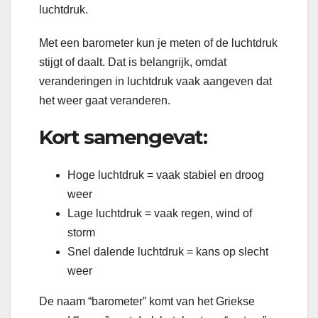
luchtdruk.
Met een barometer kun je meten of de luchtdruk
stijgt of daalt. Dat is belangrijk, omdat
veranderingen in luchtdruk vaak aangeven dat
het weer gaat veranderen.
Kort samengevat:
Hoge luchtdruk = vaak stabiel en droog
weer
Lage luchtdruk = vaak regen, wind of
storm
Snel dalende luchtdruk = kans op slecht
weer
De naam “barometer” komt van het Griekse