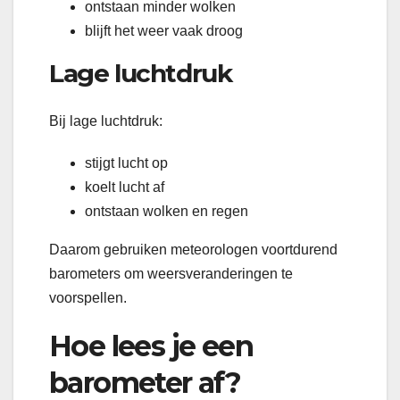
ontstaan minder wolken
blijft het weer vaak droog
Lage luchtdruk
Bij lage luchtdruk:
stijgt lucht op
koelt lucht af
ontstaan wolken en regen
Daarom gebruiken meteorologen voortdurend
barometers om weersveranderingen te
voorspellen.
Hoe lees je een
barometer af?