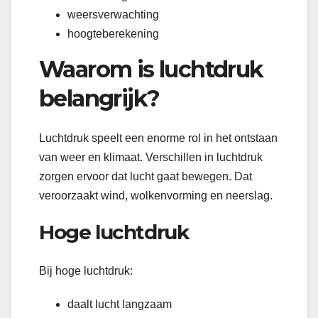
weersverwachting
hoogteberekening
Waarom is luchtdruk
belangrijk?
Luchtdruk speelt een enorme rol in het ontstaan
van weer en klimaat. Verschillen in luchtdruk
zorgen ervoor dat lucht gaat bewegen. Dat
veroorzaakt wind, wolkenvorming en neerslag.
Hoge luchtdruk
Bij hoge luchtdruk:
daalt lucht langzaam