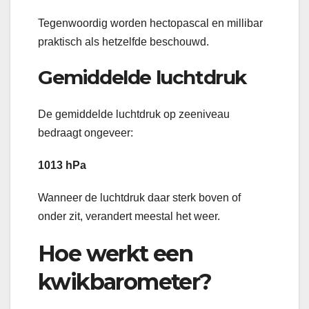
Tegenwoordig worden hectopascal en millibar
praktisch als hetzelfde beschouwd.
Gemiddelde luchtdruk
De gemiddelde luchtdruk op zeeniveau
bedraagt ongeveer:
1013 hPa
Wanneer de luchtdruk daar sterk boven of
onder zit, verandert meestal het weer.
Hoe werkt een
kwikbarometer?