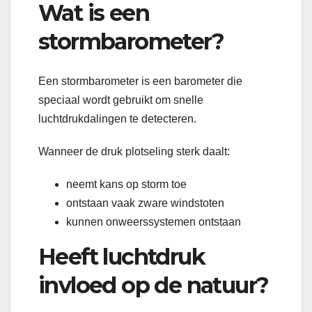
Wat is een
stormbarometer?
Een stormbarometer is een barometer die
speciaal wordt gebruikt om snelle
luchtdrukdalingen te detecteren.
Wanneer de druk plotseling sterk daalt:
neemt kans op storm toe
ontstaan vaak zware windstoten
kunnen onweerssystemen ontstaan
Heeft luchtdruk
invloed op de natuur?