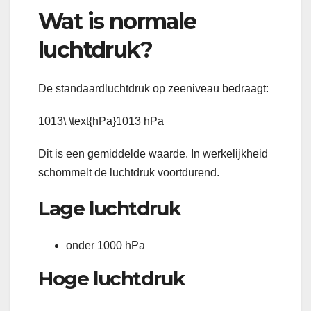
Wat is normale
luchtdruk?
De standaardluchtdruk op zeeniveau bedraagt:
1013\ \text{hPa}
1013 hPa
Dit is een gemiddelde waarde. In werkelijkheid
schommelt de luchtdruk voortdurend.
Lage luchtdruk
onder 1000 hPa
Hoge luchtdruk