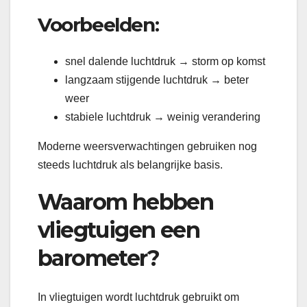
Voorbeelden:
snel dalende luchtdruk → storm op komst
langzaam stijgende luchtdruk → beter
weer
stabiele luchtdruk → weinig verandering
Moderne weersverwachtingen gebruiken nog
steeds luchtdruk als belangrijke basis.
Waarom hebben
vliegtuigen een
barometer?
In vliegtuigen wordt luchtdruk gebruikt om