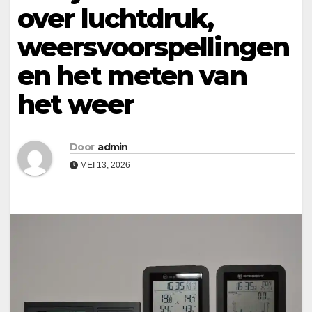
over luchtdruk,
weersvoorspellingen
en het meten van
het weer
Door
admin
MEI 13, 2026