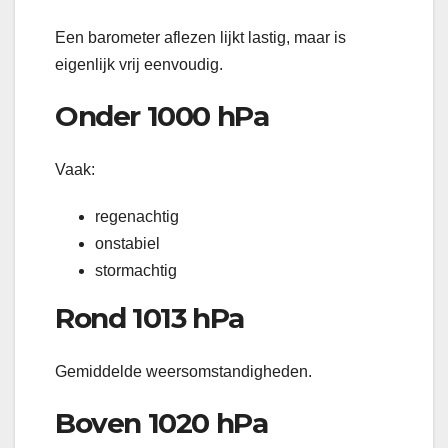
Een barometer aflezen lijkt lastig, maar is
eigenlijk vrij eenvoudig.
Onder 1000 hPa
Vaak:
regenachtig
onstabiel
stormachtig
Rond 1013 hPa
Gemiddelde weersomstandigheden.
Boven 1020 hPa