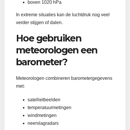
boven 1020 hPa
In extreme situaties kan de luchtdruk nog veel
verder stijgen of dalen.
Hoe gebruiken
meteorologen een
barometer?
Meteorologen combineren barometergegevens
met:
satellietbeelden
temperatuurmetingen
windmetingen
neerslagradars