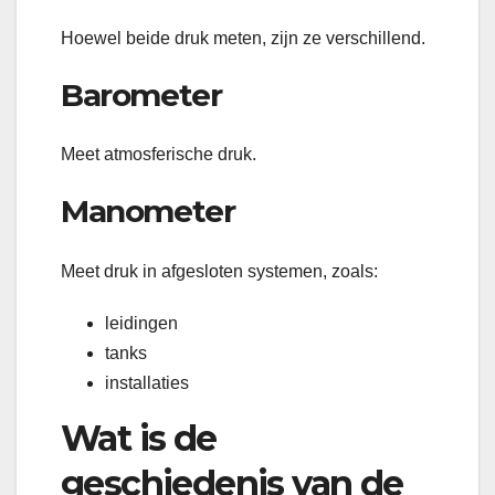
Hoewel beide druk meten, zijn ze verschillend.
Barometer
Meet atmosferische druk.
Manometer
Meet druk in afgesloten systemen, zoals:
leidingen
tanks
installaties
Wat is de
geschiedenis van de