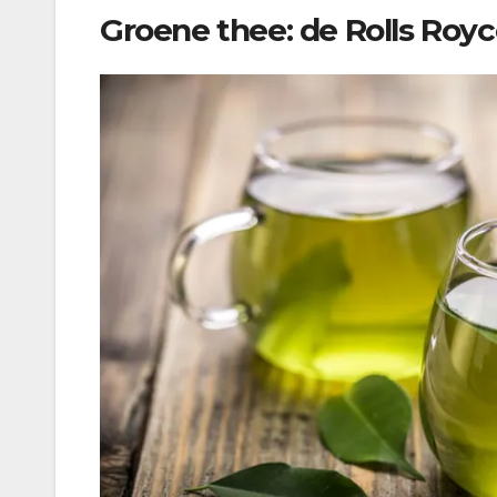
Groene thee: de Rolls Roy