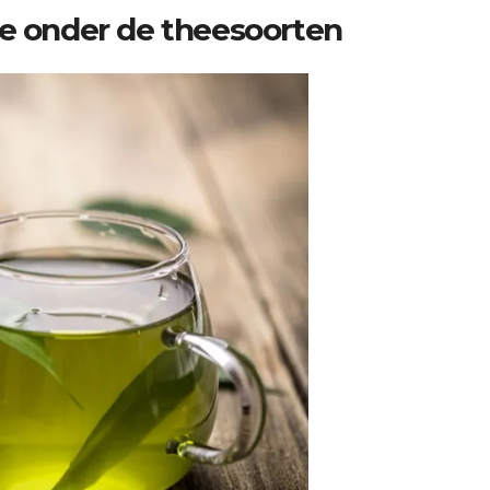
ce onder de theesoorten