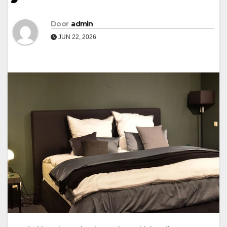
Door
admin
JUN 22, 2026