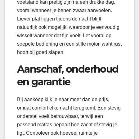
voetstand kan prettig zijn na een drukke dag,
vooral wanneer je benen zwaar aanvoelen.
Liever plat liggen tijdens de nacht blijft
natuurlijk ook mogelijk, waardoor je eenvoudig
wisselt wanneer dat fijn voelt. Let vooral op
soepele bediening en een stille motor, want rust
hoort bij goed slapen.
Aanschaf, onderhoud
en garantie
Bij aankoop kijk je naar meer dan de prijs,
omdat comfort elke nacht terugkomt. Een stevig
onderstel voelt betrouwbaar, terwijl een
passend matras bepaalt hoe zacht of stevig je
ligt. Controleer ook hoeveel ruimte je