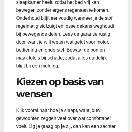
slaapkamer heeft, zodat het bed vrij kan
bewegen zonder ergens tegenaan te komen.
Onderhoud blijft eenvoudig wanneer je de stof
regelmatig stofzuigt en losse dekens weghoudt
bij bewegende delen. Lees de garantie rustig
door, want je wilt weten wat geldt voor motor,
bediening en onderstel. Bewaar de bon en
maak foto’s bij schade, zodat alles duidelijk
blijft bij een melding.
Kiezen op basis van
wensen
Kijk vooral naar hoe je slaapt, want jouw
gewoonten zeggen veel over wat comfortabel
voelt. Lig je graag op je zij, dan kan een zachter