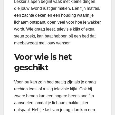
Lekker slapen begint vaak met kleine dingen
die jouw avond rustiger maken. Een fijn matras,
een zachte deken en een houding waarin je
lichaam ontspant, doen veel voor hoe je wakker
wordt. Wie graag leest, televisie kijkt of extra
steun zoekt, kan baat hebben bij een bed dat
meebeweegt met jouw wensen.
Voor wie is het
geschikt
Voor jou kan zo’n bed prettig zijn als je graag
rechtop leest of rustig televisie kijkt. Ook bij
zware benen kan een hogere beenstand fijn
aanvoelen, omdat je lichaam makkelijker
ontspant. Heb je last van je rug, dan kan een