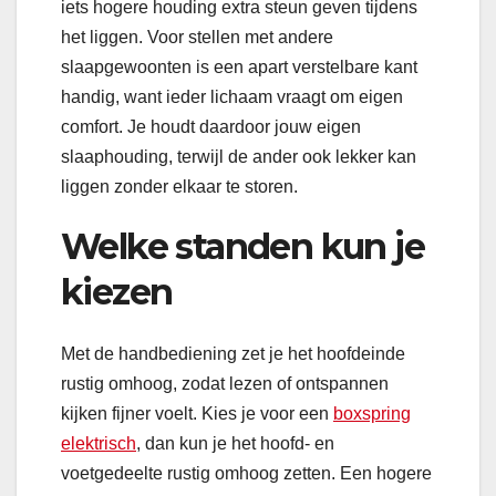
iets hogere houding extra steun geven tijdens
het liggen. Voor stellen met andere
slaapgewoonten is een apart verstelbare kant
handig, want ieder lichaam vraagt om eigen
comfort. Je houdt daardoor jouw eigen
slaaphouding, terwijl de ander ook lekker kan
liggen zonder elkaar te storen.
Welke standen kun je
kiezen
Met de handbediening zet je het hoofdeinde
rustig omhoog, zodat lezen of ontspannen
kijken fijner voelt. Kies je voor een
boxspring
elektrisch
, dan kun je het hoofd- en
voetgedeelte rustig omhoog zetten. Een hogere