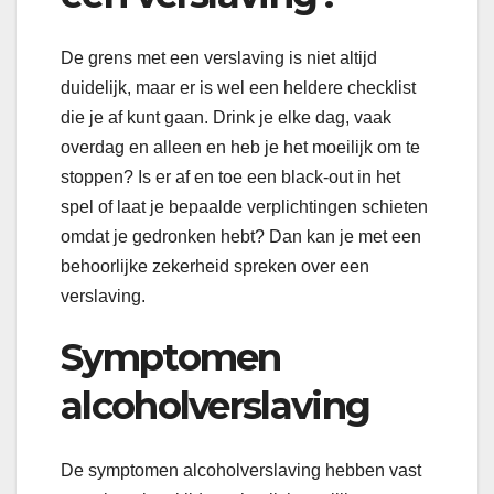
De grens met een verslaving is niet altijd
duidelijk, maar er is wel een heldere checklist
die je af kunt gaan. Drink je elke dag, vaak
overdag en alleen en heb je het moeilijk om te
stoppen? Is er af en toe een black-out in het
spel of laat je bepaalde verplichtingen schieten
omdat je gedronken hebt? Dan kan je met een
behoorlijke zekerheid spreken over een
verslaving.
Symptomen
alcoholverslaving
De symptomen alcoholverslaving hebben vast