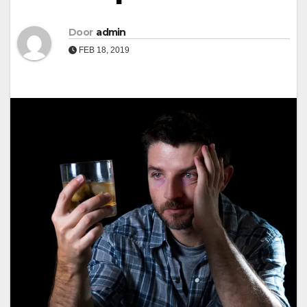
Door
admin
FEB 18, 2019