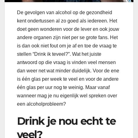
De gevolgen van alcohol op de gezondheid
kent ondertussen al zo goed als iedereen. Het
doet geen wonderen voor de lever en ook jouw
andere organen zijn niet per se grote fans. Het
is dan ook niet fout om je af en toe de vraag te
stellen “Drink ik teveel?”. Wat het juiste
antwoord op die vraag is vinden veel mensen
dan weer net wat minder duidelijk. Voor de ene
is één glas per week te veel en voor de andere
één glas per uur nog te weinig. Maar vanaf
wanneer mag je nu eigenlijk wel spreken over
een alcoholprobleem?
Drink je nou echt te
veel?