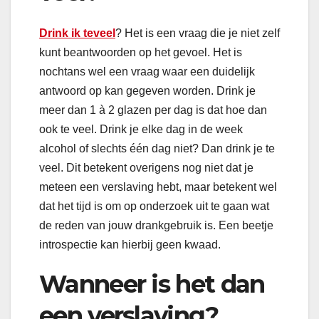
Drink ik teveel
? Het is een vraag die je niet zelf
kunt beantwoorden op het gevoel. Het is
nochtans wel een vraag waar een duidelijk
antwoord op kan gegeven worden. Drink je
meer dan 1 à 2 glazen per dag is dat hoe dan
ook te veel. Drink je elke dag in de week
alcohol of slechts één dag niet? Dan drink je te
veel. Dit betekent overigens nog niet dat je
meteen een verslaving hebt, maar betekent wel
dat het tijd is om op onderzoek uit te gaan wat
de reden van jouw drankgebruik is. Een beetje
introspectie kan hierbij geen kwaad.
Wanneer is het dan
een verslaving?