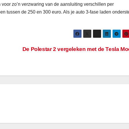
 voor zo’n verzwaring van de aansluiting verschillen per
ijen tussen de 250 en 300 euro. Als je auto 3-fase laden onderst
De Polestar 2 vergeleken met de Tesla Mo