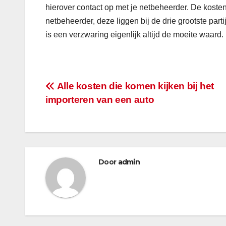
hierover contact op met je netbeheerder. De kosten
netbeheerder, deze liggen bij de drie grootste part
is een verzwaring eigenlijk altijd de moeite waard.
Bericht
Alle kosten die komen kijken bij het
importeren van een auto
navigatie
Door
admin