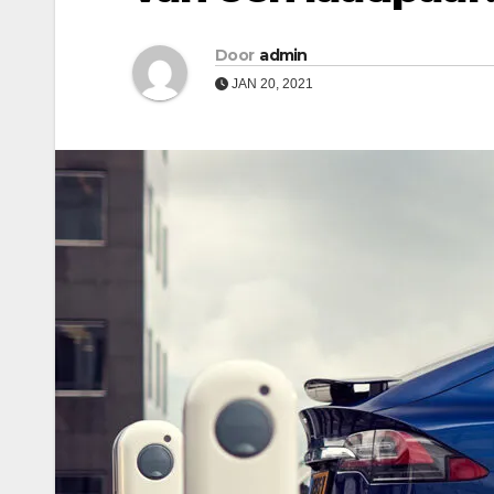
Door
admin
JAN 20, 2021