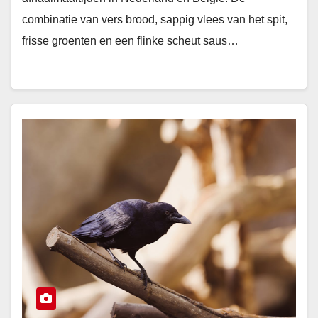
combinatie van vers brood, sappig vlees van het spit,
frisse groenten en een flinke scheut saus…