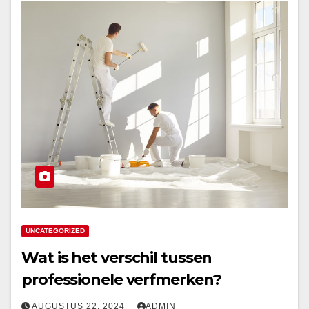
UNCATEGORIZED
Wat is het verschil tussen
professionele verfmerken?
AUGUSTUS 22, 2024
ADMIN