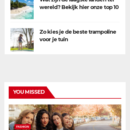
wereld? Bekijk hier onze top 10
Zo kies je de beste trampoline
voor je tuin
YOU MISSED
FASHION