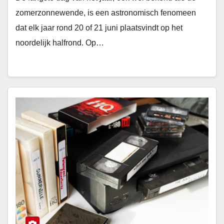
zomerzonnewende, is een astronomisch fenomeen
dat elk jaar rond 20 of 21 juni plaatsvindt op het
noordelijk halfrond. Op…