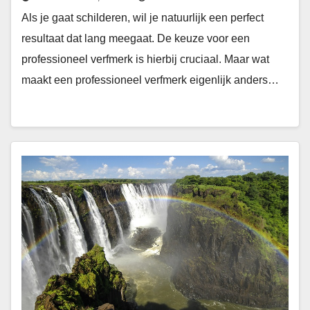
Als je gaat schilderen, wil je natuurlijk een perfect
resultaat dat lang meegaat. De keuze voor een
professioneel verfmerk is hierbij cruciaal. Maar wat
maakt een professioneel verfmerk eigenlijk anders…