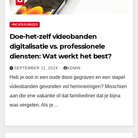
UNCATEGORIZED
Doe-het-zelf videobanden
digitalisatie vs. professionele
diensten: Wat werkt het best?
SEPTEMBER 11, 2024
ADMIN
Heb je ooit in een oude doos gegraven en een stapel
videobanden gevonden vol herinneringen? Misschien
aan die ene vakantie of dat familiediner dat je bijna
was vergeten. Als je…