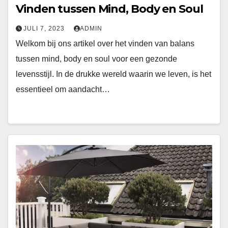
Vinden tussen Mind, Body en Soul
JULI 7, 2023
ADMIN
Welkom bij ons artikel over het vinden van balans
tussen mind, body en soul voor een gezonde
levensstijl. In de drukke wereld waarin we leven, is het
essentieel om aandacht…