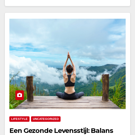
LIFESTYLE
UNCATEGORIZED
Een Gezonde Levensstijl: Balans