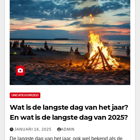
UNCATEGORIZED
Wat is de langste dag van het jaar?
En wat is de langste dag van 2025?
JANUARI 16, 2025
ADMIN
De langste dag van het jaar, ook wel bekend als de