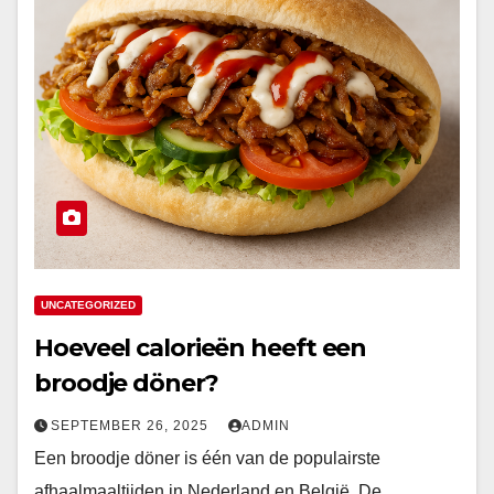
UNCATEGORIZED
Hoeveel calorieën heeft een
broodje döner?
SEPTEMBER 26, 2025
ADMIN
Een broodje döner is één van de populairste
afhaalmaaltijden in Nederland en België. De