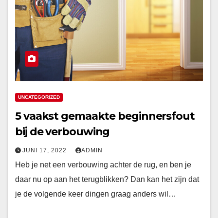
UNCATEGORIZED
5 vaakst gemaakte beginnersfout
bij de verbouwing
JUNI 17, 2022
ADMIN
Heb je net een verbouwing achter de rug, en ben je
daar nu op aan het terugblikken? Dan kan het zijn dat
je de volgende keer dingen graag anders wil…