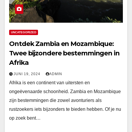
UNCATEGORIZED
Ontdek Zambia en Mozambique:
Twee bijzondere bestemmingen in
Afrika
JUNI 19, 2024
ADMIN
Afrika is een continent van uitersten en
ongeëvenaarde schoonheid. Zambia en Mozambique
zijn bestemmingen die zowel avonturiers als
rustzoekers iets bijzonders te bieden hebben. Of je nu
op zoek bent…