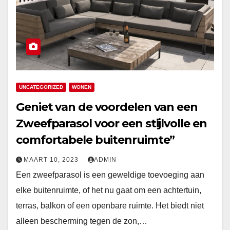
UNCATEGORIZED
WONEN
Geniet van de voordelen van een
Zweefparasol voor een stijlvolle en
comfortabele buitenruimte”
MAART 10, 2023
ADMIN
Een zweefparasol is een geweldige toevoeging aan
elke buitenruimte, of het nu gaat om een achtertuin,
terras, balkon of een openbare ruimte. Het biedt niet
alleen bescherming tegen de zon,…