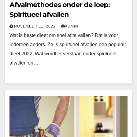
Afvalmethodes onder de loep:
Spiritueel afvallen
NOVEMBER 11, 2022
ADMIN
Wat is beste dieet om snel af te vallen? Dat is voor
iedereen anders. Zo is spiritueel afvallen een populair
dieet 2022. Wat wordt er verstaan onder spiritueel
afvallen en…