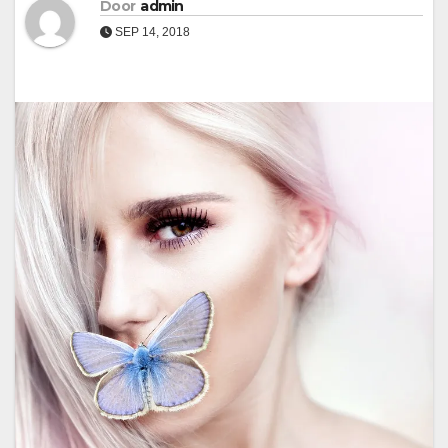
Door
admin
SEP 14, 2018