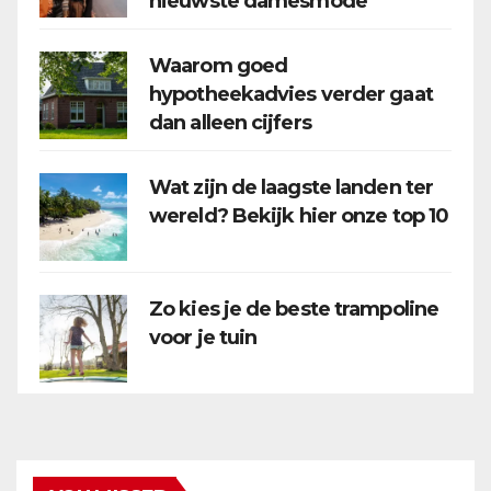
nieuwste damesmode
Waarom goed
hypotheekadvies verder gaat
dan alleen cijfers
Wat zijn de laagste landen ter
wereld? Bekijk hier onze top 10
Zo kies je de beste trampoline
voor je tuin