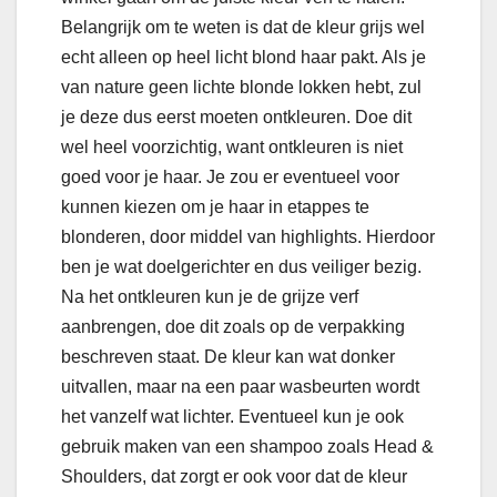
Belangrijk om te weten is dat de kleur grijs wel
echt alleen op heel licht blond haar pakt. Als je
van nature geen lichte blonde lokken hebt, zul
je deze dus eerst moeten ontkleuren. Doe dit
wel heel voorzichtig, want ontkleuren is niet
goed voor je haar. Je zou er eventueel voor
kunnen kiezen om je haar in etappes te
blonderen, door middel van highlights. Hierdoor
ben je wat doelgerichter en dus veiliger bezig.
Na het ontkleuren kun je de grijze verf
aanbrengen, doe dit zoals op de verpakking
beschreven staat. De kleur kan wat donker
uitvallen, maar na een paar wasbeurten wordt
het vanzelf wat lichter. Eventueel kun je ook
gebruik maken van een shampoo zoals Head &
Shoulders, dat zorgt er ook voor dat de kleur