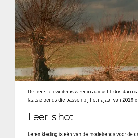
De herfst en winter is weer in aantocht, dus dan
laatste trends die passen bij het najaar van 2018 e
Leer is hot
Leren kleding is één van de modetrends voor de dam