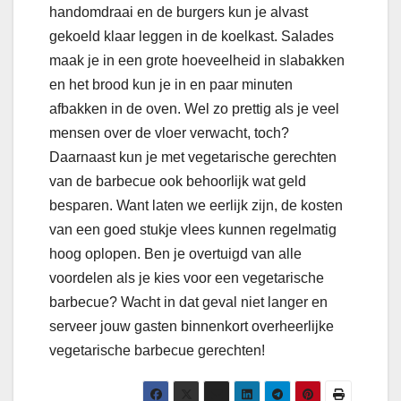
handomdraai en de burgers kun je alvast
gekoeld klaar leggen in de koelkast. Salades
maak je in een grote hoeveelheid in slabakken
en het brood kun je in en paar minuten
afbakken in de oven. Wel zo prettig als je veel
mensen over de vloer verwacht, toch?
Daarnaast kun je met vegetarische gerechten
van de barbecue ook behoorlijk wat geld
besparen. Want laten we eerlijk zijn, de kosten
van een goed stukje vlees kunnen regelmatig
hoog oplopen. Ben je overtuigd van alle
voordelen als je kies voor een vegetarische
barbecue? Wacht in dat geval niet langer en
serveer jouw gasten binnenkort overheerlijke
vegetarische barbecue gerechten!