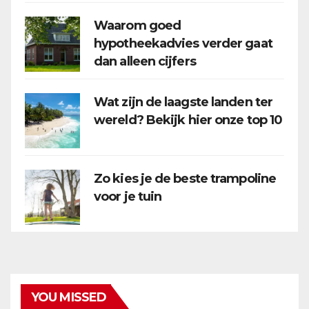
Waarom goed
hypotheekadvies verder gaat
dan alleen cijfers
Wat zijn de laagste landen ter
wereld? Bekijk hier onze top 10
Zo kies je de beste trampoline
voor je tuin
YOU MISSED