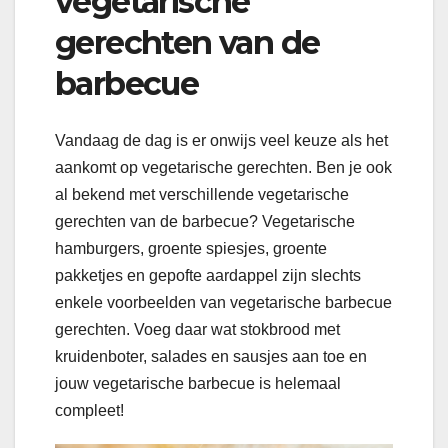
vegetarische
gerechten van de
barbecue
Vandaag de dag is er onwijs veel keuze als het
aankomt op vegetarische gerechten. Ben je ook
al bekend met verschillende vegetarische
gerechten van de barbecue? Vegetarische
hamburgers, groente spiesjes, groente
pakketjes en gepofte aardappel zijn slechts
enkele voorbeelden van vegetarische barbecue
gerechten. Voeg daar wat stokbrood met
kruidenboter, salades en sausjes aan toe en
jouw vegetarische barbecue is helemaal
compleet!