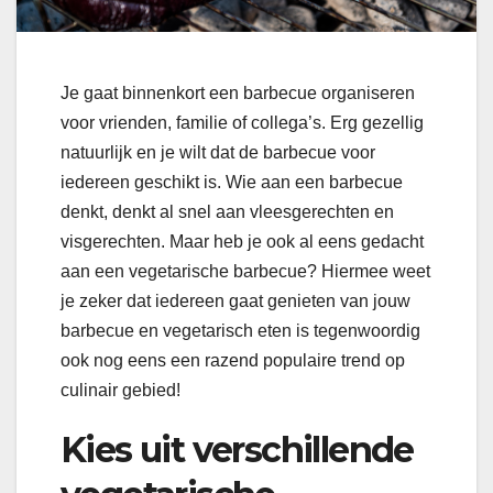
Je gaat binnenkort een barbecue organiseren
voor vrienden, familie of collega’s. Erg gezellig
natuurlijk en je wilt dat de barbecue voor
iedereen geschikt is. Wie aan een barbecue
denkt, denkt al snel aan vleesgerechten en
visgerechten. Maar heb je ook al eens gedacht
aan een vegetarische barbecue? Hiermee weet
je zeker dat iedereen gaat genieten van jouw
barbecue en vegetarisch eten is tegenwoordig
ook nog eens een razend populaire trend op
culinair gebied!
Kies uit verschillende