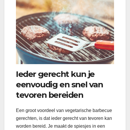
Ieder gerecht kun je
eenvoudig en snel van
tevoren bereiden
Een groot voordeel van vegetarische barbecue
gerechten, is dat ieder gerecht van tevoren kan
worden bereid. Je maakt de spiesjes in een