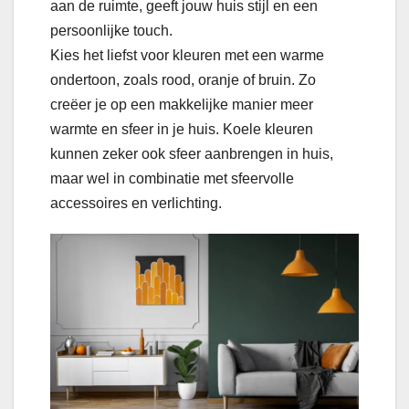
aan de ruimte, geeft jouw huis stijl en een
persoonlijke touch.
Kies het liefst voor kleuren met een warme
ondertoon, zoals rood, oranje of bruin. Zo
creëer je op een makkelijke manier meer
warmte en sfeer in je huis. Koele kleuren
kunnen zeker ook sfeer aanbrengen in huis,
maar wel in combinatie met sfeervolle
accessoires en verlichting.