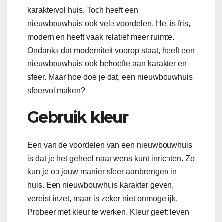
karaktervol huis. Toch heeft een
nieuwbouwhuis ook vele voordelen. Het is fris,
modern en heeft vaak relatief meer ruimte.
Ondanks dat moderniteit voorop staat, heeft een
nieuwbouwhuis ook behoefte aan karakter en
sfeer. Maar hoe doe je dat, een nieuwbouwhuis
sfeervol maken?
Gebruik kleur
Een van de voordelen van een nieuwbouwhuis
is dat je het geheel naar wens kunt inrichten. Zo
kun je op jouw manier sfeer aanbrengen in
huis. Een nieuwbouwhuis karakter geven,
vereist inzet, maar is zeker niet onmogelijk.
Probeer met kleur te werken. Kleur geeft leven