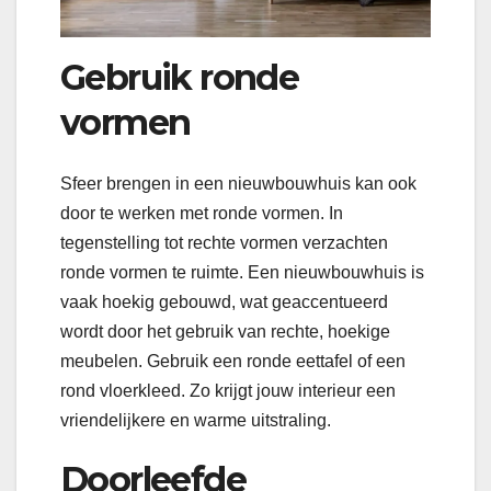
Gebruik ronde
vormen
Sfeer brengen in een nieuwbouwhuis kan ook
door te werken met ronde vormen. In
tegenstelling tot rechte vormen verzachten
ronde vormen te ruimte. Een nieuwbouwhuis is
vaak hoekig gebouwd, wat geaccentueerd
wordt door het gebruik van rechte, hoekige
meubelen. Gebruik een ronde eettafel of een
rond vloerkleed. Zo krijgt jouw interieur een
vriendelijkere en warme uitstraling.
Doorleefde