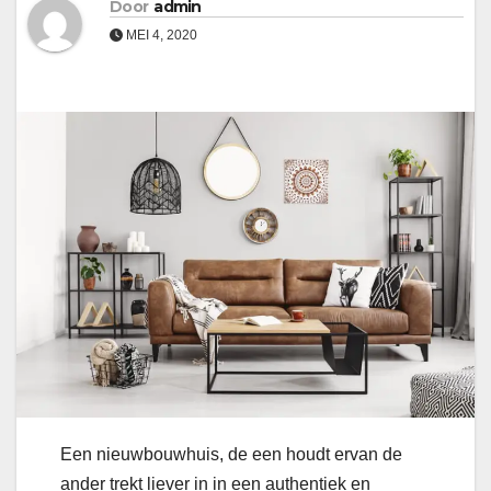
Door
admin
MEI 4, 2020
Een nieuwbouwhuis, de een houdt ervan de
ander trekt liever in in een authentiek en