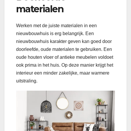
materialen
Werken met de juiste materialen in een
nieuwbouwhuis is erg belangrijk. Een
nieuwbouwhuis karakter geven kan goed door
doorleefde, oude materialen te gebruiken. Een
oude houten vloer of antieke meubelen voldoet
ook prima in het huis. Op deze manier krijgt het
interieur een minder zakelijke, maar warmere
uitstraling.