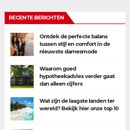
RECENTE BERICHTEN
Ontdek de perfecte balans
tussen stijl en comfort in de
nieuwste damesmode
Waarom goed
hypotheekadvies verder gaat
dan alleen cijfers
Wat zijn de laagste landen ter
wereld? Bekijk hier onze top 10