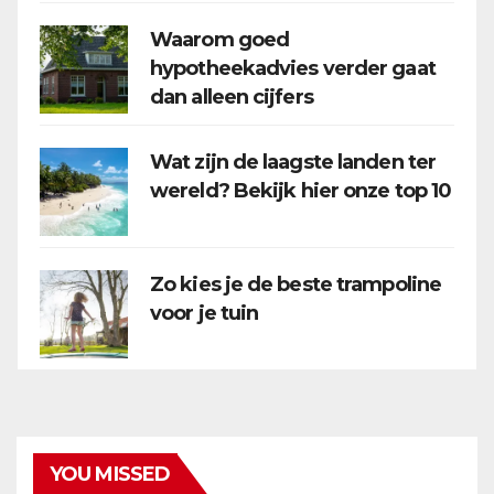
Waarom goed
hypotheekadvies verder gaat
dan alleen cijfers
Wat zijn de laagste landen ter
wereld? Bekijk hier onze top 10
Zo kies je de beste trampoline
voor je tuin
YOU MISSED