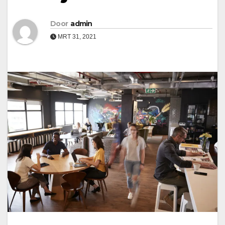
Door
admin
MRT 31, 2021