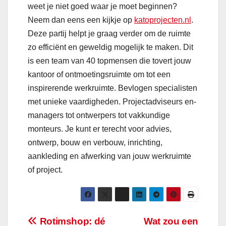
weet je niet goed waar je moet beginnen?
Neem dan eens een kijkje op
katoprojecten.nl
.
Deze partij helpt je graag verder om de ruimte
zo efficiënt en geweldig mogelijk te maken. Dit
is een team van 40 topmensen die tovert jouw
kantoor of ontmoetingsruimte om tot een
inspirerende werkruimte. Bevlogen specialisten
met unieke vaardigheden. Projectadviseurs en-
managers tot ontwerpers tot vakkundige
monteurs. Je kunt er terecht voor advies,
ontwerp, bouw en verbouw, inrichting,
aankleding en afwerking van jouw werkruimte
of project.
Bericht
Rotimshop: dé
Wat zou een