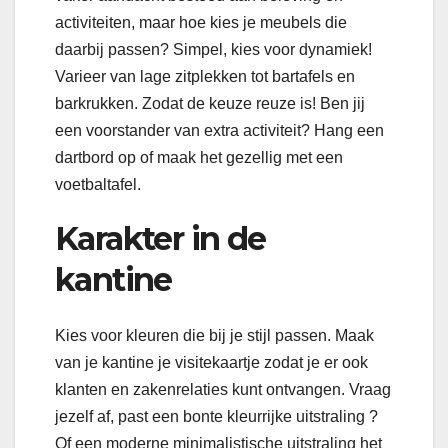
activiteiten, maar hoe kies je meubels die
daarbij passen? Simpel, kies voor dynamiek!
Varieer van lage zitplekken tot bartafels en
barkrukken. Zodat de keuze reuze is! Ben jij
een voorstander van extra activiteit? Hang een
dartbord op of maak het gezellig met een
voetbaltafel.
Karakter in de
kantine
Kies voor kleuren die bij je stijl passen. Maak
van je kantine je visitekaartje zodat je er ook
klanten en zakenrelaties kunt ontvangen. Vraag
jezelf af, past een bonte kleurrijke uitstraling ?
Of een moderne minimalistische uitstraling het