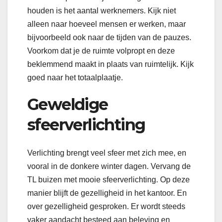
houden is het aantal werknemers. Kijk niet
alleen naar hoeveel mensen er werken, maar
bijvoorbeeld ook naar de tijden van de pauzes.
Voorkom dat je de ruimte volpropt en deze
beklemmend maakt in plaats van ruimtelijk. Kijk
goed naar het totaalplaatje.
Geweldige
sfeerverlichting
Verlichting brengt veel sfeer met zich mee, en
vooral in de donkere winter dagen. Vervang de
TL buizen met mooie sfeerverlichting. Op deze
manier blijft de gezelligheid in het kantoor. En
over gezelligheid gesproken. Er wordt steeds
vaker aandacht besteed aan beleving en