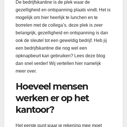
De bedrijfskantine is de plek waar de
gezelligheid en ontspanning plaats vindt. Het is
mogelijk om hier heerlijk te lunchen en te
borrelen met de collega’s. deze plek is zeer
belangrijk, gezelligheid en ontspanning is dan
ook de sleutel tot een geweldig bedrijf. Heb jij
een bedrijfskantine die nog wel een
opknapbeurt kan gebruiken? Lees deze blog
dan snel verder! Wij vertellen hier namelijk
meer over.
Hoeveel mensen
werken er op het
kantoor?
Het eerste punt waar je rekening mee moet