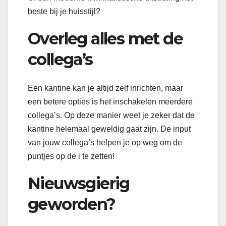
beste bij je huisstijl?
Overleg alles met de
collega’s
Een kantine kan je altijd zelf inrichten, maar
een betere opties is het inschakelen meerdere
collega’s. Op deze manier weet je zeker dat de
kantine helemaal geweldig gaat zijn. De input
van jouw collega’s helpen je op weg om de
puntjes op de i te zetten!
Nieuwsgierig
geworden?