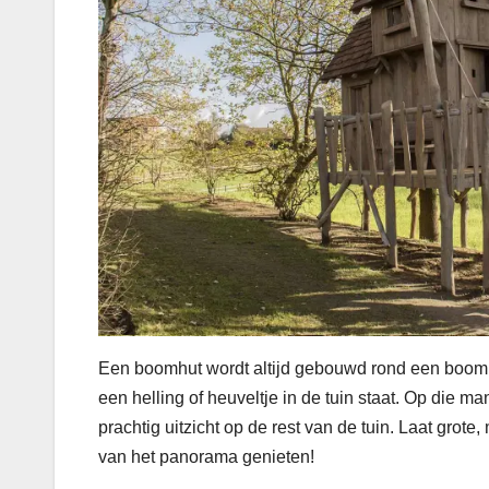
Een boomhut wordt altijd gebouwd rond een boom, 
een helling of heuveltje in de tuin staat. Op die m
prachtig uitzicht op de rest van de tuin. Laat gro
van het panorama genieten!