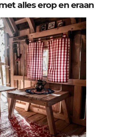
met alles erop en eraan