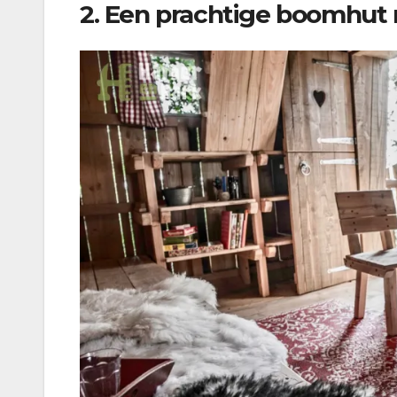
2. Een prachtige boomhut 