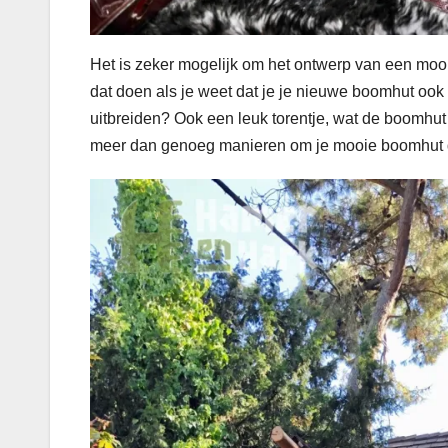
Het is zeker mogelijk om het ontwerp van een mo
dat doen als je weet dat je je nieuwe boomhut ook 
uitbreiden? Ook een leuk torentje, wat de boomhut 
meer dan genoeg manieren om je mooie boomhut de