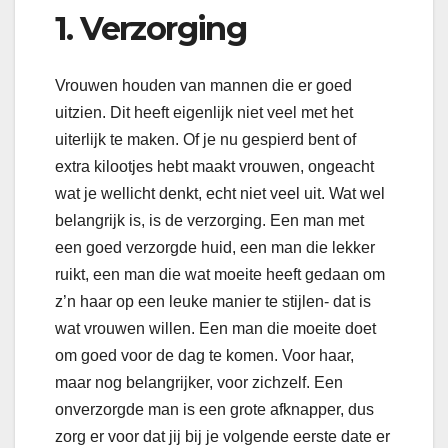
1. Verzorging
Vrouwen houden van mannen die er goed
uitzien. Dit heeft eigenlijk niet veel met het
uiterlijk te maken. Of je nu gespierd bent of
extra kilootjes hebt maakt vrouwen, ongeacht
wat je wellicht denkt, echt niet veel uit. Wat wel
belangrijk is, is de verzorging. Een man met
een goed verzorgde huid, een man die lekker
ruikt, een man die wat moeite heeft gedaan om
z’n haar op een leuke manier te stijlen- dat is
wat vrouwen willen. Een man die moeite doet
om goed voor de dag te komen. Voor haar,
maar nog belangrijker, voor zichzelf. Een
onverzorgde man is een grote afknapper, dus
zorg er voor dat jij bij je volgende eerste date er