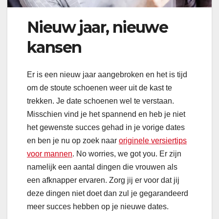
Nieuw jaar, nieuwe
kansen
Er is een nieuw jaar aangebroken en het is tijd
om de stoute schoenen weer uit de kast te
trekken. Je date schoenen wel te verstaan.
Misschien vind je het spannend en heb je niet
het gewenste succes gehad in je vorige dates
en ben je nu op zoek naar
originele versiertips
voor mannen
. No worries, we got you. Er zijn
namelijk een aantal dingen die vrouwen als
een afknapper ervaren. Zorg jij er voor dat jij
deze dingen niet doet dan zul je gegarandeerd
meer succes hebben op je nieuwe dates.