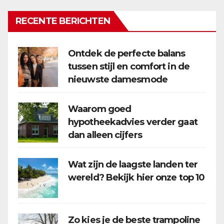
RECENTE BERICHTEN
Ontdek de perfecte balans
tussen stijl en comfort in de
nieuwste damesmode
Waarom goed
hypotheekadvies verder gaat
dan alleen cijfers
Wat zijn de laagste landen ter
wereld? Bekijk hier onze top 10
Zo kies je de beste trampoline