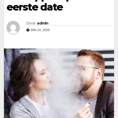
eerste date
Door
admin
JAN 14, 2020