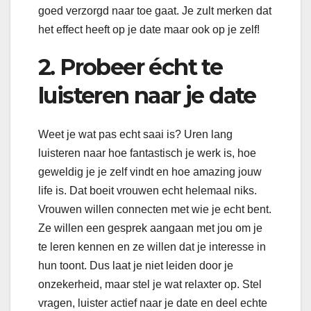
goed verzorgd naar toe gaat. Je zult merken dat
het effect heeft op je date maar ook op je zelf!
2. Probeer écht te
luisteren naar je date
Weet je wat pas echt saai is? Uren lang
luisteren naar hoe fantastisch je werk is, hoe
geweldig je je zelf vindt en hoe amazing jouw
life is. Dat boeit vrouwen echt helemaal niks.
Vrouwen willen connecten met wie je echt bent.
Ze willen een gesprek aangaan met jou om je
te leren kennen en ze willen dat je interesse in
hun toont. Dus laat je niet leiden door je
onzekerheid, maar stel je wat relaxter op. Stel
vragen, luister actief naar je date en deel echte