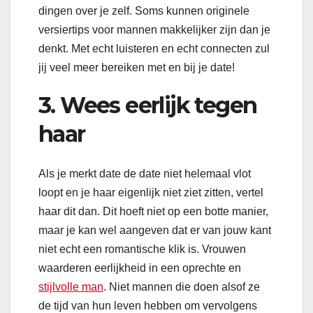
dingen over je zelf. Soms kunnen originele
versiertips voor mannen makkelijker zijn dan je
denkt. Met echt luisteren en echt connecten zul
jij veel meer bereiken met en bij je date!
3. Wees eerlijk tegen
haar
Als je merkt date de date niet helemaal vlot
loopt en je haar eigenlijk niet ziet zitten, vertel
haar dit dan. Dit hoeft niet op een botte manier,
maar je kan wel aangeven dat er van jouw kant
niet echt een romantische klik is. Vrouwen
waarderen eerlijkheid in een oprechte en
stijlvolle man
. Niet mannen die doen alsof ze
de tijd van hun leven hebben om vervolgens