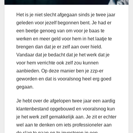
Het is je niet slecht afgegaan sinds je twee jaar
geleden voor jezelf begonnen bent. Je had er
een beetje genoeg van om voor je baas te
werken en meer geld voor hem in het laatje te
brengen dan dat je er zelf aan over hield.
Vandaar dat je bedacht dat je het werk dat je
voor hem verrichte ook zelf zou kunnen
aanbieden. Op deze manier ben je zzp-er
geworden en dat is vooralsnog heel erg goed
gegaan.
Je hebt over de afgelopen twee jaar een aardig
klantenbestand opgebouwd en vooralsnog kun
je het werk zelf gemakkelijk aan. Je zit er echter
wel aan te denken om iets professioneler aan
de slag te gaan en te investeren in een