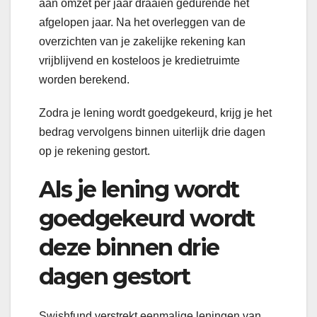
aan omzet per jaar draaien gedurende het
afgelopen jaar. Na het overleggen van de
overzichten van je zakelijke rekening kan
vrijblijvend en kosteloos je kredietruimte
worden berekend.
Zodra je lening wordt goedgekeurd, krijg je het
bedrag vervolgens binnen uiterlijk drie dagen
op je rekening gestort.
Als je lening wordt
goedgekeurd wordt
deze binnen drie
dagen gestort
Swishfund verstrekt eenmalige leningen van