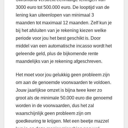
3000 euro tot 500.000 euro. De looptijd van de
lening kan uiteenlopen van minimaal 3
maanden tot maximaal 12 maanden. Zelf kun je
bij het afsluiten van je rekening kiezen welke
periode voor jou het best geschikt is. Door
middel van een automatische incasso wordt het
geleende geld, plus de bijkomende rente
maandelijks van je rekening afgeschreven.
Het moet voor jou gelukkig geen probleem zijn
om aan de genoemde voorwaarden te voldoen.
Jouw jaarlijkse omzet is bijna twee keer zo
groot als de minimale 50.000 euro die genoemd
worden in de voorwaarden, dus het zal
waarschijnlijk geen probleem zijn om
goedkeuring te krijgen. Met een beetje mazzel