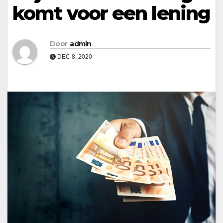
komt voor een lening
Door
admin
DEC 8, 2020