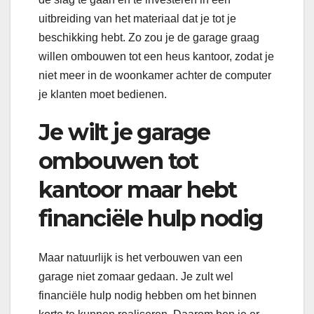
uitbreiding van het materiaal dat je tot je
beschikking hebt. Zo zou je de garage graag
willen ombouwen tot een heus kantoor, zodat je
niet meer in de woonkamer achter de computer
je klanten moet bedienen.
Je wilt je garage
ombouwen tot
kantoor maar hebt
financiële hulp nodig
Maar natuurlijk is het verbouwen van een
garage niet zomaar gedaan. Je zult wel
financiële hulp nodig hebben om het binnen