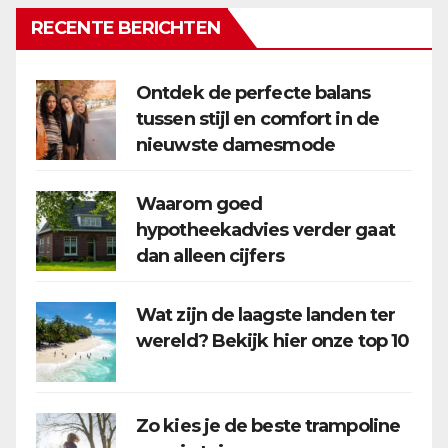
RECENTE BERICHTEN
Ontdek de perfecte balans
tussen stijl en comfort in de
nieuwste damesmode
Waarom goed
hypotheekadvies verder gaat
dan alleen cijfers
Wat zijn de laagste landen ter
wereld? Bekijk hier onze top 10
Zo kies je de beste trampoline