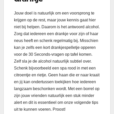
Jouw doel is natuurlijk om een voorsprong te
krijgen op de rest, maar jouw kennis gaat hier
niet bij helpen. Daarom is het antwoord alcohol.
Zorg dat iedereen een drankje voor zijn of haar
neus heeft en schenk regelmatig bij. Misschien
kan je zelfs een kort drankjespelletje opperen
voor de 30 Seconds-vragen op tafel komen.
Zelf sla je de alcohol natuurlijk subtiel over.
Schenk bijvoorbeeld een spa rood in met een
citroentje en rietje. Geen haan die er naar kraait
en jij kan ondertussen toekijken hoe iedereen
langzaam beschonken wordt. Met een borrel op
zijn jouw vrienden natuurlijk een stuk minder
alert en dit is essentieel om onze volgende tips
uit te kunnen voeren. Proost!