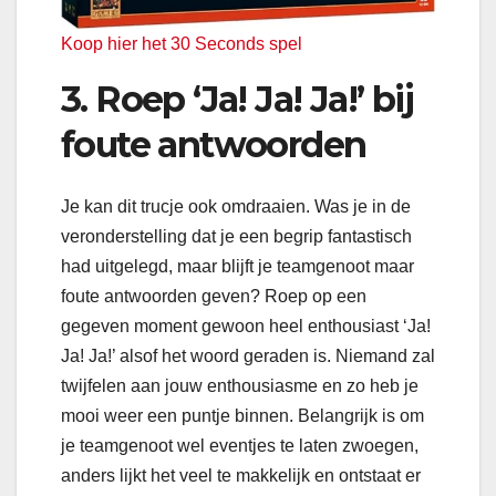
Koop hier het 30 Seconds spel
3.
Roep ‘Ja! Ja! Ja!’ bij
foute antwoorden
Je kan dit trucje ook omdraaien. Was je in de
veronderstelling dat je een begrip fantastisch
had uitgelegd, maar blijft je teamgenoot maar
foute antwoorden geven? Roep op een
gegeven moment gewoon heel enthousiast ‘Ja!
Ja! Ja!’ alsof het woord geraden is. Niemand zal
twijfelen aan jouw enthousiasme en zo heb je
mooi weer een puntje binnen. Belangrijk is om
je teamgenoot wel eventjes te laten zwoegen,
anders lijkt het veel te makkelijk en ontstaat er