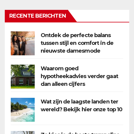
RECENTE BERICHTEN
Ontdek de perfecte balans
tussen stijl en comfort in de
nieuwste damesmode
Waarom goed
hypotheekadvies verder gaat
dan alleen cijfers
Wat zijn de laagste landen ter
wereld? Bekijk hier onze top 10