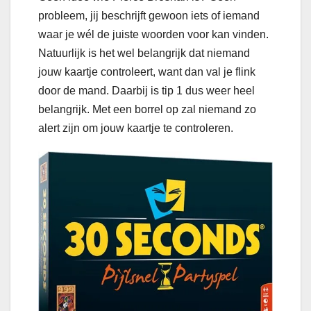
probleem, jij beschrijft gewoon iets of iemand
waar je wél de juiste woorden voor kan vinden.
Natuurlijk is het wel belangrijk dat niemand
jouw kaartje controleert, want dan val je flink
door de mand. Daarbij is tip 1 dus weer heel
belangrijk. Met een borrel op zal niemand zo
alert zijn om jouw kaartje te controleren.