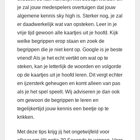
je zal jouw medespelers overtuigen dat jouw
algemene kennis sky high is. Sterker nog, je zal
er daadwerkelijk wat van opsteken. Leer in je
vrije tijd gewoon alle kaartjes uit je hoofd. Kijk
welke begrippen erop staan en zoek de
begrippen die je niet kent op. Google is je beste
vriend! Als je het echt vertikt om wat op te
steken, kan je letterlijk de woorden en volgorde
op de kaartjes uit je hoofd leren. Dit vergt echter
en ijzersterk geheugen en komt alleen van pas
als je het spel speelt. Wij adviseren je dan ook
om gewoon de begrippen te leren en
tegelijkertijd jouw kennis een beetje op te
krikken.
Met deze tips krijg jij het ongetwijfeld voor