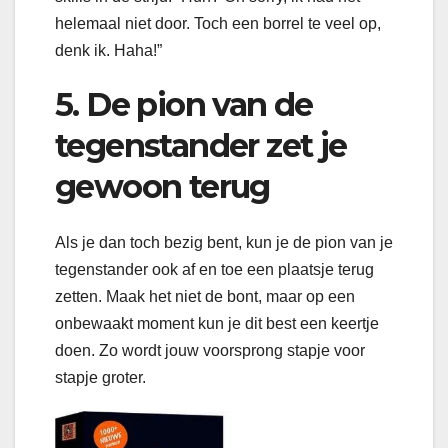
helemaal niet door. Toch een borrel te veel op,
denk ik. Haha!”
5.
De pion van de
tegenstander zet je
gewoon terug
Als je dan toch bezig bent, kun je de pion van je
tegenstander ook af en toe een plaatsje terug
zetten. Maak het niet de bont, maar op een
onbewaakt moment kun je dit best een keertje
doen. Zo wordt jouw voorsprong stapje voor
stapje groter.