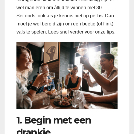
wel manieren om áltijd te winnen met 30
Seconds, ook als je kennis niet op peil is. Dan
moet je wel bereid zijn om een beetje (of flink)
vals te spelen. Lees snel verder voor onze tips.
1.
Begin met een
drankje