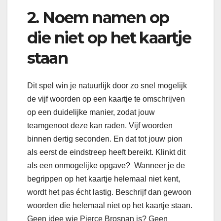
2.
Noem namen op
die niet op het kaartje
staan
Dit spel win je natuurlijk door zo snel mogelijk
de vijf woorden op een kaartje te omschrijven
op een duidelijke manier, zodat jouw
teamgenoot deze kan raden. Vijf woorden
binnen dertig seconden. En dat tot jouw pion
als eerst de eindstreep heeft bereikt. Klinkt dit
als een onmogelijke opgave? Wanneer je de
begrippen op het kaartje helemaal niet kent,
wordt het pas écht lastig. Beschrijf dan gewoon
woorden die helemaal niet op het kaartje staan.
Geen idee wie Pierce Brosnan is? Geen