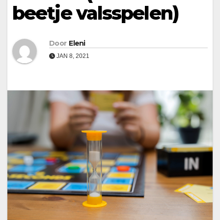
beetje valsspelen)
Door
Eleni
JAN 8, 2021