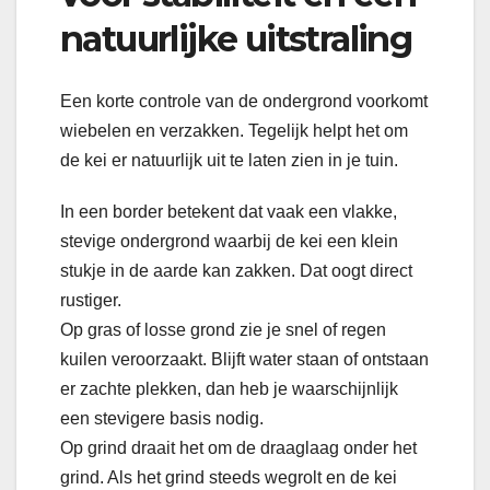
natuurlijke uitstraling
Een korte controle van de ondergrond voorkomt
wiebelen en verzakken. Tegelijk helpt het om
de kei er natuurlijk uit te laten zien in je tuin.
In een border betekent dat vaak een vlakke,
stevige ondergrond waarbij de kei een klein
stukje in de aarde kan zakken. Dat oogt direct
rustiger.
Op gras of losse grond zie je snel of regen
kuilen veroorzaakt. Blijft water staan of ontstaan
er zachte plekken, dan heb je waarschijnlijk
een stevigere basis nodig.
Op grind draait het om de draaglaag onder het
grind. Als het grind steeds wegrolt en de kei