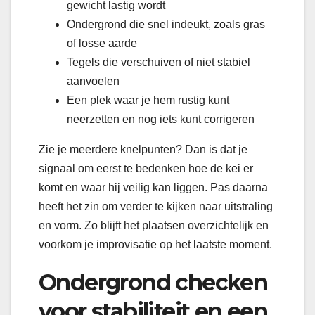
gewicht lastig wordt
Ondergrond die snel indeukt, zoals gras
of losse aarde
Tegels die verschuiven of niet stabiel
aanvoelen
Een plek waar je hem rustig kunt
neerzetten en nog iets kunt corrigeren
Zie je meerdere knelpunten? Dan is dat je
signaal om eerst te bedenken hoe de kei er
komt en waar hij veilig kan liggen. Pas daarna
heeft het zin om verder te kijken naar uitstraling
en vorm. Zo blijft het plaatsen overzichtelijk en
voorkom je improvisatie op het laatste moment.
Ondergrond checken
voor stabiliteit en een