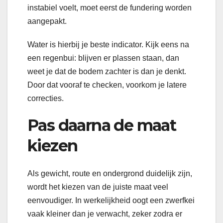
instabiel voelt, moet eerst de fundering worden
aangepakt.
Water is hierbij je beste indicator. Kijk eens na
een regenbui: blijven er plassen staan, dan
weet je dat de bodem zachter is dan je denkt.
Door dat vooraf te checken, voorkom je latere
correcties.
Pas daarna de maat
kiezen
Als gewicht, route en ondergrond duidelijk zijn,
wordt het kiezen van de juiste maat veel
eenvoudiger. In werkelijkheid oogt een zwerfkei
vaak kleiner dan je verwacht, zeker zodra er