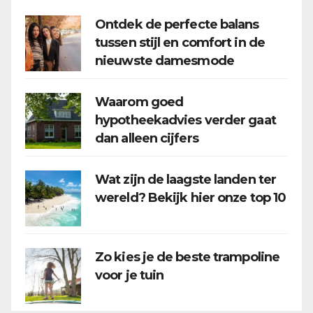
Ontdek de perfecte balans
tussen stijl en comfort in de
nieuwste damesmode
Waarom goed
hypotheekadvies verder gaat
dan alleen cijfers
Wat zijn de laagste landen ter
wereld? Bekijk hier onze top 10
Zo kies je de beste trampoline
voor je tuin