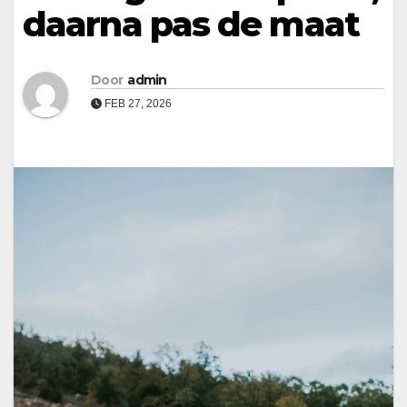
daarna pas de maat
Door
admin
FEB 27, 2026