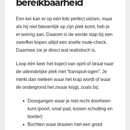
bereikbaarheid
Een kei kan er op een foto perfect uitzien, maar
als hij niet fatsoenlijk op zijn plek komt, heb je
er weinig aan. Daarom is de eerste stap bij een
zwerfkei kopen altijd een snelle route-check.
Daarmee zie je direct wat realistisch is.
Loop één keer het traject van oprit of straat naar
de uiteindelijke plek met “transport-ogen”. Je
merkt dan meteen waar het krap wordt of waar
de ondergrond het zwaar krijgt, zoals bij:
Doorgangen waar je niet recht doorheen
kunt (poort, smal pad, tussen schutting en
border)
Bochten waar draaien met een groot