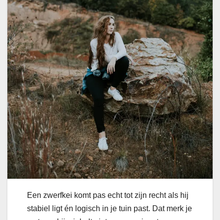
Een zwerfkei komt pas echt tot zijn recht als hij
stabiel ligt én logisch in je tuin past. Dat merk je