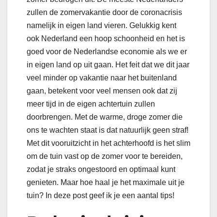
zullen de zomervakantie door de coronacrisis
namelijk in eigen land vieren. Gelukkig kent
ook Nederland een hoop schoonheid en het is
goed voor de Nederlandse economie als we er
in eigen land op uit gaan. Het feit dat we dit jaar
veel minder op vakantie naar het buitenland
gaan, betekent voor veel mensen ook dat zij
meer tijd in de eigen achtertuin zullen
doorbrengen. Met de warme, droge zomer die
ons te wachten staat is dat natuurlijk geen straf!
Met dit vooruitzicht in het achterhoofd is het slim
om de tuin vast op de zomer voor te bereiden,
zodat je straks ongestoord en optimaal kunt
genieten. Maar hoe haal je het maximale uit je
tuin? In deze post geef ik je een aantal tips!