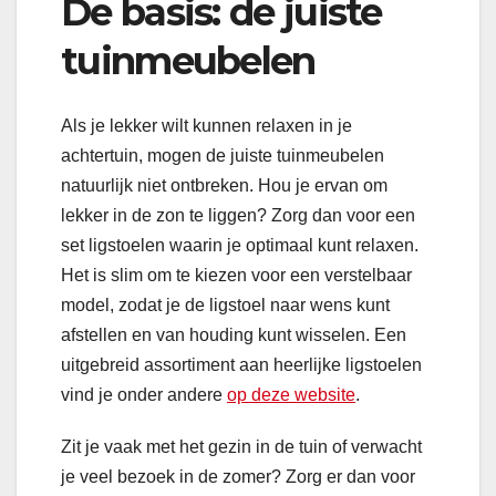
De basis: de juiste
tuinmeubelen
Als je lekker wilt kunnen relaxen in je
achtertuin, mogen de juiste tuinmeubelen
natuurlijk niet ontbreken. Hou je ervan om
lekker in de zon te liggen? Zorg dan voor een
set ligstoelen waarin je optimaal kunt relaxen.
Het is slim om te kiezen voor een verstelbaar
model, zodat je de ligstoel naar wens kunt
afstellen en van houding kunt wisselen. Een
uitgebreid assortiment aan heerlijke ligstoelen
vind je onder andere
op deze website
.
Zit je vaak met het gezin in de tuin of verwacht
je veel bezoek in de zomer? Zorg er dan voor