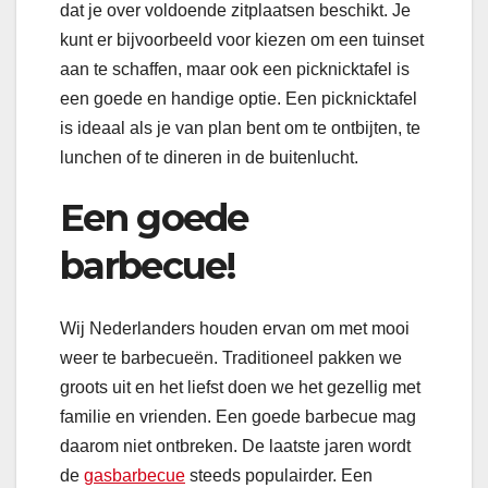
dat je over voldoende zitplaatsen beschikt. Je
kunt er bijvoorbeeld voor kiezen om een tuinset
aan te schaffen, maar ook een picknicktafel is
een goede en handige optie. Een picknicktafel
is ideaal als je van plan bent om te ontbijten, te
lunchen of te dineren in de buitenlucht.
Een goede
barbecue!
Wij Nederlanders houden ervan om met mooi
weer te barbecueën. Traditioneel pakken we
groots uit en het liefst doen we het gezellig met
familie en vrienden. Een goede barbecue mag
daarom niet ontbreken. De laatste jaren wordt
de
gasbarbecue
steeds populairder. Een