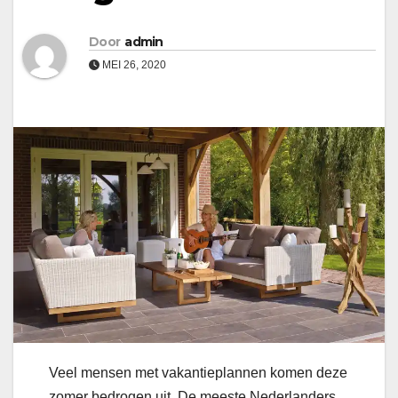
Door
admin
MEI 26, 2020
Veel mensen met vakantieplannen komen deze
zomer bedrogen uit. De meeste Nederlanders