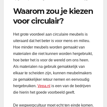
Waarom zou je kiezen
voor circulair?
Het grote voordeel aan circulaire meubels is
uiteraard dat het beter is voor mens en milieu.
Hoe minder meubels worden gemaakt van
materialen die niet kunnen worden hergebruikt,
hoe beter het is voor de wereld om ons heen.
Als materialen na gebruik gemakkelijk van
elkaar te scheiden zijn, kunnen meubelmakers
ze gemakkelijker retour nemen en eenvoudig
hergebruiken.
Vepa.nl
is een van de bedrijven
die hierin het goede voorbeeld geeft.
De wegwerpcultuur moet echt ten einde komen.