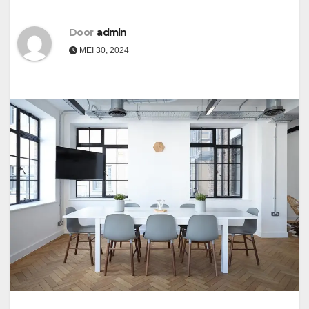
Door
admin
MEI 30, 2024