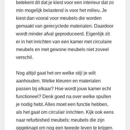
betekent dit dat je kiest voor een interieur dat zo
min mogelijk belastend is voor het milieu. Je
kiest dan vooral voor meubels die worden
gemaakt van gerecyclede materialen. Daardoor
wordt minder afval geproduceerd. Eigenlijk zit
er in het inrichten van een kamer met circulaire
meubels en met gewone meubels niet zoveel
verschil.
Nog altijd gaat het om welke stijl je wilt
aanhouden. Welke kleuren en materialen
passen bij elkaar? Hoe wordt jouw kamer echt
functioneel? Denk goed na over welke spullen
je nodig hebt. Alles moet een functie hebben,
als het gaat om circulair inrichten. Kijk ook eens
naar refurbished meubels: meubels die zijn
opgeknapt om nog een tweede leven te krijgen.