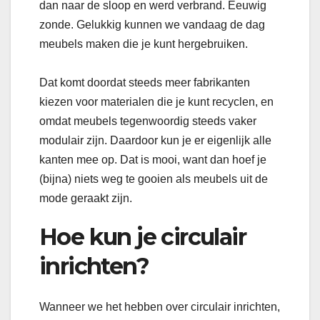
dan naar de sloop en werd verbrand. Eeuwig
zonde. Gelukkig kunnen we vandaag de dag
meubels maken die je kunt hergebruiken.
Dat komt doordat steeds meer fabrikanten
kiezen voor materialen die je kunt recyclen, en
omdat meubels tegenwoordig steeds vaker
modulair zijn. Daardoor kun je er eigenlijk alle
kanten mee op. Dat is mooi, want dan hoef je
(bijna) niets weg te gooien als meubels uit de
mode geraakt zijn.
Hoe kun je circulair
inrichten?
Wanneer we het hebben over circulair inrichten,