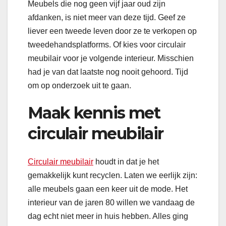
Meubels die nog geen vijf jaar oud zijn
afdanken, is niet meer van deze tijd. Geef ze
liever een tweede leven door ze te verkopen op
tweedehandsplatforms. Of kies voor circulair
meubilair voor je volgende interieur. Misschien
had je van dat laatste nog nooit gehoord. Tijd
om op onderzoek uit te gaan.
Maak kennis met
circulair meubilair
Circulair meubilair
houdt in dat je het
gemakkelijk kunt recyclen. Laten we eerlijk zijn:
alle meubels gaan een keer uit de mode. Het
interieur van de jaren 80 willen we vandaag de
dag echt niet meer in huis hebben. Alles ging