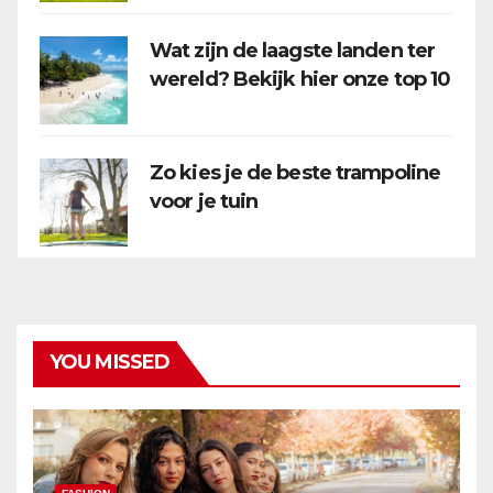
Wat zijn de laagste landen ter
wereld? Bekijk hier onze top 10
Zo kies je de beste trampoline
voor je tuin
YOU MISSED