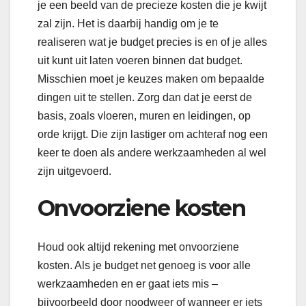
je een beeld van de precieze kosten die je kwijt
zal zijn. Het is daarbij handig om je te
realiseren wat je budget precies is en of je alles
uit kunt uit laten voeren binnen dat budget.
Misschien moet je keuzes maken om bepaalde
dingen uit te stellen. Zorg dan dat je eerst de
basis, zoals vloeren, muren en leidingen, op
orde krijgt. Die zijn lastiger om achteraf nog een
keer te doen als andere werkzaamheden al wel
zijn uitgevoerd.
Onvoorziene kosten
Houd ook altijd rekening met onvoorziene
kosten. Als je budget net genoeg is voor alle
werkzaamheden en er gaat iets mis –
bijvoorbeeld door noodweer of wanneer er iets