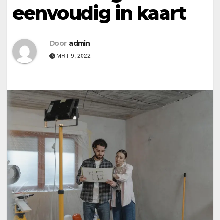
eenvoudig in kaart
Door
admin
MRT 9, 2022