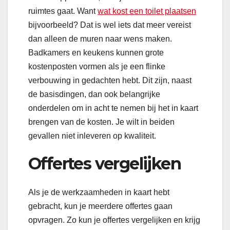
ruimtes gaat. Want
wat kost een toilet plaatsen
bijvoorbeeld? Dat is wel iets dat meer vereist
dan alleen de muren naar wens maken.
Badkamers en keukens kunnen grote
kostenposten vormen als je een flinke
verbouwing in gedachten hebt. Dit zijn, naast
de basisdingen, dan ook belangrijke
onderdelen om in acht te nemen bij het in kaart
brengen van de kosten. Je wilt in beiden
gevallen niet inleveren op kwaliteit.
Offertes vergelijken
Als je de werkzaamheden in kaart hebt
gebracht, kun je meerdere offertes gaan
opvragen. Zo kun je offertes vergelijken en krijg