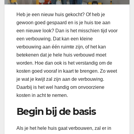
Heb je een nieuw huis gekocht? Of heb je
gewoon goed gespaard en is je huis toe aan
een nieuwe look? Dan is het misschien tijd voor
een verbouwing. Dat kan een kleine
verbouwing aan één ruimte zijn, of het kan
betekenen dat je hele huis verbouwd moet
worden. Hoe dan ook is het verstandig om de
kosten goed vooraf in kaart te brengen. Zo weet
je wat je kwijt zal zijn aan de verbouwing.
Daarbij is het wel handig om onvoorziene
kosten in acht te nemen.
Begin bij de basis
Als je het hele huis gaat verbouwen, zal er in