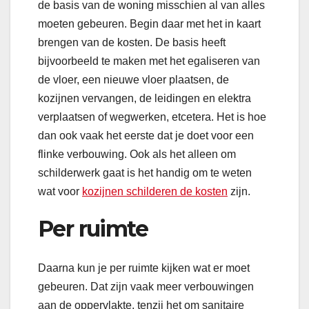
de basis van de woning misschien al van alles
moeten gebeuren. Begin daar met het in kaart
brengen van de kosten. De basis heeft
bijvoorbeeld te maken met het egaliseren van
de vloer, een nieuwe vloer plaatsen, de
kozijnen vervangen, de leidingen en elektra
verplaatsen of wegwerken, etcetera. Het is hoe
dan ook vaak het eerste dat je doet voor een
flinke verbouwing. Ook als het alleen om
schilderwerk gaat is het handig om te weten
wat voor
kozijnen schilderen de kosten
zijn.
Per ruimte
Daarna kun je per ruimte kijken wat er moet
gebeuren. Dat zijn vaak meer verbouwingen
aan de oppervlakte, tenzij het om sanitaire