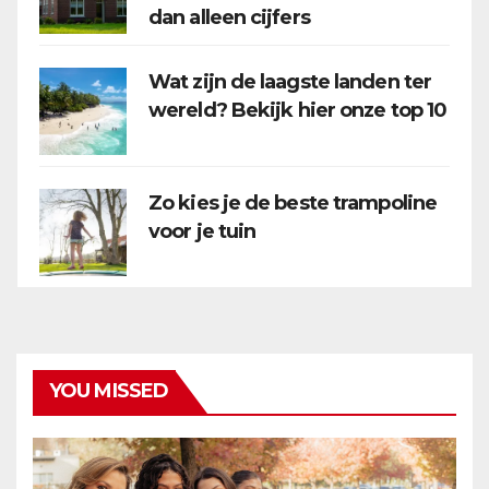
dan alleen cijfers
Wat zijn de laagste landen ter
wereld? Bekijk hier onze top 10
Zo kies je de beste trampoline
voor je tuin
YOU MISSED