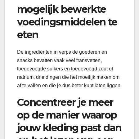
mogelijk bewerkte
voedingsmiddelen te
eten
De ingrediënten in verpakte goederen en
snacks bevatten vaak veel transvetten,
toegevoegde suikers en toegevoegd zout of
natrium, drie dingen die het moeilijk maken om
af te vallen en die je dus beter kunt laten liggen.
Concentreer je meer
op de manier waarop
jouw kleding past dan