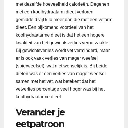
met dezelfde hoeveelheid calorieën. Degenen
met een koolhydraatarm dieet verloren
gemiddeld vijf kilo meer dan die met een vetarm
dieet. Een bijkomend voordeel van het
koolhydraatarme dieet is dat het een hogere
kwaliteit van het gewichtsverlies veroorzaakte.
Bij gewichtsverlies wordt vet verminderd, maar
er is ook vaak verlies van mager weefsel
(spierweefsel), wat niet wenselijk is. Bij beide
diëten was er een verlies van mager weefsel
samen met het vet, wat betekent dat het
vetverlies percentage veel hoger was bij het
koolhydraatarme dieet.
Verander je
eetpatroon