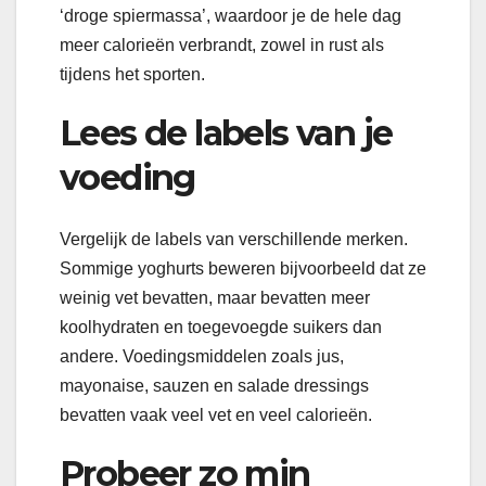
‘droge spiermassa’, waardoor je de hele dag
meer calorieën verbrandt, zowel in rust als
tijdens het sporten.
Lees de labels van je
voeding
Vergelijk de labels van verschillende merken.
Sommige yoghurts beweren bijvoorbeeld dat ze
weinig vet bevatten, maar bevatten meer
koolhydraten en toegevoegde suikers dan
andere. Voedingsmiddelen zoals jus,
mayonaise, sauzen en salade dressings
bevatten vaak veel vet en veel calorieën.
Probeer zo min