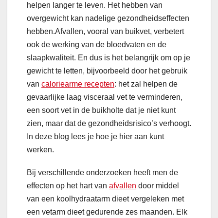
helpen langer te leven. Het hebben van
overgewicht kan nadelige gezondheidseffecten
hebben.Afvallen, vooral van buikvet, verbetert
ook de werking van de bloedvaten en de
slaapkwaliteit. En dus is het belangrijk om op je
gewicht te letten, bijvoorbeeld door het gebruik
van
caloriearme recepten
: het zal helpen de
gevaarlijke laag visceraal vet te verminderen,
een soort vet in de buikholte dat je niet kunt
zien, maar dat de gezondheidsrisico’s verhoogt.
In deze blog lees je hoe je hier aan kunt
werken.
Bij verschillende onderzoeken heeft men de
effecten op het hart van
afvallen
door middel
van een koolhydraatarm dieet vergeleken met
een vetarm dieet gedurende zes maanden. Elk