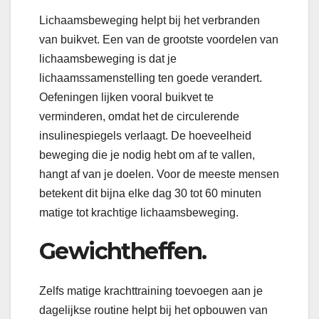
Lichaamsbeweging helpt bij het verbranden
van buikvet. Een van de grootste voordelen van
lichaamsbeweging is dat je
lichaamssamenstelling ten goede verandert.
Oefeningen lijken vooral buikvet te
verminderen, omdat het de circulerende
insulinespiegels verlaagt. De hoeveelheid
beweging die je nodig hebt om af te vallen,
hangt af van je doelen. Voor de meeste mensen
betekent dit bijna elke dag 30 tot 60 minuten
matige tot krachtige lichaamsbeweging.
Gewichtheffen.
Zelfs matige krachttraining toevoegen aan je
dagelijkse routine helpt bij het opbouwen van