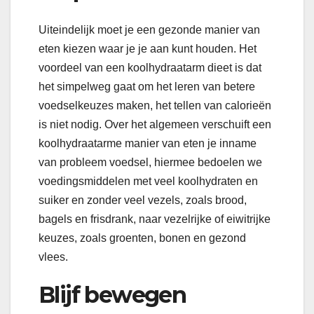
Uiteindelijk moet je een gezonde manier van
eten kiezen waar je je aan kunt houden. Het
voordeel van een koolhydraatarm dieet is dat
het simpelweg gaat om het leren van betere
voedselkeuzes maken, het tellen van calorieën
is niet nodig. Over het algemeen verschuift een
koolhydraatarme manier van eten je inname
van probleem voedsel, hiermee bedoelen we
voedingsmiddelen met veel koolhydraten en
suiker en zonder veel vezels, zoals brood,
bagels en frisdrank, naar vezelrijke of eiwitrijke
keuzes, zoals groenten, bonen en gezond
vlees.
Blijf bewegen