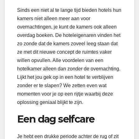
Sinds een niet al te lange tijd bieden hotels hun
kamers niet alleen meer aan voor
overnachtingen, je kunt de kamers ook alleen
overdag boeken. De hoteleigenaren vinden het
zo zonde dat de kamers zoveel leeg staan dat
ze met dit nieuwe concept de ruimtes vaker
willen opvullen. Alle voordelen van een
hotelkamer alleen dan zonder de overnachting.
Lijkt het jou gek op in een hotel te verblijven
zonder er te slapen? We zetten even wat
momenten voor je op een rijtje waarbij deze
oplossing geniaal blijkt te zijn.
Een dag selfcare
Je hebt een drukke periode achter de rug of zit