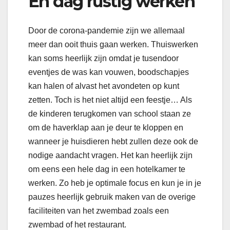
En dag rustig werken
Door de corona-pandemie zijn we allemaal
meer dan ooit thuis gaan werken. Thuiswerken
kan soms heerlijk zijn omdat je tusendoor
eventjes de was kan vouwen, boodschapjes
kan halen of alvast het avondeten op kunt
zetten. Toch is het niet altijd een feestje… Als
de kinderen terugkomen van school staan ze
om de haverklap aan je deur te kloppen en
wanneer je huisdieren hebt zullen deze ook de
nodige aandacht vragen. Het kan heerlijk zijn
om eens een hele dag in een hotelkamer te
werken. Zo heb je optimale focus en kun je in je
pauzes heerlijk gebruik maken van de overige
faciliteiten van het zwembad zoals een
zwembad of het restaurant.