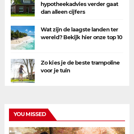
hypotheekadvies verder gaat
dan alleen cijfers
Wat zijn de laagste landen ter
wereld? Bekijk hier onze top 10
Zo kies je de beste trampoline
voor je tuin
YOU MISSED