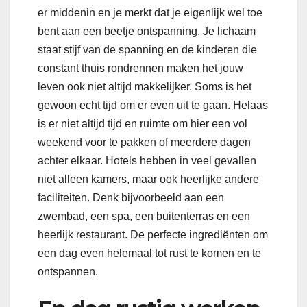
er middenin en je merkt dat je eigenlijk wel toe
bent aan een beetje ontspanning. Je lichaam
staat stijf van de spanning en de kinderen die
constant thuis rondrennen maken het jouw
leven ook niet altijd makkelijker. Soms is het
gewoon echt tijd om er even uit te gaan. Helaas
is er niet altijd tijd en ruimte om hier een vol
weekend voor te pakken of meerdere dagen
achter elkaar. Hotels hebben in veel gevallen
niet alleen kamers, maar ook heerlijke andere
faciliteiten. Denk bijvoorbeeld aan een
zwembad, een spa, een buitenterras en een
heerlijk restaurant. De perfecte ingrediënten om
een dag even helemaal tot rust te komen en te
ontspannen.