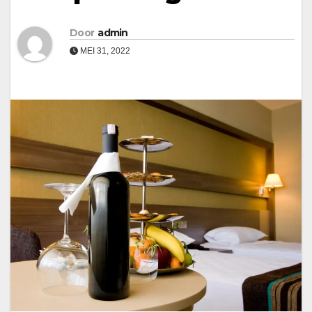
Door
admin
MEI 31, 2022