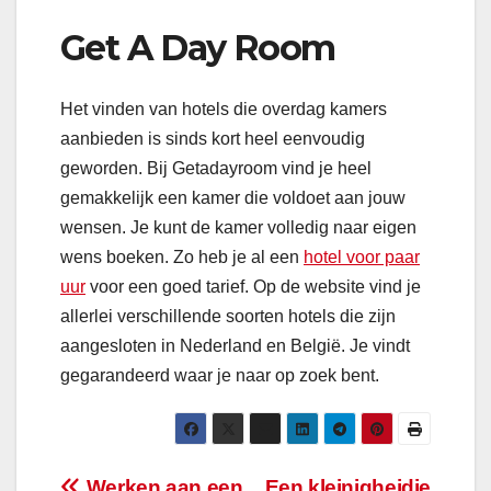
Get A Day Room
Het vinden van hotels die overdag kamers
aanbieden is sinds kort heel eenvoudig
geworden. Bij Getadayroom vind je heel
gemakkelijk een kamer die voldoet aan jouw
wensen. Je kunt de kamer volledig naar eigen
wens boeken. Zo heb je al een
hotel voor paar
uur
voor een goed tarief. Op de website vind je
allerlei verschillende soorten hotels die zijn
aangesloten in Nederland en België. Je vindt
gegarandeerd waar je naar op zoek bent.
Werken aan een
Een kleinigheidje