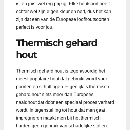
is, en juist wel erg prijzig. Elke houtsoort heeft
echter wel zijn eigen kleur en nerf, dus het kan
zijn dat een van de Europese loofhoutsoorten
perfect is voor jou.
Thermisch gehard
hout
Thermisch gehard hout is tegenwoordig het
meest populaire hout dat gebruikt wordt voor
poorten en schuttingen. Eigenlijk is thermisch
gehard hout niets meer dan Europees
naaldhout dat door een speciaal proces verhard
wordt. In tegenstelling tot hout dat men gaat
impregneren maakt men bij het thermisch
harden geen gebruik van schadelijke stoffen.