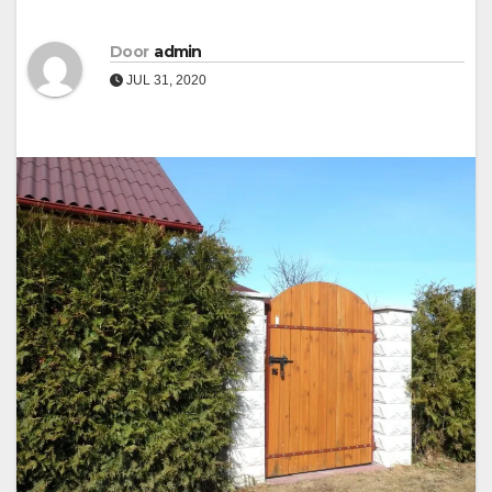
Door
admin
JUL 31, 2020