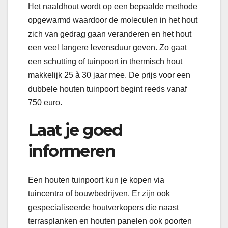
Het naaldhout wordt op een bepaalde methode
opgewarmd waardoor de moleculen in het hout
zich van gedrag gaan veranderen en het hout
een veel langere levensduur geven. Zo gaat
een schutting of tuinpoort in thermisch hout
makkelijk 25 à 30 jaar mee. De prijs voor een
dubbele houten tuinpoort begint reeds vanaf
750 euro.
Laat je goed
informeren
Een houten tuinpoort kun je kopen via
tuincentra of bouwbedrijven. Er zijn ook
gespecialiseerde houtverkopers die naast
terrasplanken en houten panelen ook poorten