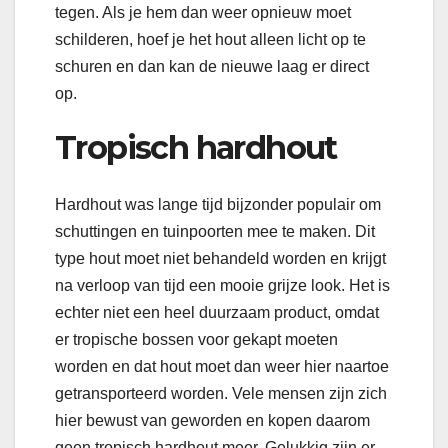
tegen. Als je hem dan weer opnieuw moet
schilderen, hoef je het hout alleen licht op te
schuren en dan kan de nieuwe laag er direct
op.
Tropisch hardhout
Hardhout was lange tijd bijzonder populair om
schuttingen en tuinpoorten mee te maken. Dit
type hout moet niet behandeld worden en krijgt
na verloop van tijd een mooie grijze look. Het is
echter niet een heel duurzaam product, omdat
er tropische bossen voor gekapt moeten
worden en dat hout moet dan weer hier naartoe
getransporteerd worden. Vele mensen zijn zich
hier bewust van geworden en kopen daarom
geen tropisch hardhout meer. Gelukkig zijn er