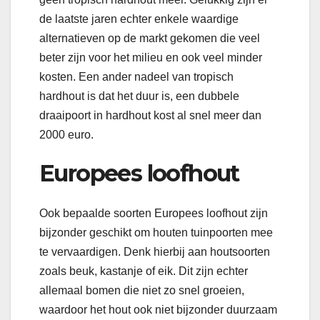
de laatste jaren echter enkele waardige
alternatieven op de markt gekomen die veel
beter zijn voor het milieu en ook veel minder
kosten. Een ander nadeel van tropisch
hardhout is dat het duur is, een dubbele
draaipoort in hardhout kost al snel meer dan
2000 euro.
Europees loofhout
Ook bepaalde soorten Europees loofhout zijn
bijzonder geschikt om houten tuinpoorten mee
te vervaardigen. Denk hierbij aan houtsoorten
zoals beuk, kastanje of eik. Dit zijn echter
allemaal bomen die niet zo snel groeien,
waardoor het hout ook niet bijzonder duurzaam