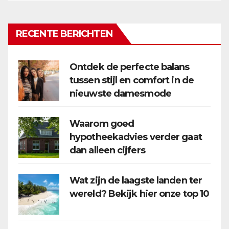
RECENTE BERICHTEN
Ontdek de perfecte balans
tussen stijl en comfort in de
nieuwste damesmode
Waarom goed
hypotheekadvies verder gaat
dan alleen cijfers
Wat zijn de laagste landen ter
wereld? Bekijk hier onze top 10