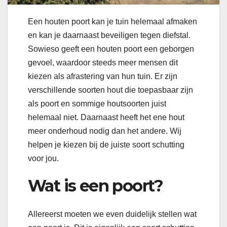
Een houten poort kan je tuin helemaal afmaken
en kan je daarnaast beveiligen tegen diefstal.
Sowieso geeft een houten poort een geborgen
gevoel, waardoor steeds meer mensen dit
kiezen als afrastering van hun tuin. Er zijn
verschillende soorten hout die toepasbaar zijn
als poort en sommige houtsoorten juist
helemaal niet. Daarnaast heeft het ene hout
meer onderhoud nodig dan het andere. Wij
helpen je kiezen bij de juiste soort schutting
voor jou.
Wat is een poort?
Allereerst moeten we even duidelijk stellen wat