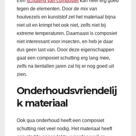
Een
schutting van composiet
kan heel erg goed
tegen de elementen. Door de mix van
houtvezels en kunststof zet het materiaal bijna
niet uit en krimpt het ook niet, zelfs niet bij
extreme temperaturen. Daarnaast is composiet
niet interessant voor insecten, en heb je daar
dus geen last van. Door deze eigenschappen
gaat een composiet schutting erg lang mee,
zelfs na tientallen jaren zal hij er nog goed uit
zien.
Onderhoudsvriendelij
k materiaal
Ook qua onderhoud heeft een composiet
schutting niet veel nodig. Het materiaal heeft