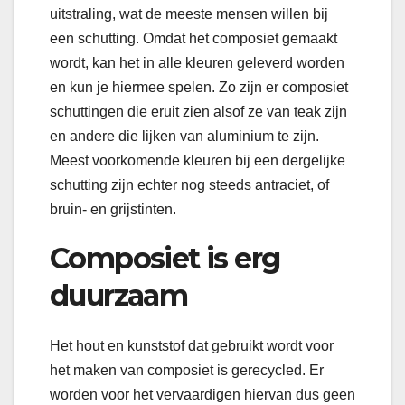
uitstraling, wat de meeste mensen willen bij
een schutting. Omdat het composiet gemaakt
wordt, kan het in alle kleuren geleverd worden
en kun je hiermee spelen. Zo zijn er composiet
schuttingen die eruit zien alsof ze van teak zijn
en andere die lijken van aluminium te zijn.
Meest voorkomende kleuren bij een dergelijke
schutting zijn echter nog steeds antraciet, of
bruin- en grijstinten.
Composiet is erg
duurzaam
Het hout en kunststof dat gebruikt wordt voor
het maken van composiet is gerecycled. Er
worden voor het vervaardigen hiervan dus geen