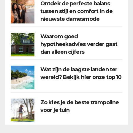
Ontdek de perfecte balans
tussen stijl en comfort in de
nieuwste damesmode
Waarom goed
hypotheekadvies verder gaat
dan alleen cijfers
Wat zijn de laagste landen ter
wereld? Bekijk hier onze top 10
Zo kies je de beste trampoline
voor je tuin