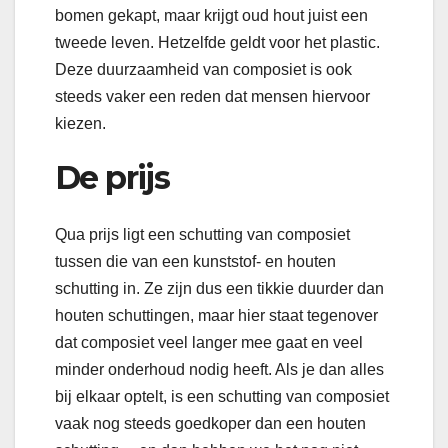
bomen gekapt, maar krijgt oud hout juist een
tweede leven. Hetzelfde geldt voor het plastic.
Deze duurzaamheid van composiet is ook
steeds vaker een reden dat mensen hiervoor
kiezen.
De prijs
Qua prijs ligt een schutting van composiet
tussen die van een kunststof- en houten
schutting in. Ze zijn dus een tikkie duurder dan
houten schuttingen, maar hier staat tegenover
dat composiet veel langer mee gaat en veel
minder onderhoud nodig heeft. Als je dan alles
bij elkaar optelt, is een schutting van composiet
vaak nog steeds goedkoper dan een houten