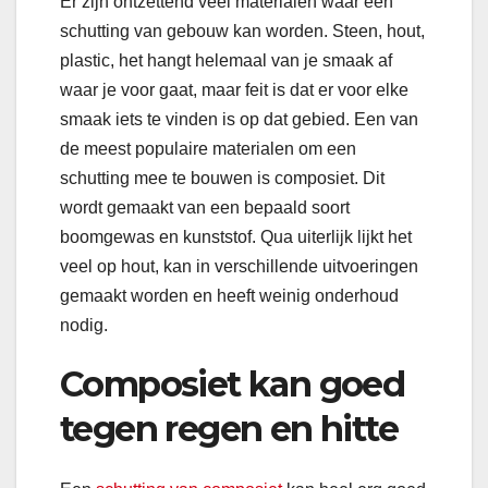
Er zijn ontzettend veel materialen waar een
schutting van gebouw kan worden. Steen, hout,
plastic, het hangt helemaal van je smaak af
waar je voor gaat, maar feit is dat er voor elke
smaak iets te vinden is op dat gebied. Een van
de meest populaire materialen om een
schutting mee te bouwen is composiet. Dit
wordt gemaakt van een bepaald soort
boomgewas en kunststof. Qua uiterlijk lijkt het
veel op hout, kan in verschillende uitvoeringen
gemaakt worden en heeft weinig onderhoud
nodig.
Composiet kan goed
tegen regen en hitte