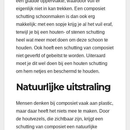
een gladde oppervlakte, waardoor vuil er
eigenlijk niet in kan trekken. Een composiet
schutting schoonmaken is dan ook erg
makkelijk: met een sopje krijg je al het vuil eraf,
terwijl je bij een houten- of stenen schutting
heel wat meer moet doen om deze schoon te
houden. Ook hoeft een schutting van composiet
niet geverfd of gebeitst te worden. Uiteraard
moet je dit wel doen bij een houten schutting
om hem netjes en beschermd te houden.
Natuurlijke uitstraling
Mensen denken bij composiet vaak aan plastic,
maar daar heeft het niets mee te maken. Door
de houtvezels, die zichtbaar zijn, krijgt een
schutting van composiet een natuurlijke