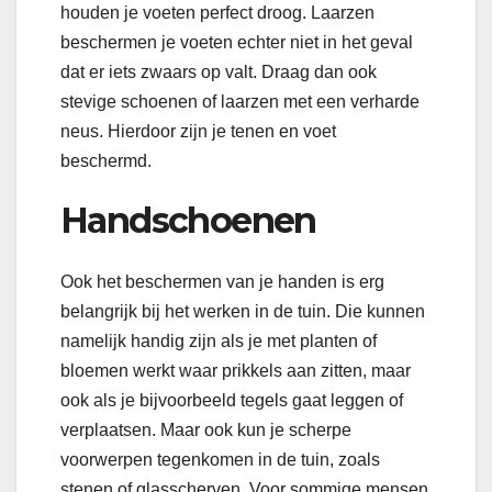
houden je voeten perfect droog. Laarzen
beschermen je voeten echter niet in het geval
dat er iets zwaars op valt. Draag dan ook
stevige schoenen of laarzen met een verharde
neus. Hierdoor zijn je tenen en voet
beschermd.
Handschoenen
Ook het beschermen van je handen is erg
belangrijk bij het werken in de tuin. Die kunnen
namelijk handig zijn als je met planten of
bloemen werkt waar prikkels aan zitten, maar
ook als je bijvoorbeeld tegels gaat leggen of
verplaatsen. Maar ook kun je scherpe
voorwerpen tegenkomen in de tuin, zoals
stenen of glasscherven. Voor sommige mensen