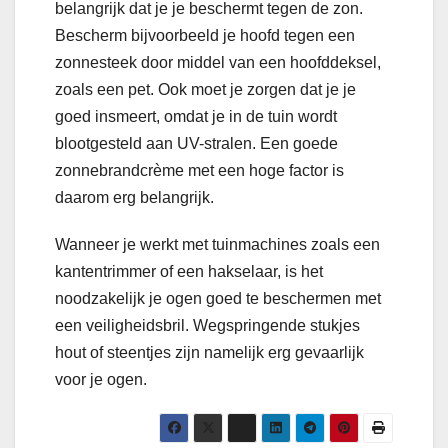
belangrijk dat je je beschermt tegen de zon.
Bescherm bijvoorbeeld je hoofd tegen een
zonnesteek door middel van een hoofddeksel,
zoals een pet. Ook moet je zorgen dat je je
goed insmeert, omdat je in de tuin wordt
blootgesteld aan UV-stralen. Een goede
zonnebrandcrème met een hoge factor is
daarom erg belangrijk.
Wanneer je werkt met tuinmachines zoals een
kantentrimmer of een hakselaar, is het
noodzakelijk je ogen goed te beschermen met
een veiligheidsbril. Wegspringende stukjes
hout of steentjes zijn namelijk erg gevaarlijk
voor je ogen.