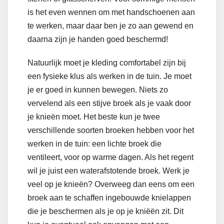
is het even wennen om met handschoenen aan
te werken, maar daar ben je zo aan gewend en
daarna zijn je handen goed beschermd!
Natuurlijk moet je kleding comfortabel zijn bij
een fysieke klus als werken in de tuin. Je moet
je er goed in kunnen bewegen. Niets zo
vervelend als een stijve broek als je vaak door
je knieën moet. Het beste kun je twee
verschillende soorten broeken hebben voor het
werken in de tuin: een lichte broek die
ventileert, voor op warme dagen. Als het regent
wil je juist een waterafstotende broek. Werk je
veel op je knieën? Overweeg dan eens om een
broek aan te schaffen ingebouwde knielappen
die je beschermen als je op je kniëën zit. Dit