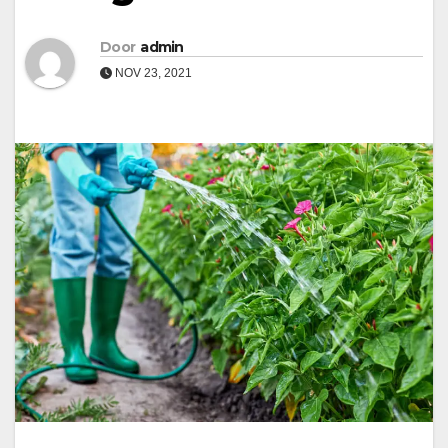
Door
admin
NOV 23, 2021