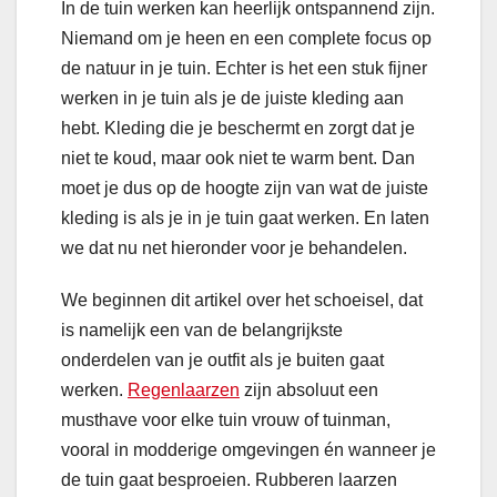
In de tuin werken kan heerlijk ontspannend zijn.
Niemand om je heen en een complete focus op
de natuur in je tuin. Echter is het een stuk fijner
werken in je tuin als je de juiste kleding aan
hebt. Kleding die je beschermt en zorgt dat je
niet te koud, maar ook niet te warm bent. Dan
moet je dus op de hoogte zijn van wat de juiste
kleding is als je in je tuin gaat werken. En laten
we dat nu net hieronder voor je behandelen.
We beginnen dit artikel over het schoeisel, dat
is namelijk een van de belangrijkste
onderdelen van je outfit als je buiten gaat
werken.
Regenlaarzen
zijn absoluut een
musthave voor elke tuin vrouw of tuinman,
vooral in modderige omgevingen én wanneer je
de tuin gaat besproeien. Rubberen laarzen