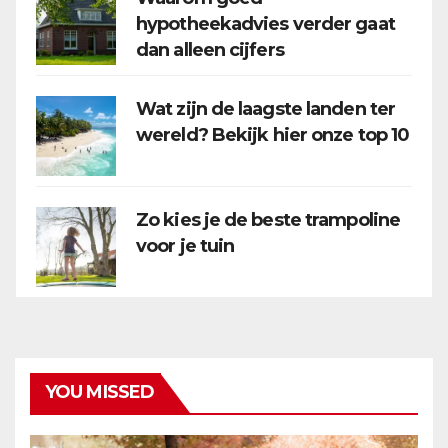
hypotheekadvies verder gaat
dan alleen cijfers
Wat zijn de laagste landen ter
wereld? Bekijk hier onze top 10
Zo kies je de beste trampoline
voor je tuin
YOU MISSED