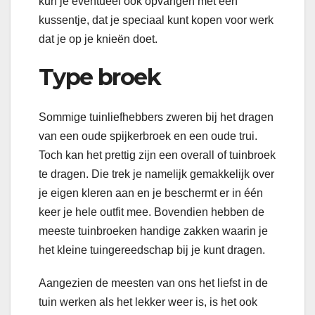
kun je eventueel ook opvangen met een
kussentje, dat je speciaal kunt kopen voor werk
dat je op je knieën doet.
Type broek
Sommige tuinliefhebbers zweren bij het dragen
van een oude spijkerbroek en een oude trui.
Toch kan het prettig zijn een overall of tuinbroek
te dragen. Die trek je namelijk gemakkelijk over
je eigen kleren aan en je beschermt er in één
keer je hele outfit mee. Bovendien hebben de
meeste tuinbroeken handige zakken waarin je
het kleine tuingereedschap bij je kunt dragen.
Aangezien de meesten van ons het liefst in de
tuin werken als het lekker weer is, is het ook