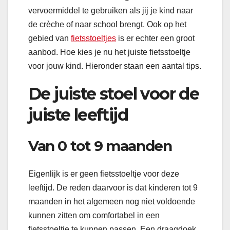
vervoermiddel te gebruiken als jij je kind naar
de crèche of naar school brengt. Ook op het
gebied van
fietsstoeltjes
is er echter een groot
aanbod. Hoe kies je nu het juiste fietsstoeltje
voor jouw kind. Hieronder staan een aantal tips.
De juiste stoel voor de
juiste leeftijd
Van 0 tot 9 maanden
Eigenlijk is er geen fietsstoeltje voor deze
leeftijd. De reden daarvoor is dat kinderen tot 9
maanden in het algemeen nog niet voldoende
kunnen zitten om comfortabel in een
fietsstoeltje te kunnen passen. Een draagdoek