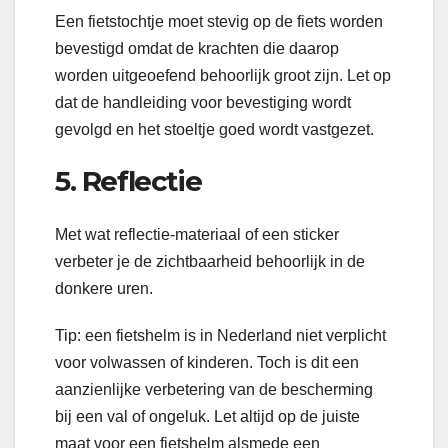
Een fietstochtje moet stevig op de fiets worden
bevestigd omdat de krachten die daarop
worden uitgeoefend behoorlijk groot zijn. Let op
dat de handleiding voor bevestiging wordt
gevolgd en het stoeltje goed wordt vastgezet.
5. Reflectie
Met wat reflectie-materiaal of een sticker
verbeter je de zichtbaarheid behoorlijk in de
donkere uren.
Tip: een fietshelm is in Nederland niet verplicht
voor volwassen of kinderen. Toch is dit een
aanzienlijke verbetering van de bescherming
bij een val of ongeluk. Let altijd op de juiste
maat voor een fietshelm alsmede een