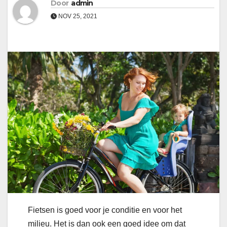
Door
admin
NOV 25, 2021
Fietsen is goed voor je conditie en voor het
milieu. Het is dan ook een goed idee om dat