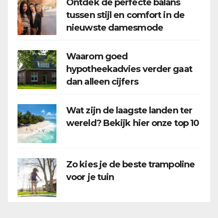
Ontdek de perfecte balans
tussen stijl en comfort in de
nieuwste damesmode
Waarom goed
hypotheekadvies verder gaat
dan alleen cijfers
Wat zijn de laagste landen ter
wereld? Bekijk hier onze top 10
Zo kies je de beste trampoline
voor je tuin