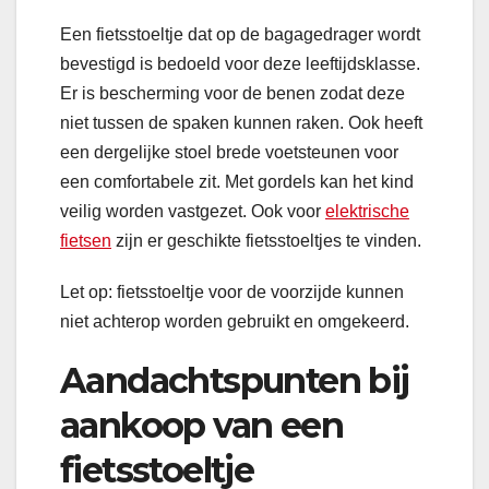
Een fietsstoeltje dat op de bagagedrager wordt
bevestigd is bedoeld voor deze leeftijdsklasse.
Er is bescherming voor de benen zodat deze
niet tussen de spaken kunnen raken. Ook heeft
een dergelijke stoel brede voetsteunen voor
een comfortabele zit. Met gordels kan het kind
veilig worden vastgezet. Ook voor
elektrische
fietsen
zijn er geschikte fietsstoeltjes te vinden.
Let op: fietsstoeltje voor de voorzijde kunnen
niet achterop worden gebruikt en omgekeerd.
Aandachtspunten bij
aankoop van een
fietsstoeltje