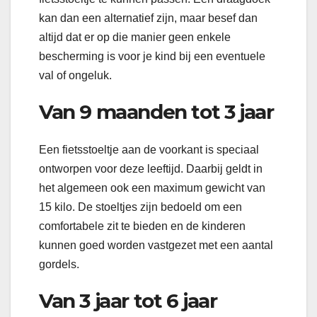
kan dan een alternatief zijn, maar besef dan
altijd dat er op die manier geen enkele
bescherming is voor je kind bij een eventuele
val of ongeluk.
Van 9 maanden tot 3 jaar
Een fietsstoeltje aan de voorkant is speciaal
ontworpen voor deze leeftijd. Daarbij geldt in
het algemeen ook een maximum gewicht van
15 kilo. De stoeltjes zijn bedoeld om een
comfortabele zit te bieden en de kinderen
kunnen goed worden vastgezet met een aantal
gordels.
Van 3 jaar tot 6 jaar