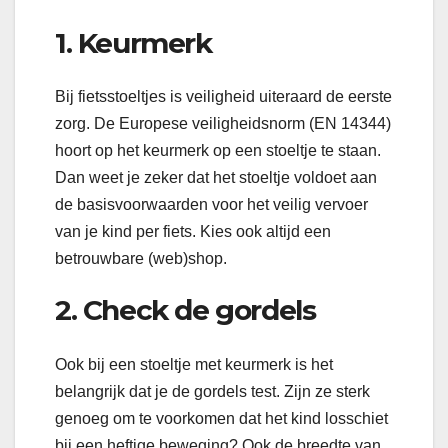
1. Keurmerk
Bij fietsstoeltjes is veiligheid uiteraard de eerste
zorg. De Europese veiligheidsnorm (EN 14344)
hoort op het keurmerk op een stoeltje te staan.
Dan weet je zeker dat het stoeltje voldoet aan
de basisvoorwaarden voor het veilig vervoer
van je kind per fiets. Kies ook altijd een
betrouwbare (web)shop.
2. Check de gordels
Ook bij een stoeltje met keurmerk is het
belangrijk dat je de gordels test. Zijn ze sterk
genoeg om te voorkomen dat het kind losschiet
bij een heftige beweging? Ook de breedte van