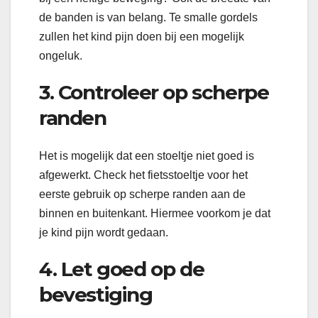
de banden is van belang. Te smalle gordels
zullen het kind pijn doen bij een mogelijk
ongeluk.
3. Controleer op scherpe
randen
Het is mogelijk dat een stoeltje niet goed is
afgewerkt. Check het fietsstoeltje voor het
eerste gebruik op scherpe randen aan de
binnen en buitenkant. Hiermee voorkom je dat
je kind pijn wordt gedaan.
4. Let goed op de
bevestiging