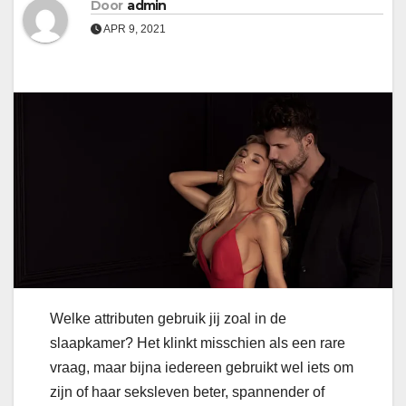
Door
admin
APR 9, 2021
Welke attributen gebruik jij zoal in de
slaapkamer? Het klinkt misschien als een rare
vraag, maar bijna iedereen gebruikt wel iets om
zijn of haar seksleven beter, spannender of