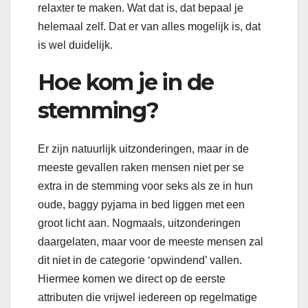
relaxter te maken. Wat dat is, dat bepaal je
helemaal zelf. Dat er van alles mogelijk is, dat
is wel duidelijk.
Hoe kom je in de
stemming?
Er zijn natuurlijk uitzonderingen, maar in de
meeste gevallen raken mensen niet per se
extra in de stemming voor seks als ze in hun
oude, baggy pyjama in bed liggen met een
groot licht aan. Nogmaals, uitzonderingen
daargelaten, maar voor de meeste mensen zal
dit niet in de categorie ‘opwindend’ vallen.
Hiermee komen we direct op de eerste
attributen die vrijwel iedereen op regelmatige