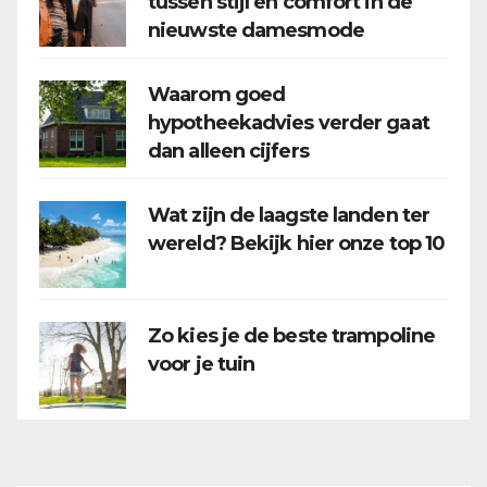
tussen stijl en comfort in de
nieuwste damesmode
Waarom goed
hypotheekadvies verder gaat
dan alleen cijfers
Wat zijn de laagste landen ter
wereld? Bekijk hier onze top 10
Zo kies je de beste trampoline
voor je tuin