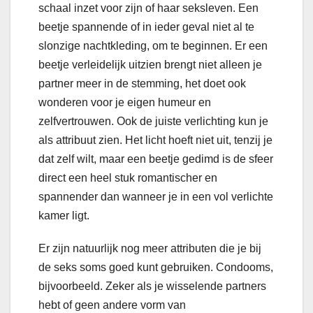
schaal inzet voor zijn of haar seksleven. Een
beetje spannende of in ieder geval niet al te
slonzige nachtkleding, om te beginnen. Er een
beetje verleidelijk uitzien brengt niet alleen je
partner meer in de stemming, het doet ook
wonderen voor je eigen humeur en
zelfvertrouwen. Ook de juiste verlichting kun je
als attribuut zien. Het licht hoeft niet uit, tenzij je
dat zelf wilt, maar een beetje gedimd is de sfeer
direct een heel stuk romantischer en
spannender dan wanneer je in een vol verlichte
kamer ligt.
Er zijn natuurlijk nog meer attributen die je bij
de seks soms goed kunt gebruiken. Condooms,
bijvoorbeeld. Zeker als je wisselende partners
hebt of geen andere vorm van