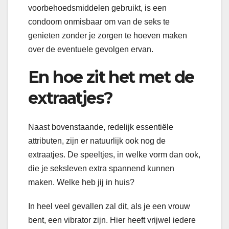
voorbehoedsmiddelen gebruikt, is een
condoom onmisbaar om van de seks te
genieten zonder je zorgen te hoeven maken
over de eventuele gevolgen ervan.
En hoe zit het met de
extraatjes?
Naast bovenstaande, redelijk essentiële
attributen, zijn er natuurlijk ook nog de
extraatjes. De speeltjes, in welke vorm dan ook,
die je seksleven extra spannend kunnen
maken. Welke heb jij in huis?
In heel veel gevallen zal dit, als je een vrouw
bent, een vibrator zijn. Hier heeft vrijwel iedere