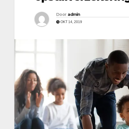
Door
admin
OKT 14, 2019