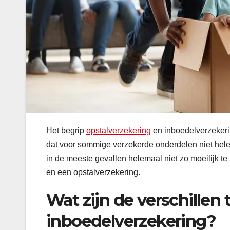
Het begrip
opstalverzekering
en inboedelverzekeri
dat voor sommige verzekerde onderdelen niet helema
in de meeste gevallen helemaal niet zo moeilijk t
en een opstalverzekering.
Wat zijn de verschillen 
inboedelverzekering?