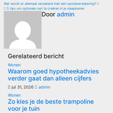
Bericht
Wat wordt er allemaal verzekerd met een opstalverzekering?
5 tips om optimale rust te creëren in je slaapkamer
navigatie
Door
admin
Gerelateerd bericht
Wonen
Waarom goed hypotheekadvies
verder gaat dan alleen cijfers
jul 31, 2026
admin
Wonen
Zo kies je de beste trampoline
voor je tuin