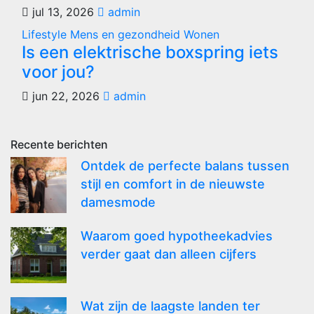
jul 13, 2026
admin
Lifestyle
Mens en gezondheid
Wonen
Is een elektrische boxspring iets
voor jou?
jun 22, 2026
admin
Recente berichten
Ontdek de perfecte balans tussen
stijl en comfort in de nieuwste
damesmode
Waarom goed hypotheekadvies
verder gaat dan alleen cijfers
Wat zijn de laagste landen ter