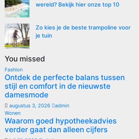
wereld? Bekijk hier onze top 10
Zo kies je de beste trampoline voor
je tuin
You missed
Fashion
Ontdek de perfecte balans tussen
stijl en comfort in de nieuwste
damesmode
augustus 3, 2026
admin
Wonen
Waarom goed hypotheekadvies
verder gaat dan alleen cijfers