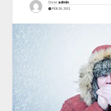
Door
admin
FEB 26, 2021