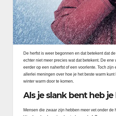
De herfst is weer begonnen en dat betekent dat de 
echter niet meer precies wat dat betekent. De ene 
eerder op een naherfst of een voorlente. Toch zijn 
allerlei meningen over hoe je het beste warm kunt 
winter warm door te komen.
Als je slank bent heb j
Mensen die zwaar zijn hebben meer vet onder de 